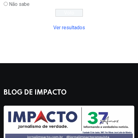
Não sabe
Ver resultados
BLOG DE IMPACTO