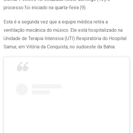
processo foi iniciado na quarta-feira (9).
Esta é a segunda vez que a equipe médica retira a
ventilação mecânica do músico. Ele está hospitalizado na
Unidade de Terapia Intensiva (UTI) Respiratória do Hospital
Samur, em Vitória da Conquista, no sudoeste da Bahia.