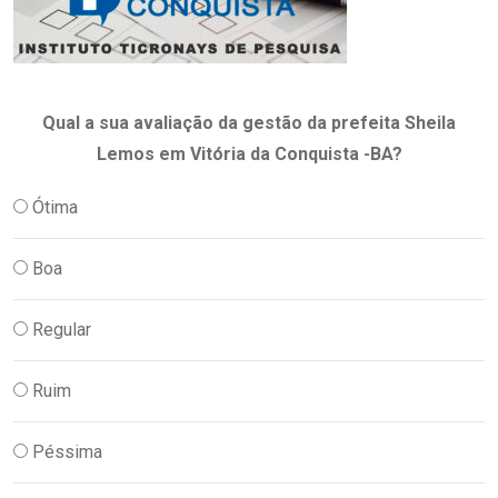
Qual a sua avaliação da gestão da prefeita Sheila
Lemos em Vitória da Conquista -BA?
Ótima
Boa
Regular
Ruim
Péssima