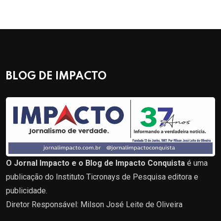
BLOG DE IMPACTO
O Jornal Impacto e o Blog de Impacto Conquista
é uma
publicação do Instituto Ticronays de Pesquisa editora e
publicidade.
Diretor Responsável: Milson José Leite de Oliveira