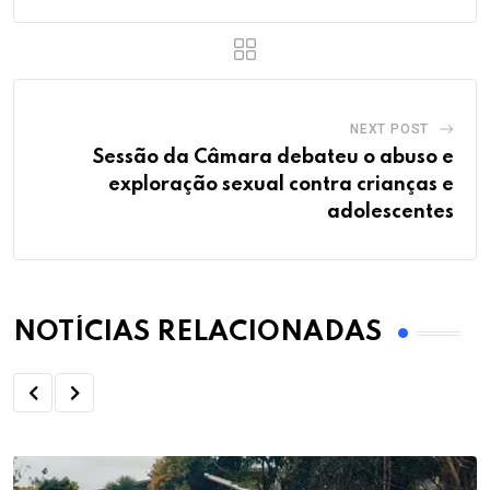
NEXT POST
Sessão da Câmara debateu o abuso e
exploração sexual contra crianças e
adolescentes
NOTÍCIAS RELACIONADAS