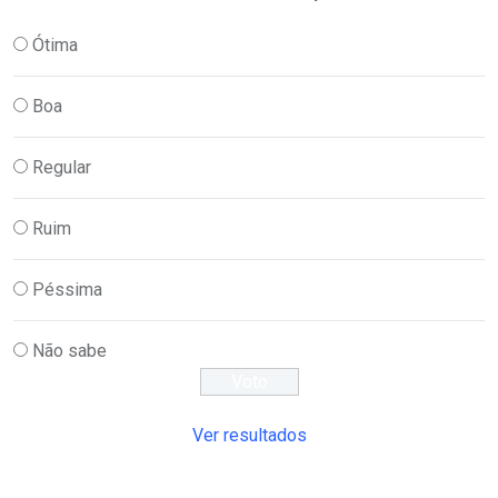
Ótima
Boa
Regular
Ruim
Péssima
Não sabe
Ver resultados