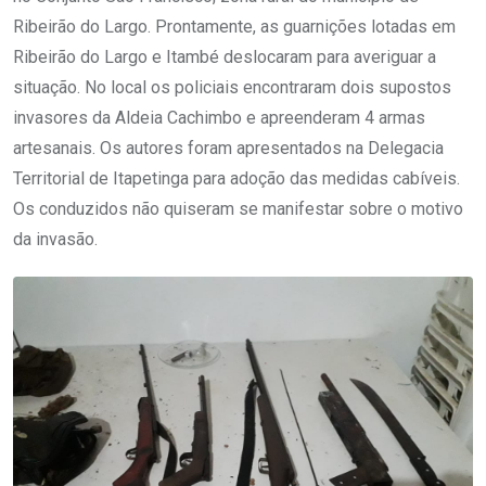
Ribeirão do Largo. Prontamente, as guarnições lotadas em
Ribeirão do Largo e Itambé deslocaram para averiguar a
situação. No local os policiais encontraram dois supostos
invasores da Aldeia Cachimbo e apreenderam 4 armas
artesanais. Os autores foram apresentados na Delegacia
Territorial de Itapetinga para adoção das medidas cabíveis.
Os conduzidos não quiseram se manifestar sobre o motivo
da invasão.