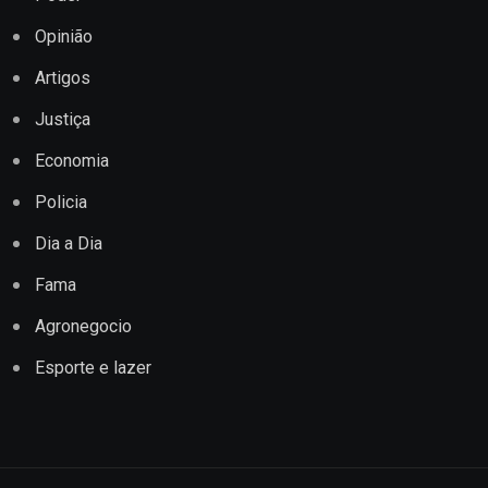
Opinião
Artigos
Justiça
Economia
Policia
Dia a Dia
Fama
Agronegocio
Esporte e lazer