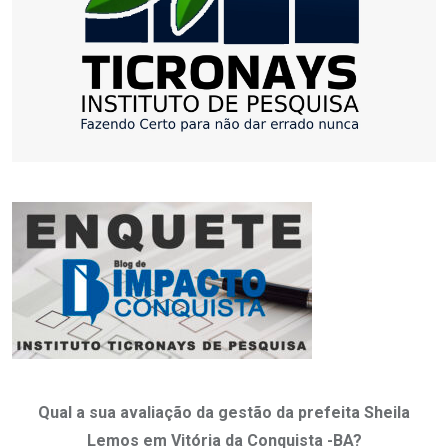
Qual a sua avaliação da gestão da prefeita Sheila
Lemos em Vitória da Conquista -BA?