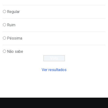
Regular
Ruim
Péssima
Não sabe
Ver resultados