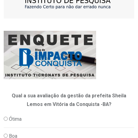
Qual a sua avaliação da gestão da prefeita Sheila
Lemos em Vitória da Conquista -BA?
Ótima
Boa