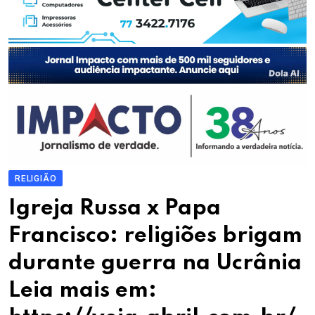
RELIGIÃO
Igreja Russa x Papa
Francisco: religiões brigam
durante guerra na Ucrânia
Leia mais em: