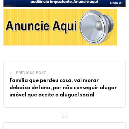
PREVIOUS POST
Família que perdeu casa, vai morar
debaixo de lona, por não conseguir alugar
imóvel que aceite o aluguel social