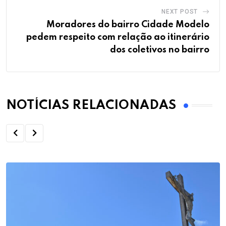
NEXT POST
Moradores do bairro Cidade Modelo
pedem respeito com relação ao itinerário
dos coletivos no bairro
NOTÍCIAS RELACIONADAS