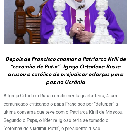
Depois de Francisco chamar o Patriarca Krill de
“coroinha de Putin”, Igreja Ortodoxa Russa
acusou o católico de prejudicar esforços para
paz na Ucrânia
A Igreja Ortodoxa Russa emitiu nesta quarta-feira, 4, um
comunicado criticando o papa Francisco por “deturpar” a
última conversa que teve com o Patriarca Kirill de Moscou.
Segundo o Papa, o líder religioso teria se tornado o
“coroinha de Vladimir Putin“, o presidente russo.