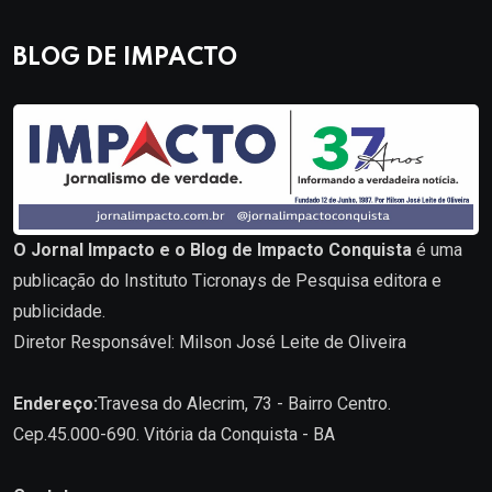
BLOG DE IMPACTO
O Jornal Impacto e o Blog de Impacto Conquista
é uma
publicação do Instituto Ticronays de Pesquisa editora e
publicidade.
Diretor Responsável: Milson José Leite de Oliveira
Endereço:
Travesa do Alecrim, 73 - Bairro Centro.
Cep.45.000-690. Vitória da Conquista - BA