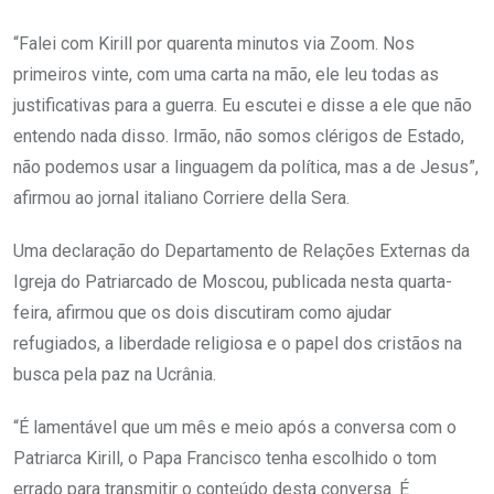
“Falei com Kirill por quarenta minutos via Zoom. Nos
primeiros vinte, com uma carta na mão, ele leu todas as
justificativas para a guerra. Eu escutei e disse a ele que não
entendo nada disso. Irmão, não somos clérigos de Estado,
não podemos usar a linguagem da política, mas a de Jesus”,
afirmou ao jornal italiano Corriere della Sera.
Uma declaração do Departamento de Relações Externas da
Igreja do Patriarcado de Moscou, publicada nesta quarta-
feira, afirmou que os dois discutiram como ajudar
refugiados, a liberdade religiosa e o papel dos cristãos na
busca pela paz na Ucrânia.
“É lamentável que um mês e meio após a conversa com o
Patriarca Kirill, o Papa Francisco tenha escolhido o tom
errado para transmitir o conteúdo desta conversa. É