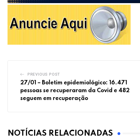
PREVIOUS POST
27/01 – Boletim epidemiológico: 16.471
pessoas se recuperaram da Covid e 482
seguem em recuperação
NOTÍCIAS RELACIONADAS