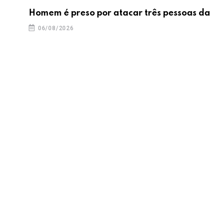
Homem é preso por atacar três pessoas da
06/08/2026