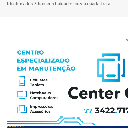
Identificados 3 homens baleados nesta quarta-feira