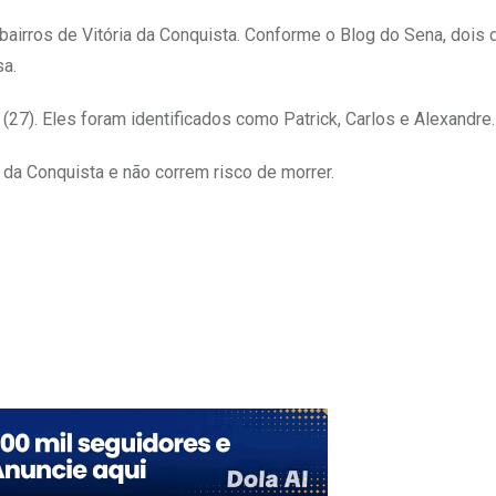
bairros de Vitória da Conquista. Conforme o Blog do Sena, dois 
sa.
 (27). Eles foram identificados como Patrick, Carlos e Alexandre.
 da Conquista e não correm risco de morrer.
Upon