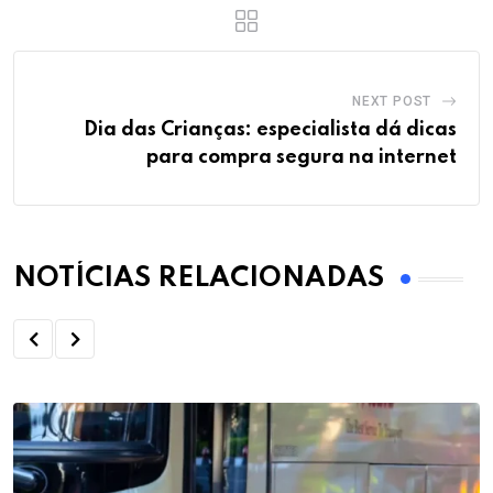
NEXT POST
Dia das Crianças: especialista dá dicas
para compra segura na internet
NOTÍCIAS RELACIONADAS