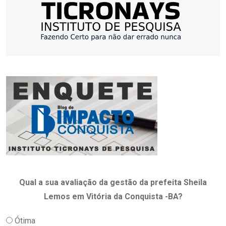
Qual a sua avaliação da gestão da prefeita Sheila
Lemos em Vitória da Conquista -BA?
Ótima