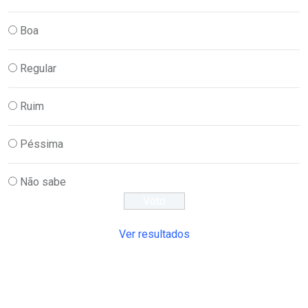
Boa
Regular
Ruim
Péssima
Não sabe
Ver resultados