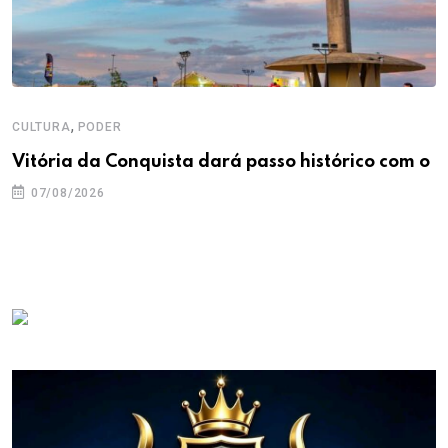
,
CULTURA
PODER
Vitória da Conquista dará passo histórico com o
07/08/2026