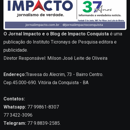
O Jornal Impacto e o Blog de Impacto Conquista
é uma
publicação do Instituto Ticronays de Pesquisa editora e
publicidade.
Diretor Responsável: Milson José Leite de Oliveira
Endereço:
Travesa do Alecrim, 73 - Bairro Centro.
Cep.45.000-690. Vitória da Conquista - BA
Contatos:
Whatsapp:
77 99861-8307
77 3422-3096
Telegram:
77 9.8839-2585.