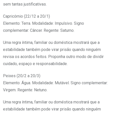
sem tantas justificativas.
Capricórnio (22/12 a 20/1)
Elemento: Terra. Modalidade: Impulsivo. Signo
complementar: Câncer. Regente: Saturno.
Uma regra íntima, familiar ou doméstica mostrará que a
estabilidade também pode virar prisão quando ninguém
revisa os acordos feitos. Proponha outro modo de dividir
cuidado, espaço e responsabilidade.
Peixes (20/2 a 20/3)
Elemento: Água. Modalidade: Mutável. Signo complementar:
Virgem. Regente: Netuno.
Uma regra íntima, familiar ou doméstica mostrará que a
estabilidade também pode virar prisão quando ninguém