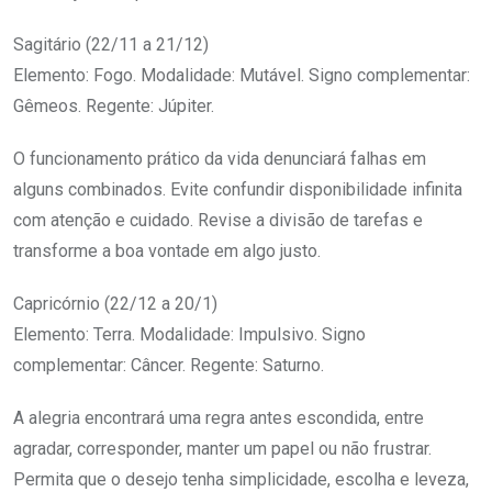
Sagitário (22/11 a 21/12)
Elemento: Fogo. Modalidade: Mutável. Signo complementar:
Gêmeos. Regente: Júpiter.
O funcionamento prático da vida denunciará falhas em
alguns combinados. Evite confundir disponibilidade infinita
com atenção e cuidado. Revise a divisão de tarefas e
transforme a boa vontade em algo justo.
Capricórnio (22/12 a 20/1)
Elemento: Terra. Modalidade: Impulsivo. Signo
complementar: Câncer. Regente: Saturno.
A alegria encontrará uma regra antes escondida, entre
agradar, corresponder, manter um papel ou não frustrar.
Permita que o desejo tenha simplicidade, escolha e leveza,