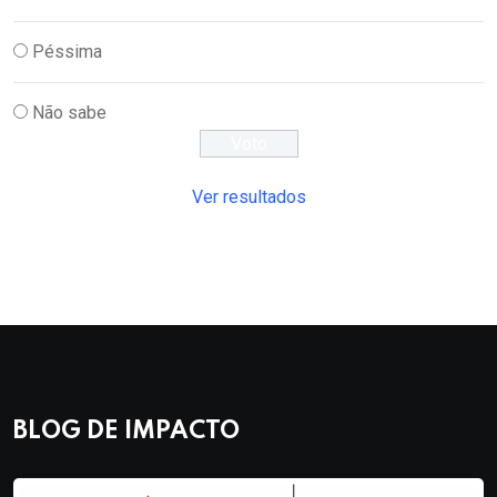
Péssima
Não sabe
Ver resultados
BLOG DE IMPACTO