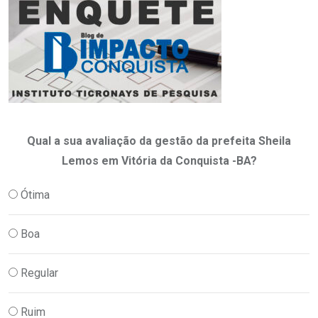
Qual a sua avaliação da gestão da prefeita Sheila
Lemos em Vitória da Conquista -BA?
Ótima
Boa
Regular
Ruim