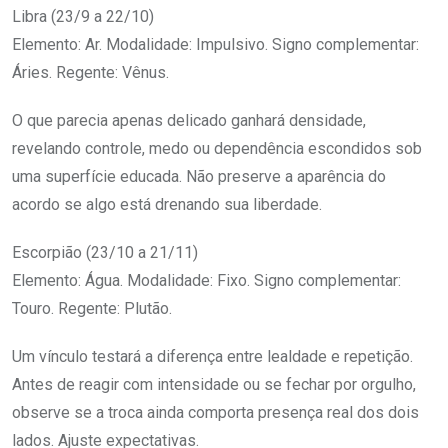
Libra (23/9 a 22/10)
Elemento: Ar. Modalidade: Impulsivo. Signo complementar:
Áries. Regente: Vênus.
O que parecia apenas delicado ganhará densidade,
revelando controle, medo ou dependência escondidos sob
uma superfície educada. Não preserve a aparência do
acordo se algo está drenando sua liberdade.
Escorpião (23/10 a 21/11)
Elemento: Água. Modalidade: Fixo. Signo complementar:
Touro. Regente: Plutão.
Um vínculo testará a diferença entre lealdade e repetição.
Antes de reagir com intensidade ou se fechar por orgulho,
observe se a troca ainda comporta presença real dos dois
lados. Ajuste expectativas.