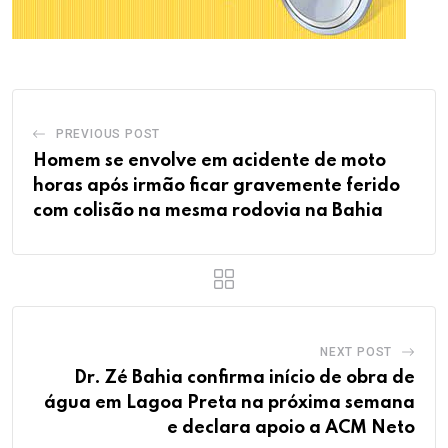
PREVIOUS POST
Homem se envolve em acidente de moto
horas após irmão ficar gravemente ferido
com colisão na mesma rodovia na Bahia
NEXT POST
Dr. Zé Bahia confirma início de obra de
água em Lagoa Preta na próxima semana
e declara apoio a ACM Neto