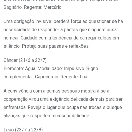
Sagitário. Regente: Mercúrio.
Uma obrigação invisível perderá força ao questionar se há
necessidade de responder a pactos que ninguém ousa
nomear. Cuidado com a tendência de carregar culpas em
silêncio. Proteja suas pausas e reflexões.
Câncer (21/6 a 22/7)
Elemento: Água. Modalidade: Impulsivo. Signo
complementar: Capricórnio. Regente: Lua.
A convivência com algumas pessoas mostrará se a
cooperação virou uma exigência delicada demais para ser
enfrentada. Reveja o lugar que ocupa nas trocas e busque
alianças que respeitem sua sensibilidade.
Leão (23/7 a 22/8)