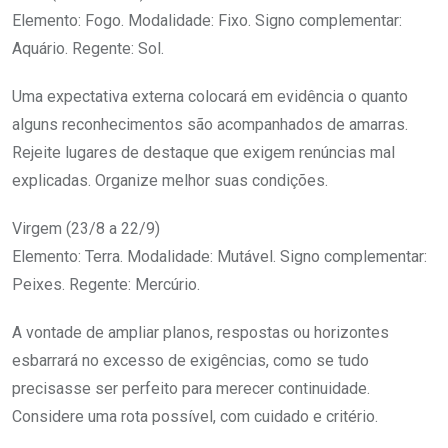
Elemento: Fogo. Modalidade: Fixo. Signo complementar:
Aquário. Regente: Sol.
Uma expectativa externa colocará em evidência o quanto
alguns reconhecimentos são acompanhados de amarras.
Rejeite lugares de destaque que exigem renúncias mal
explicadas. Organize melhor suas condições.
Virgem (23/8 a 22/9)
Elemento: Terra. Modalidade: Mutável. Signo complementar:
Peixes. Regente: Mercúrio.
A vontade de ampliar planos, respostas ou horizontes
esbarrará no excesso de exigências, como se tudo
precisasse ser perfeito para merecer continuidade.
Considere uma rota possível, com cuidado e critério.