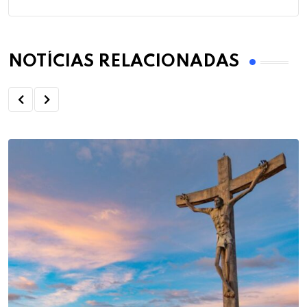
NOTÍCIAS RELACIONADAS