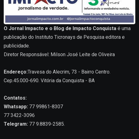
O Jornal Impacto e o Blog de Impacto Conquista
é uma
publicação do Instituto Ticronays de Pesquisa editora e
publicidade.
Diretor Responsável: Milson José Leite de Oliveira
Endereço:
Travesa do Alecrim, 73 - Bairro Centro.
Cep.45.000-690. Vitória da Conquista - BA
Contatos:
Whatsapp:
77 99861-8307
77 3422-3096
Telegram:
77 9.8839-2585.