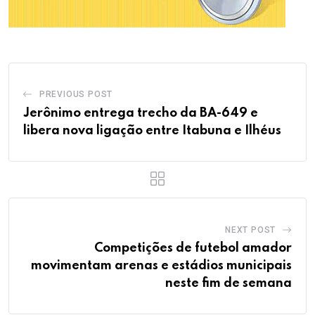
PREVIOUS POST
Jerônimo entrega trecho da BA-649 e
libera nova ligação entre Itabuna e Ilhéus
NEXT POST
Competições de futebol amador
movimentam arenas e estádios municipais
neste fim de semana