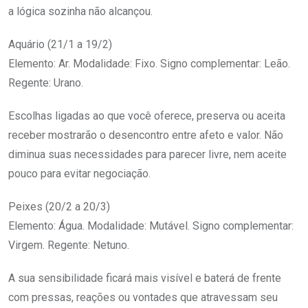
a lógica sozinha não alcançou.
Aquário (21/1 a 19/2)
Elemento: Ar. Modalidade: Fixo. Signo complementar: Leão.
Regente: Urano.
Escolhas ligadas ao que você oferece, preserva ou aceita
receber mostrarão o desencontro entre afeto e valor. Não
diminua suas necessidades para parecer livre, nem aceite
pouco para evitar negociação.
Peixes (20/2 a 20/3)
Elemento: Água. Modalidade: Mutável. Signo complementar:
Virgem. Regente: Netuno.
A sua sensibilidade ficará mais visível e baterá de frente
com pressas, reações ou vontades que atravessam seu