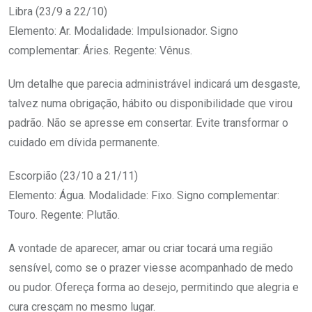
Libra (23/9 a 22/10)
Elemento: Ar. Modalidade: Impulsionador. Signo
complementar: Áries. Regente: Vênus.
Um detalhe que parecia administrável indicará um desgaste,
talvez numa obrigação, hábito ou disponibilidade que virou
padrão. Não se apresse em consertar. Evite transformar o
cuidado em dívida permanente.
Escorpião (23/10 a 21/11)
Elemento: Água. Modalidade: Fixo. Signo complementar:
Touro. Regente: Plutão.
A vontade de aparecer, amar ou criar tocará uma região
sensível, como se o prazer viesse acompanhado de medo
ou pudor. Ofereça forma ao desejo, permitindo que alegria e
cura cresçam no mesmo lugar.