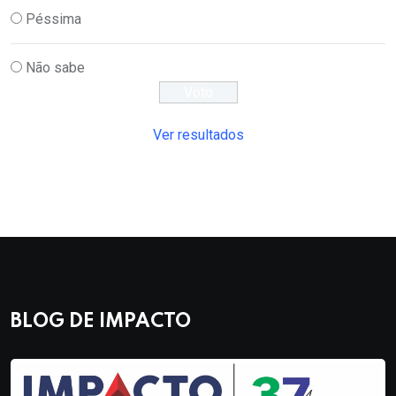
Péssima
Não sabe
Ver resultados
BLOG DE IMPACTO