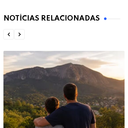
NOTÍCIAS RELACIONADAS