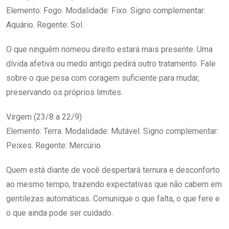
Elemento: Fogo. Modalidade: Fixo. Signo complementar:
Aquário. Regente: Sol.
O que ninguém nomeou direito estará mais presente. Uma
dívida afetiva ou medo antigo pedirá outro tratamento. Fale
sobre o que pesa com coragem suficiente para mudar,
preservando os próprios limites.
Virgem (23/8 a 22/9)
Elemento: Terra. Modalidade: Mutável. Signo complementar:
Peixes. Regente: Mercúrio.
Quem está diante de você despertará ternura e desconforto
ao mesmo tempo, trazendo expectativas que não cabem em
gentilezas automáticas. Comunique o que falta, o que fere e
o que ainda pode ser cuidado.