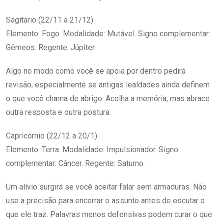
Sagitário (22/11 a 21/12)
Elemento: Fogo. Modalidade: Mutável. Signo complementar:
Gêmeos. Regente: Júpiter.
Algo no modo como você se apoia por dentro pedirá
revisão, especialmente se antigas lealdades ainda definem
o que você chama de abrigo. Acolha a memória, mas abrace
outra resposta e outra postura.
Capricórnio (22/12 a 20/1)
Elemento: Terra. Modalidade: Impulsionador. Signo
complementar: Câncer. Regente: Saturno.
Um alívio surgirá se você aceitar falar sem armaduras. Não
use a precisão para encerrar o assunto antes de escutar o
que ele traz. Palavras menos defensivas podem curar o que