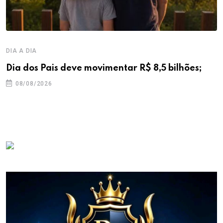
DIA A DIA
Dia dos Pais deve movimentar R$ 8,5 bilhões;
08/08/2026