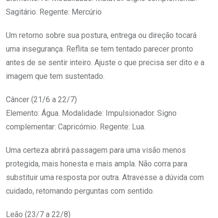
Sagitário. Regente: Mercúrio
Um retorno sobre sua postura, entrega ou direção tocará
uma insegurança. Reflita se tem tentado parecer pronto
antes de se sentir inteiro. Ajuste o que precisa ser dito e a
imagem que tem sustentado.
Câncer (21/6 a 22/7)
Elemento: Água. Modalidade: Impulsionador. Signo
complementar: Capricórnio. Regente: Lua.
Uma certeza abrirá passagem para uma visão menos
protegida, mais honesta e mais ampla. Não corra para
substituir uma resposta por outra. Atravesse a dúvida com
cuidado, retomando perguntas com sentido.
Leão (23/7 a 22/8)