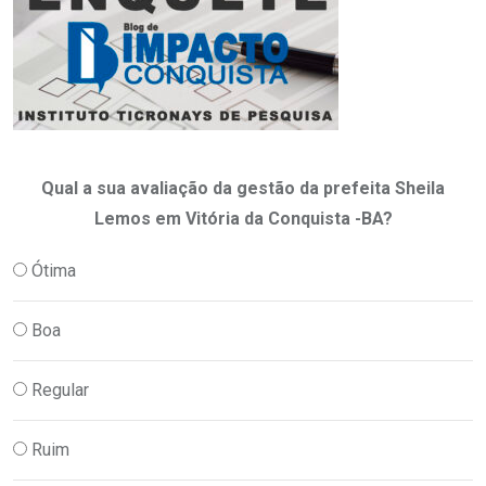
Qual a sua avaliação da gestão da prefeita Sheila
Lemos em Vitória da Conquista -BA?
Ótima
Boa
Regular
Ruim