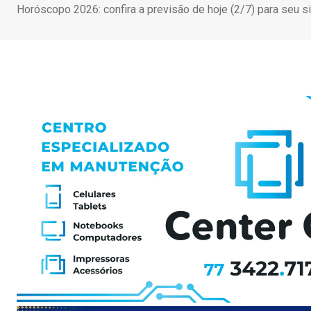
Horóscopo 2026: confira a previsão de hoje (2/7) para seu s