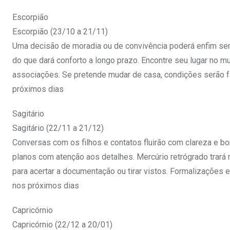
Escorpião
Escorpião (23/10 a 21/11)
Uma decisão de moradia ou de convivência poderá enfim ser f
do que dará conforto a longo prazo. Encontre seu lugar no 
associações. Se pretende mudar de casa, condições serão f
próximos dias
Sagitário
Sagitário (22/11 a 21/12)
Conversas com os filhos e contatos fluirão com clareza e bo
planos com atenção aos detalhes. Mercúrio retrógrado trará 
para acertar a documentação ou tirar vistos. Formalizações
nos próximos dias
Capricórnio
Capricórnio (22/12 a 20/01)