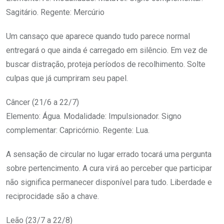
Sagitário. Regente: Mercúrio
Um cansaço que aparece quando tudo parece normal
entregará o que ainda é carregado em silêncio. Em vez de
buscar distração, proteja períodos de recolhimento. Solte
culpas que já cumpriram seu papel.
Câncer (21/6 a 22/7)
Elemento: Água. Modalidade: Impulsionador. Signo
complementar: Capricórnio. Regente: Lua.
A sensação de circular no lugar errado tocará uma pergunta
sobre pertencimento. A cura virá ao perceber que participar
não significa permanecer disponível para tudo. Liberdade e
reciprocidade são a chave.
Leão (23/7 a 22/8)