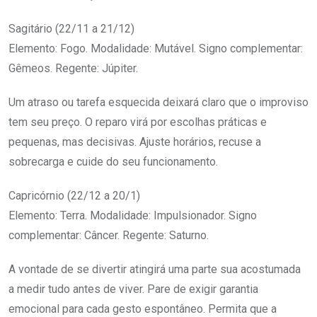
Sagitário (22/11 a 21/12)
Elemento: Fogo. Modalidade: Mutável. Signo complementar:
Gêmeos. Regente: Júpiter.
Um atraso ou tarefa esquecida deixará claro que o improviso
tem seu preço. O reparo virá por escolhas práticas e
pequenas, mas decisivas. Ajuste horários, recuse a
sobrecarga e cuide do seu funcionamento.
Capricórnio (22/12 a 20/1)
Elemento: Terra. Modalidade: Impulsionador. Signo
complementar: Câncer. Regente: Saturno.
A vontade de se divertir atingirá uma parte sua acostumada
a medir tudo antes de viver. Pare de exigir garantia
emocional para cada gesto espontâneo. Permita que a