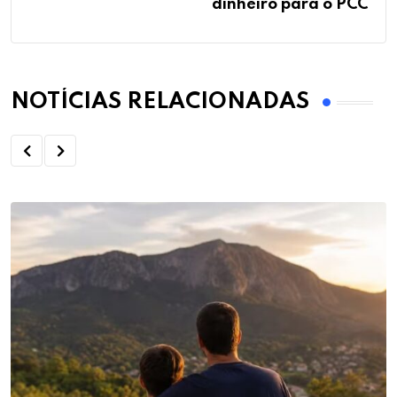
dinheiro para o PCC
NOTÍCIAS RELACIONADAS