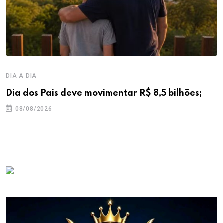
DIA A DIA
Dia dos Pais deve movimentar R$ 8,5 bilhões;
08/08/2026