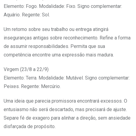
Elemento: Fogo. Modalidade: Fixo. Signo complementar:
Aquário. Regente: Sol.
Um retorno sobre seu trabalho ou entrega atingirá
inseguranças antigas sobre reconhecimento. Refine a forma
de assumir responsabilidades. Permita que sua
competência encontre uma expressão mais madura.
Virgem (23/8 a 22/9)
Elemento: Terra. Modalidade: Mutável. Signo complementar:
Peixes. Regente: Mercúrio.
Uma ideia que parecia promissora encontrará excessos. O
entusiasmo não será descartado, mas precisará de ajuste.
Separe fé de exagero para alinhar a direção, sem ansiedade
disfarçada de propósito.