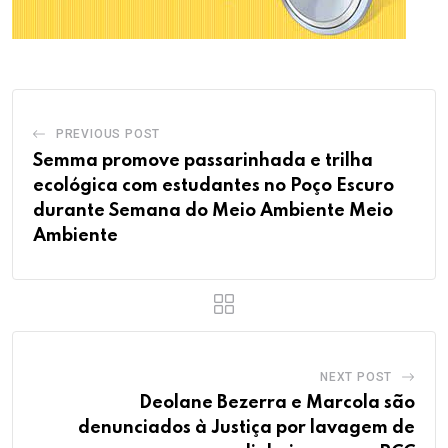
PREVIOUS POST
Semma promove passarinhada e trilha
ecológica com estudantes no Poço Escuro
durante Semana do Meio Ambiente Meio
Ambiente
NEXT POST
Deolane Bezerra e Marcola são
denunciados à Justiça por lavagem de