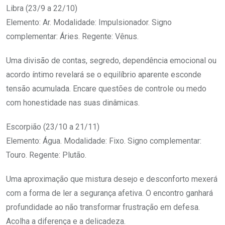
Libra (23/9 a 22/10)
Elemento: Ar. Modalidade: Impulsionador. Signo
complementar: Áries. Regente: Vênus.
Uma divisão de contas, segredo, dependência emocional ou
acordo íntimo revelará se o equilíbrio aparente esconde
tensão acumulada. Encare questões de controle ou medo
com honestidade nas suas dinâmicas.
Escorpião (23/10 a 21/11)
Elemento: Água. Modalidade: Fixo. Signo complementar:
Touro. Regente: Plutão.
Uma aproximação que mistura desejo e desconforto mexerá
com a forma de ler a segurança afetiva. O encontro ganhará
profundidade ao não transformar frustração em defesa.
Acolha a diferença e a delicadeza.