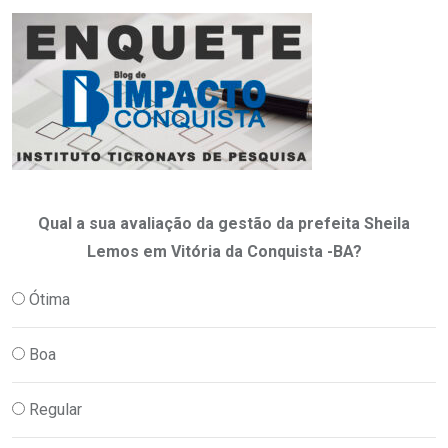
Qual a sua avaliação da gestão da prefeita Sheila
Lemos em Vitória da Conquista -BA?
Ótima
Boa
Regular