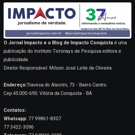
O Jornal Impacto e o Blog de Impacto Conquista
é uma
publicação do Instituto Ticronays de Pesquisa editora e
publicidade.
Diretor Responsável: Milson José Leite de Oliveira
Endereço:
Travesa do Alecrim, 73 - Bairro Centro.
Cep.45.000-690. Vitória da Conquista - BA
Contatos:
Whatsapp:
77 99861-8307
77 3422-3096