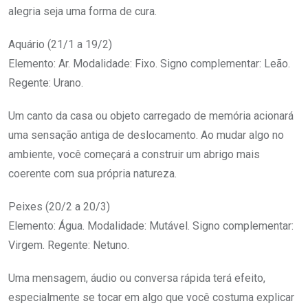
alegria seja uma forma de cura.
Aquário (21/1 a 19/2)
Elemento: Ar. Modalidade: Fixo. Signo complementar: Leão.
Regente: Urano.
Um canto da casa ou objeto carregado de memória acionará
uma sensação antiga de deslocamento. Ao mudar algo no
ambiente, você começará a construir um abrigo mais
coerente com sua própria natureza.
Peixes (20/2 a 20/3)
Elemento: Água. Modalidade: Mutável. Signo complementar:
Virgem. Regente: Netuno.
Uma mensagem, áudio ou conversa rápida terá efeito,
especialmente se tocar em algo que você costuma explicar