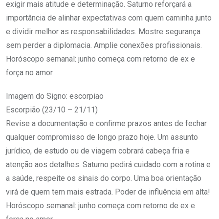
exigir mais atitude e determinação. Saturno reforçará a
importância de alinhar expectativas com quem caminha junto
e dividir melhor as responsabilidades. Mostre segurança
sem perder a diplomacia. Amplie conexões profissionais.
Horóscopo semanal: junho começa com retorno de ex e
força no amor
Imagem do Signo: escorpiao
Escorpião (23/10 – 21/11)
Revise a documentação e confirme prazos antes de fechar
qualquer compromisso de longo prazo hoje. Um assunto
jurídico, de estudo ou de viagem cobrará cabeça fria e
atenção aos detalhes. Saturno pedirá cuidado com a rotina e
a saúde, respeite os sinais do corpo. Uma boa orientação
virá de quem tem mais estrada. Poder de influência em alta!
Horóscopo semanal: junho começa com retorno de ex e