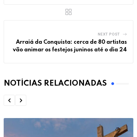
NEXT POST
Arraiá da Conquista: cerca de 80 artistas
vão animar os festejos juninos até o dia 24
NOTÍCIAS RELACIONADAS