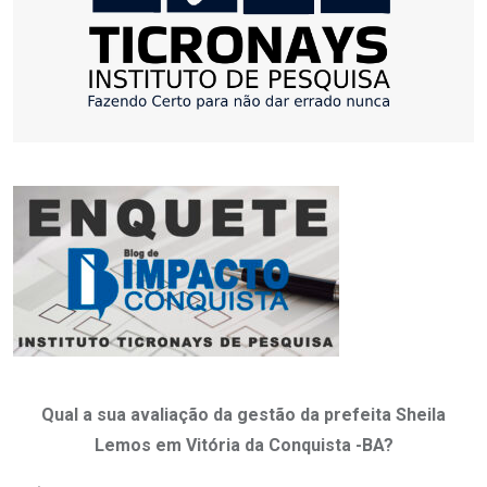
Qual a sua avaliação da gestão da prefeita Sheila
Lemos em Vitória da Conquista -BA?