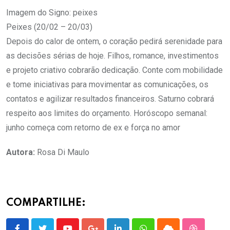
Imagem do Signo: peixes
Peixes (20/02 – 20/03)
Depois do calor de ontem, o coração pedirá serenidade para
as decisões sérias de hoje. Filhos, romance, investimentos
e projeto criativo cobrarão dedicação. Conte com mobilidade
e tome iniciativas para movimentar as comunicações, os
contatos e agilizar resultados financeiros. Saturno cobrará
respeito aos limites do orçamento. Horóscopo semanal:
junho começa com retorno de ex e força no amor
Autora:
Rosa Di Maulo
COMPARTILHE: