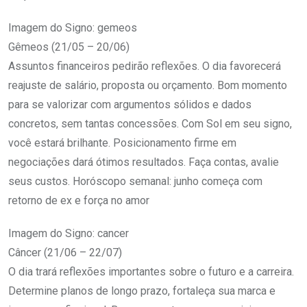
Imagem do Signo: gemeos
Gêmeos (21/05 – 20/06)
Assuntos financeiros pedirão reflexões. O dia favorecerá
reajuste de salário, proposta ou orçamento. Bom momento
para se valorizar com argumentos sólidos e dados
concretos, sem tantas concessões. Com Sol em seu signo,
você estará brilhante. Posicionamento firme em
negociações dará ótimos resultados. Faça contas, avalie
seus custos. Horóscopo semanal: junho começa com
retorno de ex e força no amor
Imagem do Signo: cancer
Câncer (21/06 – 22/07)
O dia trará reflexões importantes sobre o futuro e a carreira.
Determine planos de longo prazo, fortaleça sua marca e