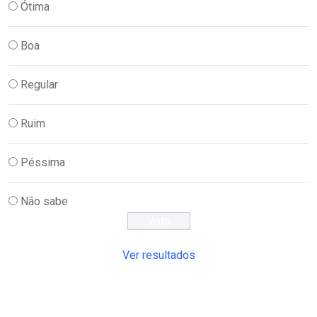
Ótima
Boa
Regular
Ruim
Péssima
Não sabe
Ver resultados