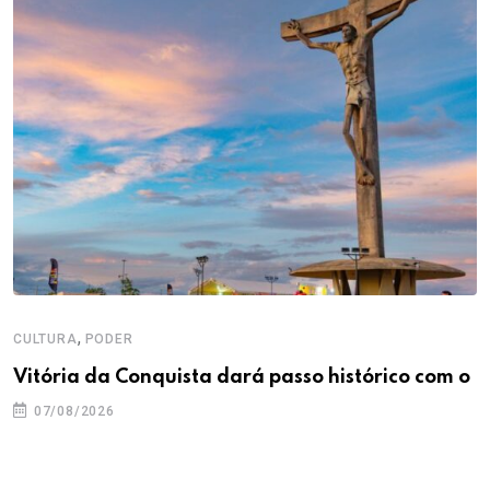
,
CULTURA
PODER
Vitória da Conquista dará passo histórico com o
07/08/2026