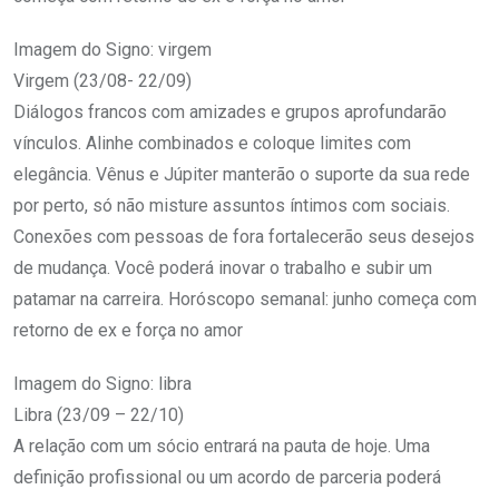
Imagem do Signo: virgem
Virgem (23/08- 22/09)
Diálogos francos com amizades e grupos aprofundarão
vínculos. Alinhe combinados e coloque limites com
elegância. Vênus e Júpiter manterão o suporte da sua rede
por perto, só não misture assuntos íntimos com sociais.
Conexões com pessoas de fora fortalecerão seus desejos
de mudança. Você poderá inovar o trabalho e subir um
patamar na carreira. Horóscopo semanal: junho começa com
retorno de ex e força no amor
Imagem do Signo: libra
Libra (23/09 – 22/10)
A relação com um sócio entrará na pauta de hoje. Uma
definição profissional ou um acordo de parceria poderá