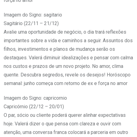
força no amor
Imagem do Signo: sagitario
Sagitário (22/11 – 21/12)
Avalie uma oportunidade de negócio, o dia trará reflexões
importantes sobre a vida e caminhos a seguir. Assuntos dos
filhos, investimentos e planos de mudança serão os
destaques. Valerá diminuir idealizações e pensar com calma
nos custos e prazos de um novo projeto. No amor, clima
quente. Descubra segredos, revele os desejos! Horóscopo
semanal: junho começa com retorno de ex e força no amor
Imagem do Signo: capricornio
Capricórnio (22/12 – 20/01)
O par, sócio ou cliente poderá querer alinhar expectativas
hoje. Valerá dizer o que pensa com clareza e ouvir com
atenção, uma conversa franca colocará a parceria em outro