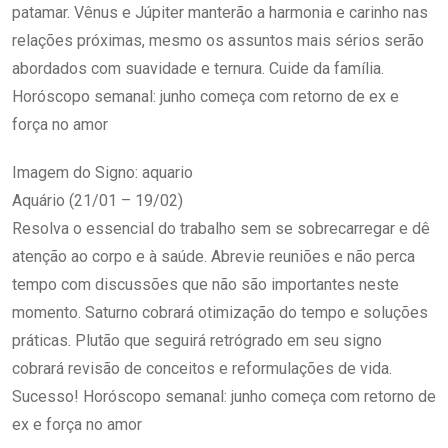
patamar. Vênus e Júpiter manterão a harmonia e carinho nas
relações próximas, mesmo os assuntos mais sérios serão
abordados com suavidade e ternura. Cuide da família.
Horóscopo semanal: junho começa com retorno de ex e
força no amor
Imagem do Signo: aquario
Aquário (21/01 – 19/02)
Resolva o essencial do trabalho sem se sobrecarregar e dê
atenção ao corpo e à saúde. Abrevie reuniões e não perca
tempo com discussões que não são importantes neste
momento. Saturno cobrará otimização do tempo e soluções
práticas. Plutão que seguirá retrógrado em seu signo
cobrará revisão de conceitos e reformulações de vida.
Sucesso! Horóscopo semanal: junho começa com retorno de
ex e força no amor