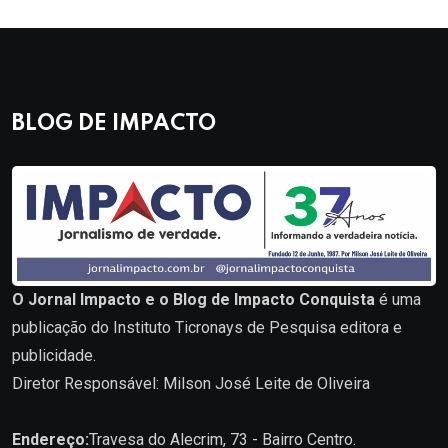
BLOG DE IMPACTO
O Jornal Impacto e o Blog de Impacto Conquista
é uma
publicação do Instituto Ticronays de Pesquisa editora e
publicidade.
Diretor Responsável: Milson José Leite de Oliveira
Endereço:
Travesa do Alecrim, 73 - Bairro Centro.