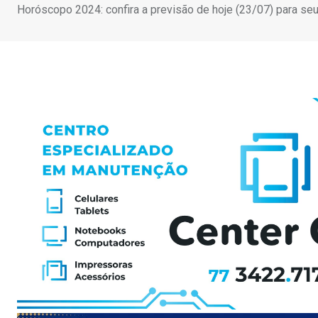
Horóscopo 2024: confira a previsão de hoje (23/07) para se