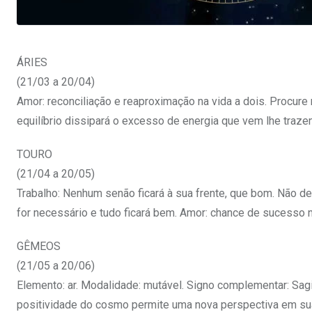
ÁRIES
(21/03 a 20/04)
Amor: reconciliação e reaproximação na vida a dois. Procure
equilíbrio dissipará o excesso de energia que vem lhe trazend
TOURO
(21/04 a 20/05)
Trabalho: Nenhum senão ficará à sua frente, que bom. Não 
for necessário e tudo ficará bem. Amor: chance de sucesso
GÊMEOS
(21/05 a 20/06)
Elemento: ar. Modalidade: mutável. Signo complementar: Sagi
positividade do cosmo permite uma nova perspectiva em sua