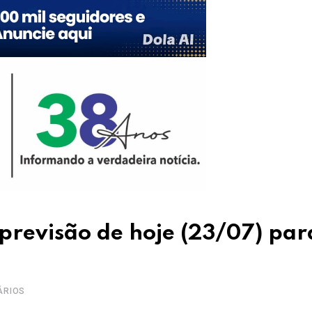
previsão de hoje (23/07) par
ÁRIOS