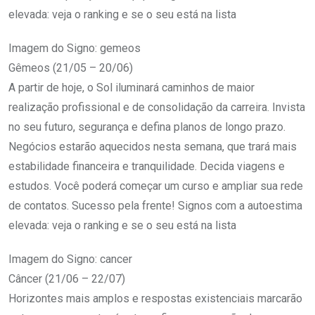
elevada: veja o ranking e se o seu está na lista
Imagem do Signo: gemeos
Gêmeos (21/05 – 20/06)
A partir de hoje, o Sol iluminará caminhos de maior
realização profissional e de consolidação da carreira. Invista
no seu futuro, segurança e defina planos de longo prazo.
Negócios estarão aquecidos nesta semana, que trará mais
estabilidade financeira e tranquilidade. Decida viagens e
estudos. Você poderá começar um curso e ampliar sua rede
de contatos. Sucesso pela frente! Signos com a autoestima
elevada: veja o ranking e se o seu está na lista
Imagem do Signo: cancer
Câncer (21/06 – 22/07)
Horizontes mais amplos e respostas existenciais marcarão