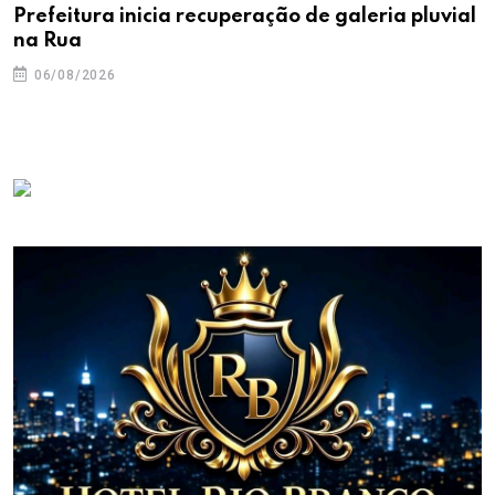
Prefeitura inicia recuperação de galeria pluvial
na Rua
06/08/2026