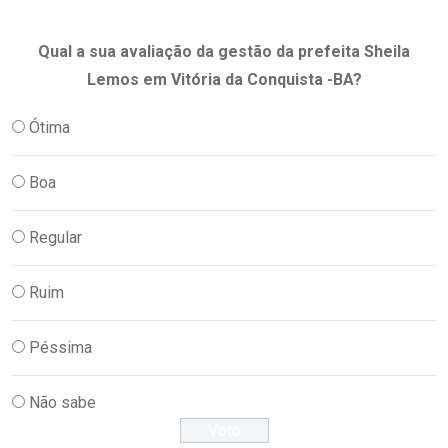
Qual a sua avaliação da gestão da prefeita Sheila
Lemos em Vitória da Conquista -BA?
Ótima
Boa
Regular
Ruim
Péssima
Não sabe