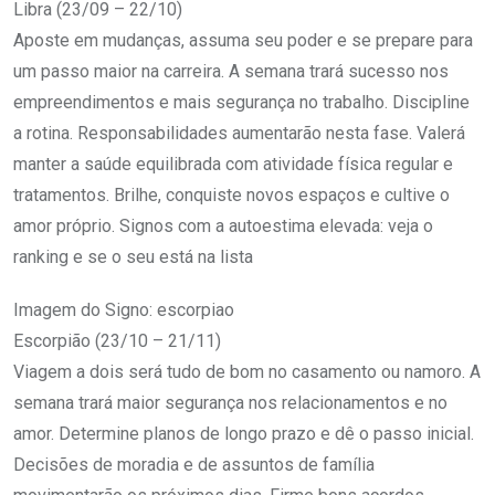
Libra (23/09 – 22/10)
Aposte em mudanças, assuma seu poder e se prepare para
um passo maior na carreira. A semana trará sucesso nos
empreendimentos e mais segurança no trabalho. Discipline
a rotina. Responsabilidades aumentarão nesta fase. Valerá
manter a saúde equilibrada com atividade física regular e
tratamentos. Brilhe, conquiste novos espaços e cultive o
amor próprio. Signos com a autoestima elevada: veja o
ranking e se o seu está na lista
Imagem do Signo: escorpiao
Escorpião (23/10 – 21/11)
Viagem a dois será tudo de bom no casamento ou namoro. A
semana trará maior segurança nos relacionamentos e no
amor. Determine planos de longo prazo e dê o passo inicial.
Decisões de moradia e de assuntos de família