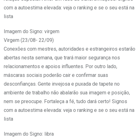
com a autoestima elevada: veja o ranking e se o seu está na
lista
Imagem do Signo: virgem
Virgem (23/08- 22/09)
Conexões com mestres, autoridades e estrangeiros estarão
abertas nesta semana, que trará maior segurança nos
relacionamentos e apoios influentes. Por outro lado,
máscaras sociais poderão cair e confirmar suas
desconfianças. Gente invejosa e puxada de tapete no
ambiente de trabalho não abalarão sua imagem e posição,
nem se preocupe. Fortaleça a fé, tudo dará certo! Signos
com a autoestima elevada: veja o ranking e se o seu está na
lista
Imagem do Signo: libra