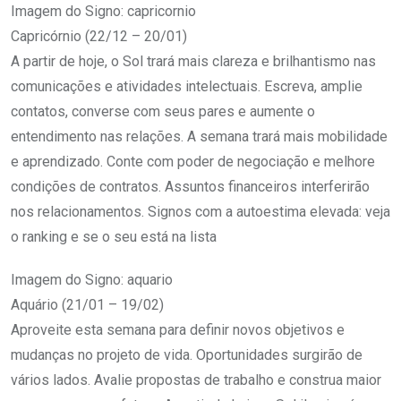
Imagem do Signo: capricornio
Capricórnio (22/12 – 20/01)
A partir de hoje, o Sol trará mais clareza e brilhantismo nas
comunicações e atividades intelectuais. Escreva, amplie
contatos, converse com seus pares e aumente o
entendimento nas relações. A semana trará mais mobilidade
e aprendizado. Conte com poder de negociação e melhore
condições de contratos. Assuntos financeiros interferirão
nos relacionamentos. Signos com a autoestima elevada: veja
o ranking e se o seu está na lista
Imagem do Signo: aquario
Aquário (21/01 – 19/02)
Aproveite esta semana para definir novos objetivos e
mudanças no projeto de vida. Oportunidades surgirão de
vários lados. Avalie propostas de trabalho e construa maior