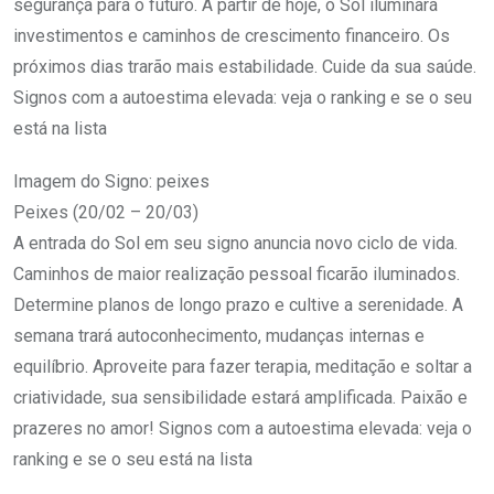
segurança para o futuro. A partir de hoje, o Sol iluminará
investimentos e caminhos de crescimento financeiro. Os
próximos dias trarão mais estabilidade. Cuide da sua saúde.
Signos com a autoestima elevada: veja o ranking e se o seu
está na lista
Imagem do Signo: peixes
Peixes (20/02 – 20/03)
A entrada do Sol em seu signo anuncia novo ciclo de vida.
Caminhos de maior realização pessoal ficarão iluminados.
Determine planos de longo prazo e cultive a serenidade. A
semana trará autoconhecimento, mudanças internas e
equilíbrio. Aproveite para fazer terapia, meditação e soltar a
criatividade, sua sensibilidade estará amplificada. Paixão e
prazeres no amor! Signos com a autoestima elevada: veja o
ranking e se o seu está na lista