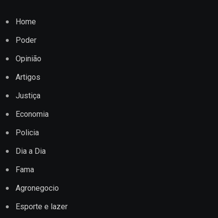
Home
Poder
Opinião
Artigos
Justiça
Economia
Policia
Dia a Dia
Fama
Agronegocio
Esporte e lazer