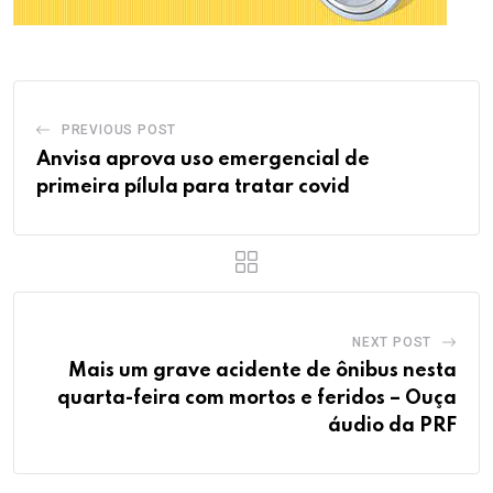
PREVIOUS POST
Anvisa aprova uso emergencial de
primeira pílula para tratar covid
NEXT POST
Mais um grave acidente de ônibus nesta
quarta-feira com mortos e feridos – Ouça
áudio da PRF