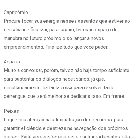
Capricórnio
Procure focar sua energia nesses assuntos que estiver ao
seu alcance finalizar, para, assim, ter mais espaço de
manobra no futuro próximo e se lançar a novos
empreendimentos. Finalize tudo que você puder.
Aquário
Muito a conversar, porém, talvez não haja tempo suficiente
para sustentar os diálogos necessários, já que,
simultaneamente, há tanta coisa para resolver, tanto
perrengue, que será melhor se dedicar a isso. Em frente.
Peixes
Foque sua atenção na administração dos recursos, para
garantir eficiência e destreza na navegação dos próximos
meses. Evite apreensões inúteis e contraproducentes, não