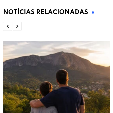
NOTÍCIAS RELACIONADAS