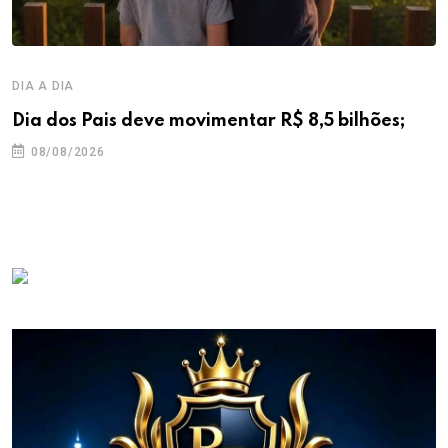
DIA A DIA
Dia dos Pais deve movimentar R$ 8,5 bilhões;
08/08/2026