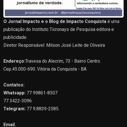
O Jornal Impacto e o Blog de Impacto Conquista
é uma
publicação do Instituto Ticronays de Pesquisa editora e
publicidade.
Diretor Responsável: Milson José Leite de Oliveira
Endereço:
Travesa do Alecrim, 73 - Bairro Centro.
Cep.45.000-690. Vitória da Conquista - BA
Contatos:
Whatsapp:
77 99861-8307
77 3422-3096
Telegram:
77 9.8839-2585.
Email.