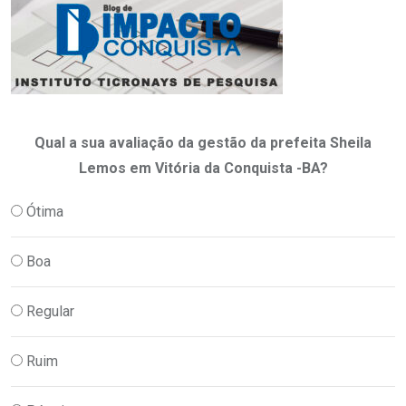
Qual a sua avaliação da gestão da prefeita Sheila
Lemos em Vitória da Conquista -BA?
Ótima
Boa
Regular
Ruim