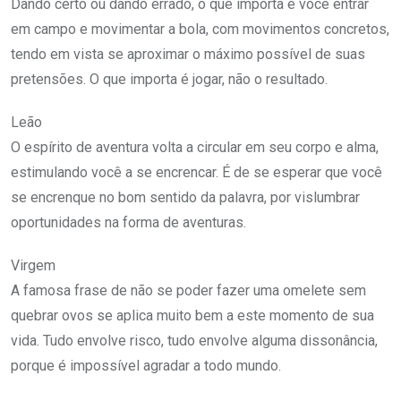
Dando certo ou dando errado, o que importa é você entrar
em campo e movimentar a bola, com movimentos concretos,
tendo em vista se aproximar o máximo possível de suas
pretensões. O que importa é jogar, não o resultado.
Leão
O espírito de aventura volta a circular em seu corpo e alma,
estimulando você a se encrencar. É de se esperar que você
se encrenque no bom sentido da palavra, por vislumbrar
oportunidades na forma de aventuras.
Virgem
A famosa frase de não se poder fazer uma omelete sem
quebrar ovos se aplica muito bem a este momento de sua
vida. Tudo envolve risco, tudo envolve alguma dissonância,
porque é impossível agradar a todo mundo.