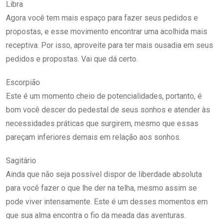
Libra
Agora você tem mais espaço para fazer seus pedidos e
propostas, e esse movimento encontrar uma acolhida mais
receptiva. Por isso, aproveite para ter mais ousadia em seus
pedidos e propostas. Vai que dá certo.
Escorpião
Este é um momento cheio de potencialidades, portanto, é
bom você descer do pedestal de seus sonhos e atender às
necessidades práticas que surgirem, mesmo que essas
pareçam inferiores demais em relação aos sonhos.
Sagitário
Ainda que não seja possível dispor de liberdade absoluta
para você fazer o que lhe der na telha, mesmo assim se
pode viver intensamente. Este é um desses momentos em
que sua alma encontra o fio da meada das aventuras.