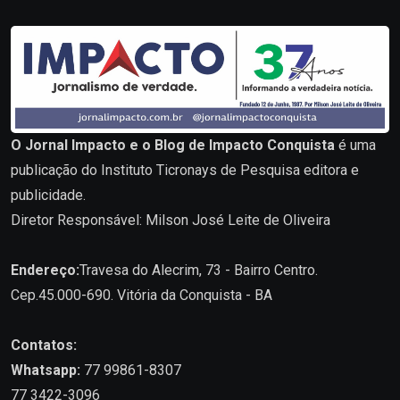
O Jornal Impacto e o Blog de Impacto Conquista
é uma
publicação do Instituto Ticronays de Pesquisa editora e
publicidade.
Diretor Responsável: Milson José Leite de Oliveira
Endereço:
Travesa do Alecrim, 73 - Bairro Centro.
Cep.45.000-690. Vitória da Conquista - BA
Contatos:
Whatsapp:
77 99861-8307
77 3422-3096