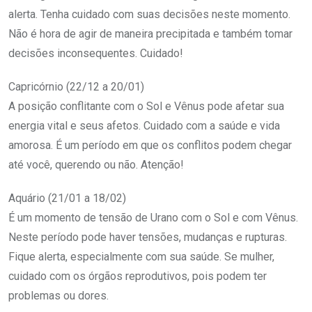
alerta. Tenha cuidado com suas decisões neste momento.
Não é hora de agir de maneira precipitada e também tomar
decisões inconsequentes. Cuidado!
Capricórnio (22/12 a 20/01)
A posição conflitante com o Sol e Vênus pode afetar sua
energia vital e seus afetos. Cuidado com a saúde e vida
amorosa. É um período em que os conflitos podem chegar
até você, querendo ou não. Atenção!
Aquário (21/01 a 18/02)
É um momento de tensão de Urano com o Sol e com Vênus.
Neste período pode haver tensões, mudanças e rupturas.
Fique alerta, especialmente com sua saúde. Se mulher,
cuidado com os órgãos reprodutivos, pois podem ter
problemas ou dores.