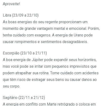
Aproveite!
Libra (23/09 a 22/10)
As boas energias do seu regente proporcionam um
momento de grande vantagem mental e emocional. Porém,
tenha cuidado com exageros. A energia de Urano pode
causar rompimentos e sentimentos desagradáveis.
Escorpião (23/10 a 21/11)
A boa energia de Júpiter pode expandir seus horizontes,
mas você pode se irritar com pequenos imprevistos que
podem atrapalhar sua rotina. Tome cuidado com acidentes
que têm risco de estragar seus bens ou causar danos ao
seu corpo.
Sagitário (22/11 a 21/12)
A energia em conflito com Marte retrógrado o coloca em