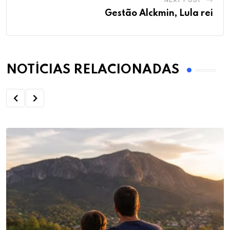
NEXT POST
Gestão Alckmin, Lula rei
NOTÍCIAS RELACIONADAS