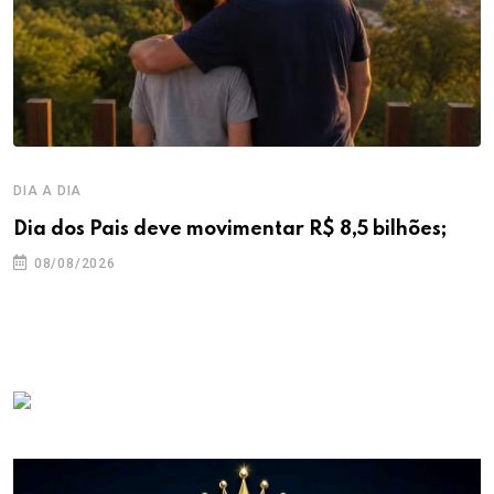
DIA A DIA
Dia dos Pais deve movimentar R$ 8,5 bilhões;
08/08/2026