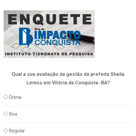
Qual a sua avaliação da gestão da prefeita Sheila
Lemos em Vitória da Conquista -BA?
Ótima
Boa
Regular