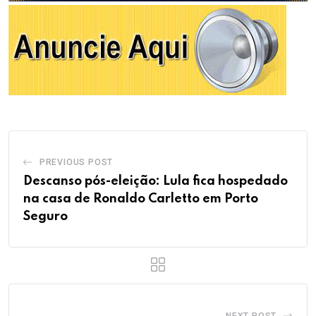
PREVIOUS POST
Descanso pós-eleição: Lula fica hospedado
na casa de Ronaldo Carletto em Porto
Seguro