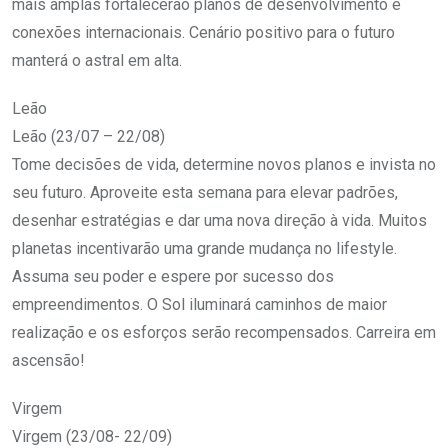
mais amplas fortalecerão planos de desenvolvimento e
conexões internacionais. Cenário positivo para o futuro
manterá o astral em alta.
Leão
Leão (23/07 – 22/08)
Tome decisões de vida, determine novos planos e invista no
seu futuro. Aproveite esta semana para elevar padrões,
desenhar estratégias e dar uma nova direção à vida. Muitos
planetas incentivarão uma grande mudança no lifestyle.
Assuma seu poder e espere por sucesso dos
empreendimentos. O Sol iluminará caminhos de maior
realização e os esforços serão recompensados. Carreira em
ascensão!
Virgem
Virgem (23/08- 22/09)