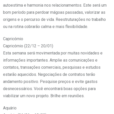
autoestima e harmonia nos relacionamentos. Este será um
bom período para perdoar mágoas passadas, valorizar as
origens e o percurso de vida. Reestruturações no trabalho
ou na rotina cobrarão calma e mais flexibilidade.
Capricórnio
Capricórnio (22/12 – 20/01)
Esta semana será movimentada por muitas novidades e
informações importantes. Amplie as comunicações e
contatos, transações comerciais, pesquisas e estudos
estarão aquecidos. Negociações de contratos terão
andamento positivo. Pesquise preços e evite gastos
desnecessários. Você encontrará boas opções para
viabilizar um novo projeto. Brilhe em reuniões.
Aquário