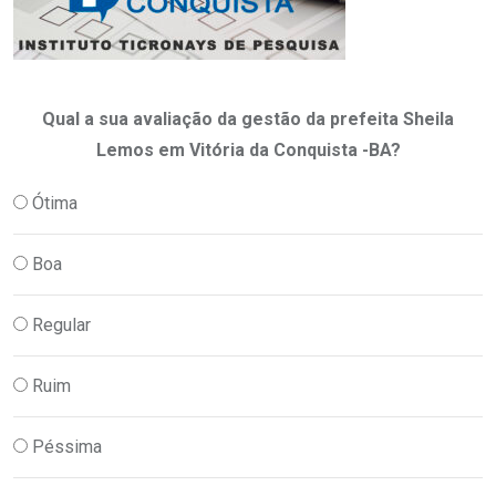
Qual a sua avaliação da gestão da prefeita Sheila
Lemos em Vitória da Conquista -BA?
Ótima
Boa
Regular
Ruim
Péssima