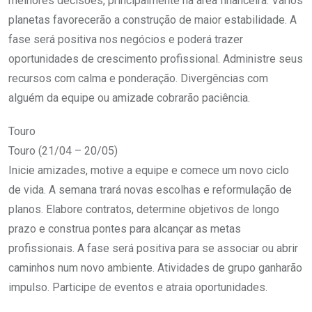
melhores decisões, principalmente na área financeira. Vários
planetas favorecerão a construção de maior estabilidade. A
fase será positiva nos negócios e poderá trazer
oportunidades de crescimento profissional. Administre seus
recursos com calma e ponderação. Divergências com
alguém da equipe ou amizade cobrarão paciência.
Touro
Touro (21/04 – 20/05)
Inicie amizades, motive a equipe e comece um novo ciclo
de vida. A semana trará novas escolhas e reformulação de
planos. Elabore contratos, determine objetivos de longo
prazo e construa pontes para alcançar as metas
profissionais. A fase será positiva para se associar ou abrir
caminhos num novo ambiente. Atividades de grupo ganharão
impulso. Participe de eventos e atraia oportunidades.