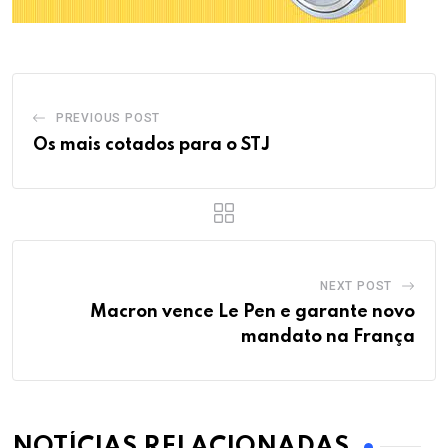
PREVIOUS POST
Os mais cotados para o STJ
NEXT POST
Macron vence Le Pen e garante novo
mandato na França
NOTÍCIAS RELACIONADAS