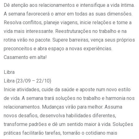
Dê atenção aos relacionamentos e intensifique a vida íntima.
A semana favorecerá o amor em todas as suas dimensões.
Resolva conflitos, planeje viagens, inicie relações e torne a
vida mais interessante. Reestruturações no trabalho e na
rotina virão no pacote. Supere barreiras, vença seus próprios
preconceitos e abra espaço a novas experiências.
Casamento em alta!
Libra
Libra (23/09 – 22/10)
Inicie atividades, cuide da saúde e aposte num novo estilo
de vida. A semana trará soluções no trabalho e harmonia nos
relacionamentos. Mudanças virão para melhor. Assuma
novos desafios, desenvolva habilidades diferentes,
transforme padrões e dê um sentido maior à vida. Soluções
práticas facilitarão tarefas, tornarão o cotidiano mais