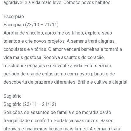
agradável e a vida mais leve. Comece novos hábitos.
Escorpião
Escorpião (23/10 – 21/11)
Aprofunde vínculos, aproxime os filhos, explore seus
talentos e crie novos projetos. A semana trará alegrias,
conquistas e vitórias. O amor vencerá barreiras e tornará a
vida mais gostosa. Resolva assuntos do coração,
reestruture espaços e reinvente a vida. Este será um
período de grande entusiasmo com novos planos e de
descoberta de prazeres diferentes. Brilhe e cultive a alegria!
Sagitário
Sagitário (22/11 – 21/12)
Soluções de assuntos de família e de moradia darão
tranquilidade e conforto. Fortaleça suas raízes. Bases
afetivas e financeiras ficarão mais firmes. A semana trará