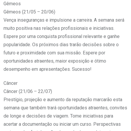
Gêmeos
Gêmeos (21/05 – 20/06)
Vença inseguranças e impulsione a carreira. A semana será
muito positiva nas relações profissionais e iniciativas.
Espere por uma conquista profissional relevante e ganhe
popularidade. Os próximos dias trarão decisões sobre o
futuro e proximidade com sua missão. Espere por
oportunidades atraentes, maior exposição e ótimo
desempenho em apresentações. Sucesso!
Câncer
Câncer (21/06 – 22/07)
Prestígio, projeção e aumento da reputação marcarão esta
semana que também trará oportunidades atraentes, convites
de longe e decisões de viagem. Tome iniciativas para
acertar a documentação ou iniciar um curso. Perspectivas