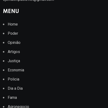
MENU
Home
Poder
Opinião
Artigos
Justiça
Economia
Policia
Dia a Dia
Fama
Agronegocio