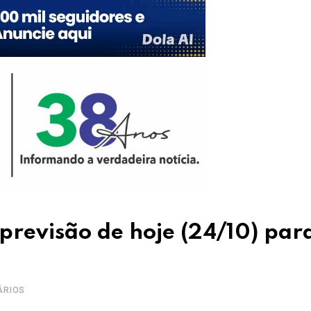
previsão de hoje (24/10) par
ÁRIOS