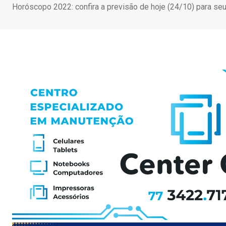
Horóscopo 2022: confira a previsão de hoje (24/10) para se