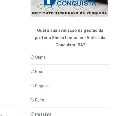
Qual a sua avaliação da gestão da
prefeita Sheila Lemos em Vitória da
Conquista -BA?
Ótima
Boa
Regular
Ruim
Péssima