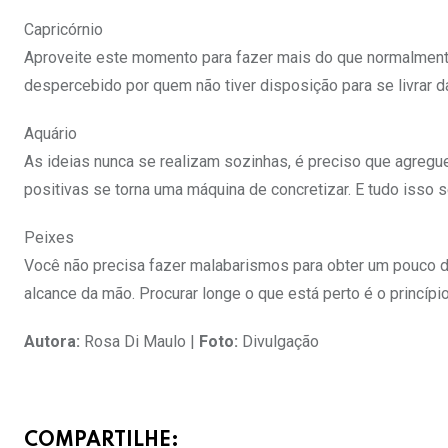
Capricórnio
Aproveite este momento para fazer mais do que normalmente
despercebido por quem não tiver disposição para se livrar d
Aquário
As ideias nunca se realizam sozinhas, é preciso que agregu
positivas se torna uma máquina de concretizar. E tudo isso 
Peixes
Você não precisa fazer malabarismos para obter um pouco de 
alcance da mão. Procurar longe o que está perto é o princípio
Autora:
Rosa Di Maulo |
Foto:
Divulgação
COMPARTILHE: