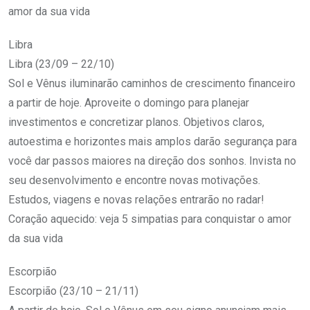
amor da sua vida
Libra
Libra (23/09 – 22/10)
Sol e Vênus iluminarão caminhos de crescimento financeiro
a partir de hoje. Aproveite o domingo para planejar
investimentos e concretizar planos. Objetivos claros,
autoestima e horizontes mais amplos darão segurança para
você dar passos maiores na direção dos sonhos. Invista no
seu desenvolvimento e encontre novas motivações.
Estudos, viagens e novas relações entrarão no radar!
Coração aquecido: veja 5 simpatias para conquistar o amor
da sua vida
Escorpião
Escorpião (23/10 – 21/11)