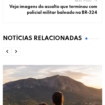
NEXT POST
Veja imagens do assalto que terminou com
policial militar baleado na BR-324
NOTÍCIAS RELACIONADAS