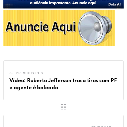
PREVIOUS POST
Vídeo: Roberto Jefferson troca tiros com PF
e agente é baleado