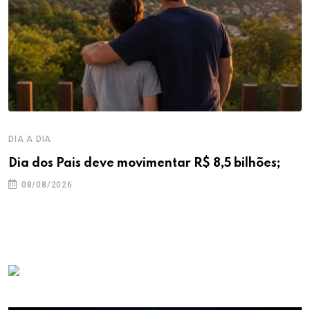
DIA A DIA
Dia dos Pais deve movimentar R$ 8,5 bilhões;
08/08/2026