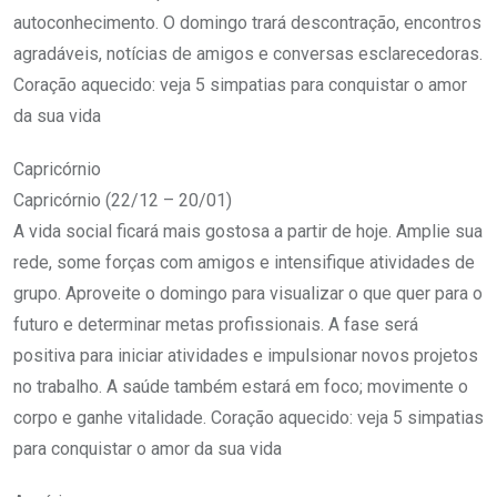
autoconhecimento. O domingo trará descontração, encontros
agradáveis, notícias de amigos e conversas esclarecedoras.
Coração aquecido: veja 5 simpatias para conquistar o amor
da sua vida
Capricórnio
Capricórnio (22/12 – 20/01)
A vida social ficará mais gostosa a partir de hoje. Amplie sua
rede, some forças com amigos e intensifique atividades de
grupo. Aproveite o domingo para visualizar o que quer para o
futuro e determinar metas profissionais. A fase será
positiva para iniciar atividades e impulsionar novos projetos
no trabalho. A saúde também estará em foco; movimente o
corpo e ganhe vitalidade. Coração aquecido: veja 5 simpatias
para conquistar o amor da sua vida