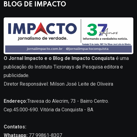
BLOG DE IMPACTO
O Jornal Impacto e o Blog de Impacto Conquista
é uma
publicação do Instituto Ticronays de Pesquisa editora e
publicidade.
Diretor Responsável: Milson José Leite de Oliveira
Endereço:
Travesa do Alecrim, 73 - Bairro Centro.
Cep.45.000-690. Vitória da Conquista - BA
Contatos:
Whatsapp:
77 99861-8307