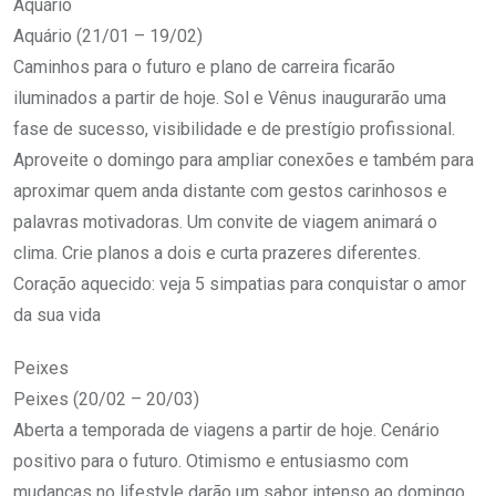
Aquário
Aquário (21/01 – 19/02)
Caminhos para o futuro e plano de carreira ficarão
iluminados a partir de hoje. Sol e Vênus inaugurarão uma
fase de sucesso, visibilidade e de prestígio profissional.
Aproveite o domingo para ampliar conexões e também para
aproximar quem anda distante com gestos carinhosos e
palavras motivadoras. Um convite de viagem animará o
clima. Crie planos a dois e curta prazeres diferentes.
Coração aquecido: veja 5 simpatias para conquistar o amor
da sua vida
Peixes
Peixes (20/02 – 20/03)
Aberta a temporada de viagens a partir de hoje. Cenário
positivo para o futuro. Otimismo e entusiasmo com
mudanças no lifestyle darão um sabor intenso ao domingo.