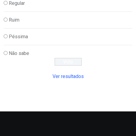
Regular
Ruim
Péssima
Não sabe
Ver resultados