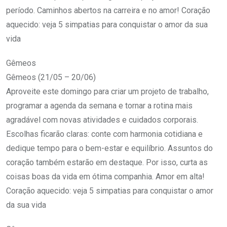
período. Caminhos abertos na carreira e no amor! Coração
aquecido: veja 5 simpatias para conquistar o amor da sua
vida
Gêmeos
Gêmeos (21/05 – 20/06)
Aproveite este domingo para criar um projeto de trabalho,
programar a agenda da semana e tornar a rotina mais
agradável com novas atividades e cuidados corporais.
Escolhas ficarão claras: conte com harmonia cotidiana e
dedique tempo para o bem-estar e equilíbrio. Assuntos do
coração também estarão em destaque. Por isso, curta as
coisas boas da vida em ótima companhia. Amor em alta!
Coração aquecido: veja 5 simpatias para conquistar o amor
da sua vida