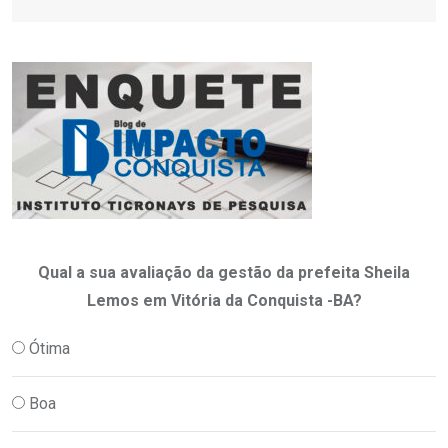
Qual a sua avaliação da gestão da prefeita Sheila
Lemos em Vitória da Conquista -BA?
Ótima
Boa