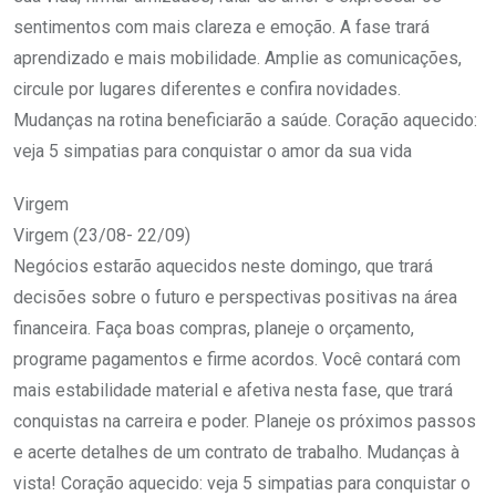
sentimentos com mais clareza e emoção. A fase trará
aprendizado e mais mobilidade. Amplie as comunicações,
circule por lugares diferentes e confira novidades.
Mudanças na rotina beneficiarão a saúde. Coração aquecido:
veja 5 simpatias para conquistar o amor da sua vida
Virgem
Virgem (23/08- 22/09)
Negócios estarão aquecidos neste domingo, que trará
decisões sobre o futuro e perspectivas positivas na área
financeira. Faça boas compras, planeje o orçamento,
programe pagamentos e firme acordos. Você contará com
mais estabilidade material e afetiva nesta fase, que trará
conquistas na carreira e poder. Planeje os próximos passos
e acerte detalhes de um contrato de trabalho. Mudanças à
vista! Coração aquecido: veja 5 simpatias para conquistar o