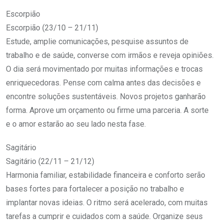
Escorpião
Escorpião (23/10 – 21/11)
Estude, amplie comunicações, pesquise assuntos de
trabalho e de saúde, converse com irmãos e reveja opiniões.
O dia será movimentado por muitas informações e trocas
enriquecedoras. Pense com calma antes das decisões e
encontre soluções sustentáveis. Novos projetos ganharão
forma. Aprove um orçamento ou firme uma parceria. A sorte
e o amor estarão ao seu lado nesta fase.
Sagitário
Sagitário (22/11 – 21/12)
Harmonia familiar, estabilidade financeira e conforto serão
bases fortes para fortalecer a posição no trabalho e
implantar novas ideias. O ritmo será acelerado, com muitas
tarefas a cumprir e cuidados com a saúde. Organize seus