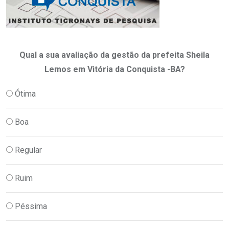
Qual a sua avaliação da gestão da prefeita Sheila
Lemos em Vitória da Conquista -BA?
Ótima
Boa
Regular
Ruim
Péssima