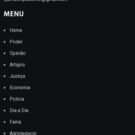
MENU
Home
Poder
Opinião
Artigos
Justiça
Economia
Policia
Dia a Dia
Fama
Agronegocio