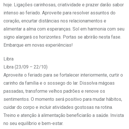
hoje. Ligações carinhosas, criatividade e prazer darão sabor
intenso ao feriado. Aproveite para resolver assuntos do
coração, encurtar distâncias nos relacionamentos e
alimentar a alma com esperanças. Sol em harmonia com seu
signo alargará os horizontes. Portas se abrirão nesta fase.
Embarque em novas experiências!
Libra
Libra (23/09 – 22/10)
Aproveite o feriado para se fortalecer interiormente, curtir o
carinho da família e o sossego do lar. Dissolva mágoas
passadas, transforme velhos padrões e renove os
sentimentos. O momento será positivo para mudar hábitos,
cuidar do corpo e incluir atividades gostosas na rotina.
Treino e atenção à alimentação beneficiarão a saúde. Invista
no seu equilíbrio e bem-estar.