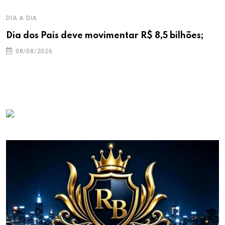
DIA A DIA
Dia dos Pais deve movimentar R$ 8,5 bilhões;
08/08/2026