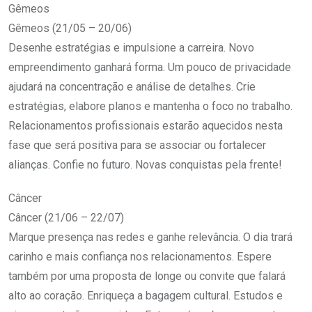
Gêmeos
Gêmeos (21/05 – 20/06)
Desenhe estratégias e impulsione a carreira. Novo
empreendimento ganhará forma. Um pouco de privacidade
ajudará na concentração e análise de detalhes. Crie
estratégias, elabore planos e mantenha o foco no trabalho.
Relacionamentos profissionais estarão aquecidos nesta
fase que será positiva para se associar ou fortalecer
alianças. Confie no futuro. Novas conquistas pela frente!
Câncer
Câncer (21/06 – 22/07)
Marque presença nas redes e ganhe relevância. O dia trará
carinho e mais confiança nos relacionamentos. Espere
também por uma proposta de longe ou convite que falará
alto ao coração. Enriqueça a bagagem cultural. Estudos e