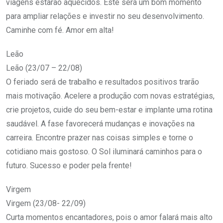
viagens estarão aquecidos. Este será um bom momento
para ampliar relações e investir no seu desenvolvimento.
Caminhe com fé. Amor em alta!
Leão
Leão (23/07 – 22/08)
O feriado será de trabalho e resultados positivos trarão
mais motivação. Acelere a produção com novas estratégias,
crie projetos, cuide do seu bem-estar e implante uma rotina
saudável. A fase favorecerá mudanças e inovações na
carreira. Encontre prazer nas coisas simples e torne o
cotidiano mais gostoso. O Sol iluminará caminhos para o
futuro. Sucesso e poder pela frente!
Virgem
Virgem (23/08- 22/09)
Curta momentos encantadores, pois o amor falará mais alto