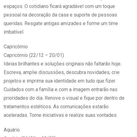
espaços. O cotidiano ficará agradável com um toque
pessoal na decoração da casa e suporte de pessoas
queridas. Resgate antigas amizades e forme um time
imbatível.
Capricórnio
Capricórnio (22/12 – 20/01)
Ideias brilhantes e soluções originais não faltarão hoje.
Escreva, amplie discussões, descubra novidades, crie
projetos e imprima sua identidade em tudo que fizer.
Cuidados com a família e com a imagem entrarão nas
prioridades do dia. Renove o visual e fique por dentro de
tratamentos estéticos. As comunicações estarão
aceleradas. Tome iniciativas e realize suas vontades.
Aquário