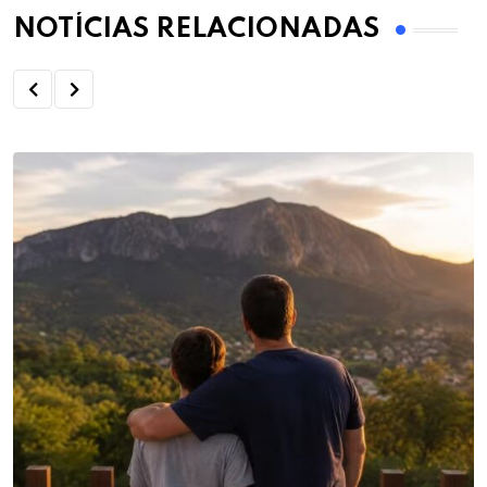
NOTÍCIAS RELACIONADAS