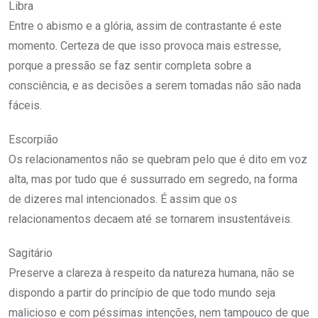
Libra
Entre o abismo e a glória, assim de contrastante é este
momento. Certeza de que isso provoca mais estresse,
porque a pressão se faz sentir completa sobre a
consciência, e as decisões a serem tomadas não são nada
fáceis.
Escorpião
Os relacionamentos não se quebram pelo que é dito em voz
alta, mas por tudo que é sussurrado em segredo, na forma
de dizeres mal intencionados. É assim que os
relacionamentos decaem até se tornarem insustentáveis.
Sagitário
Preserve a clareza à respeito da natureza humana, não se
dispondo a partir do princípio de que todo mundo seja
malicioso e com péssimas intenções, nem tampouco de que