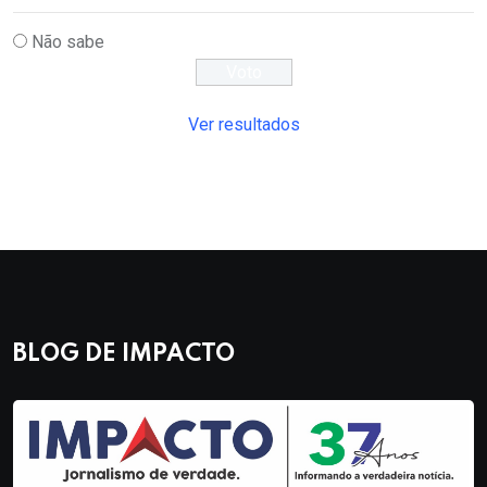
Não sabe
Ver resultados
BLOG DE IMPACTO