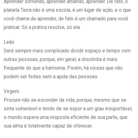
Aprender sofrendo, aprender amando, aprender. De fato, o
planeta Terra não é uma escola, é um lugar de ação, e o que
você chama de aprender, de fato é um chamado para você
praticar. Só a prática resolve, só ela.
Leão
Será sempre mais complicado dividir espaço e tempo com
outras pessoas, porque, em geral, a discórdia é mais
frequente do que a harmonia. Porém, há coisas que não
podem ser feitas sem a ajuda das pessoas.
Virgem
Procure não se esconder da vida, porque, mesmo que se
sinta vulnerável e tendo de se expor a um grau insuportável,
o mundo espera uma resposta eficiente de sua parte, que
sua alma é totalmente capaz de oferecer.