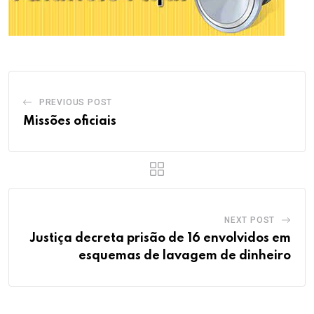
PREVIOUS POST
Missões oficiais
NEXT POST
Justiça decreta prisão de 16 envolvidos em
esquemas de lavagem de dinheiro