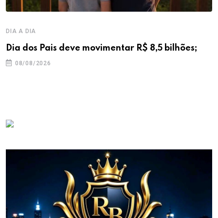
DIA A DIA
Dia dos Pais deve movimentar R$ 8,5 bilhões;
08/08/2026