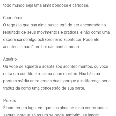
todo mundo seja uma alma bondosa e caridosa.
Capricórnio
O regozijo que sua alma busca terá de ser encontrado no
resultado de seus movimentos e práticas, e não como uma
esperança de algo extraordinário acontecer. Pode até
acontecer, mas é melhor não confiar nisso.
Aquário
Ou você se aquieta e adapta aos acontecimentos, ou você
entra em conflito e reclama seus direitos. Não há uma
postura média entre essas duas, porque a indiferença seria
traduzida como uma concessão de sua parte.
Peixes
É bom ter um lugar em que sua alma se sinta confortada e
segura, porque só assim se pode, também, se lançar