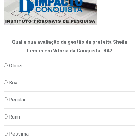
Qual a sua avaliação da gestão da prefeita Sheila
Lemos em Vitória da Conquista -BA?
Ótima
Boa
Regular
Ruim
Péssima