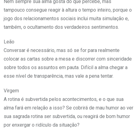
Nem sempre sua alma gosta do que percebe, mas
tampouco consegue reagir à altura o tempo inteiro, porque o
jogo dos relacionamentos sociais inclui muita simulação e,
também, o ocultamento dos verdadeiros sentimentos.
Leão
Conversar é necessário, mas só se for para realmente
colocar as cartas sobre a mesa e discorrer com sinceridade
sobre todos os assuntos em pauta. Difícil a alma chegar a
esse nível de transparência, mas vale a pena tentar.
Virgem
A rotina é subvertida pelos acontecimentos, e o que sua
alma fará em relação a isso? Se cobrirá de mau humor ao ver
sua sagrada rotina ser subvertida, ou reagirá de bom humor
por enxergar o ridículo da situação?