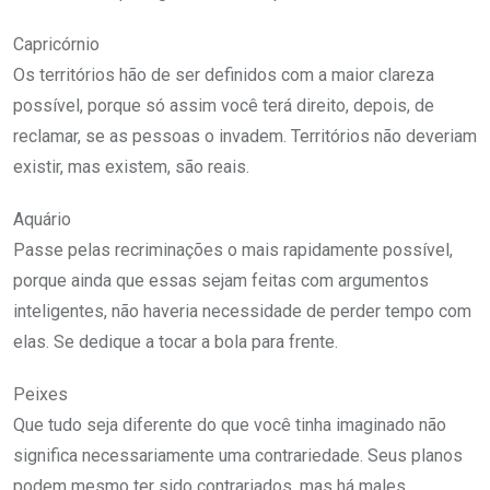
Capricórnio
Os territórios hão de ser definidos com a maior clareza
possível, porque só assim você terá direito, depois, de
reclamar, se as pessoas o invadem. Territórios não deveriam
existir, mas existem, são reais.
Aquário
Passe pelas recriminações o mais rapidamente possível,
porque ainda que essas sejam feitas com argumentos
inteligentes, não haveria necessidade de perder tempo com
elas. Se dedique a tocar a bola para frente.
Peixes
Que tudo seja diferente do que você tinha imaginado não
significa necessariamente uma contrariedade. Seus planos
podem mesmo ter sido contrariados, mas há males