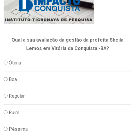
Qual a sua avaliação da gestão da prefeita Sheila
Lemos em Vitória da Conquista -BA?
Ótima
Boa
Regular
Ruim
Péssima