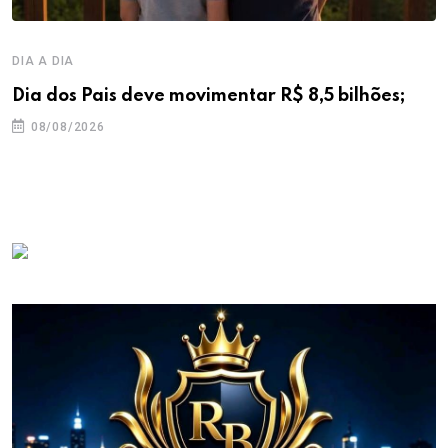
DIA A DIA
Dia dos Pais deve movimentar R$ 8,5 bilhões;
08/08/2026