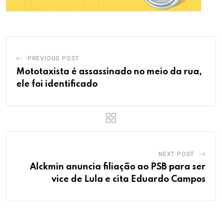
PREVIOUS POST
Mototaxista é assassinado no meio da rua,
ele foi identificado
NEXT POST
Alckmin anuncia filiação ao PSB para ser
vice de Lula e cita Eduardo Campos