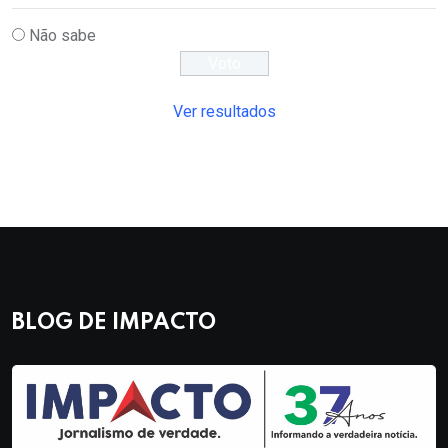
Não sabe
Ver resultados
BLOG DE IMPACTO