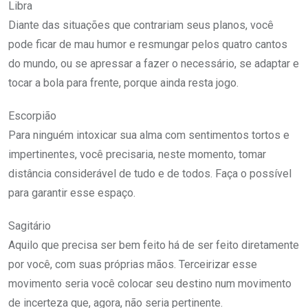
Libra
Diante das situações que contrariam seus planos, você
pode ficar de mau humor e resmungar pelos quatro cantos
do mundo, ou se apressar a fazer o necessário, se adaptar e
tocar a bola para frente, porque ainda resta jogo.
Escorpião
Para ninguém intoxicar sua alma com sentimentos tortos e
impertinentes, você precisaria, neste momento, tomar
distância considerável de tudo e de todos. Faça o possível
para garantir esse espaço.
Sagitário
Aquilo que precisa ser bem feito há de ser feito diretamente
por você, com suas próprias mãos. Terceirizar esse
movimento seria você colocar seu destino num movimento
de incerteza que, agora, não seria pertinente.