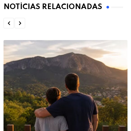
NOTÍCIAS RELACIONADAS