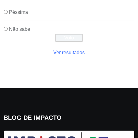
Péssima
Não sabe
Ver resultados
BLOG DE IMPACTO