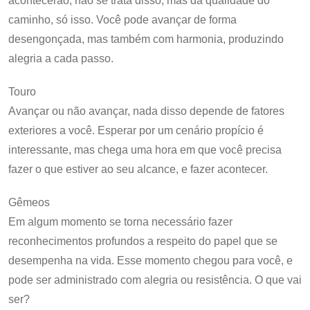
acontecerão, não se trata disso, mas da qualidade do
caminho, só isso. Você pode avançar de forma
desengonçada, mas também com harmonia, produzindo
alegria a cada passo.
Touro
Avançar ou não avançar, nada disso depende de fatores
exteriores a você. Esperar por um cenário propício é
interessante, mas chega uma hora em que você precisa
fazer o que estiver ao seu alcance, e fazer acontecer.
Gêmeos
Em algum momento se torna necessário fazer
reconhecimentos profundos a respeito do papel que se
desempenha na vida. Esse momento chegou para você, e
pode ser administrado com alegria ou resistência. O que vai
ser?