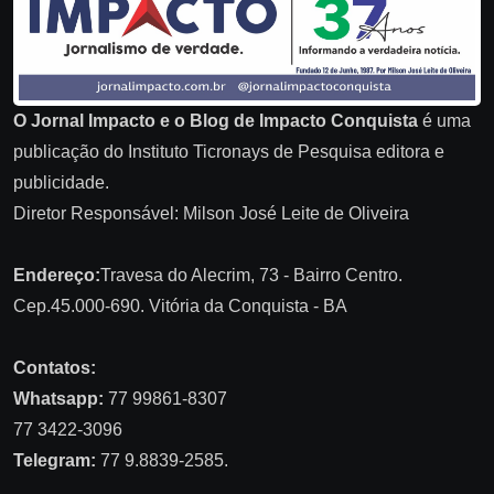
O Jornal Impacto e o Blog de Impacto Conquista
é uma
publicação do Instituto Ticronays de Pesquisa editora e
publicidade.
Diretor Responsável: Milson José Leite de Oliveira
Endereço:
Travesa do Alecrim, 73 - Bairro Centro.
Cep.45.000-690. Vitória da Conquista - BA
Contatos:
Whatsapp:
77 99861-8307
77 3422-3096
Telegram:
77 9.8839-2585.