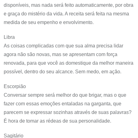
disponíveis, mas nada será feito automaticamente, por obra
e graça do mistério da vida. A receita será feita na mesma
medida de seu empenho e envolvimento.
Libra
As coisas complicadas com que sua alma precisa lidar
agora não são novas, mas se apresentam com força
renovada, para que você as domestique da melhor maneira
possível, dentro do seu alcance. Sem medo, em ação.
Escorpião
Conversar sempre será melhor do que brigar, mas o que
fazer com essas emoções entaladas na garganta, que
parecem se expressar sozinhas através de suas palavras?
É hora de tomar as rédeas de sua personalidade.
Sagitário