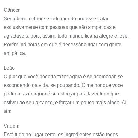
Câncer
Seria bem melhor se todo mundo pudesse tratar
exclusivamente com pessoas que são simpáticas e
agradáveis, pois, assim, todo mundo ficaria alegre e leve.
Porém, há horas em que é necessário lidar com gente
antipática.
Leão
O pior que você poderia fazer agora é se acomodar, se
escondendo da vida, se poupando. O melhor que você
poderia fazer agora é se esforçar para fazer tudo que
estiver ao seu alcance, e forçar um pouco mais ainda. Aí
sim!
Virgem
Está tudo no lugar certo, os ingredientes estão todos