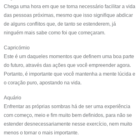
Chega uma hora em que se torna necessário facilitar a vida
das pessoas próximas, mesmo que isso signifique abdicar
de alguns conflitos que, de tanto se estenderem, já
ninguém mais sabe como foi que começaram.
Capricórnio
Este é um daqueles momentos que definem uma boa parte
do futuro, através das ações que você empreender agora.
Portanto, é importante que você mantenha a mente lúcida e
o coração puro, apostando na vida.
Aquário
Enfrentar as próprias sombras há de ser uma experiência
com começo, meio e fim muito bem definidos, para não se
estender desnecessariamente nesse exercício, nem muito
menos o tornar o mais importante.