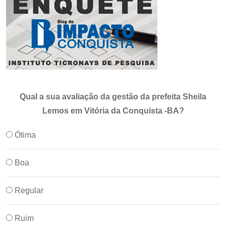
Qual a sua avaliação da gestão da prefeita Sheila
Lemos em Vitória da Conquista -BA?
Ótima
Boa
Regular
Ruim