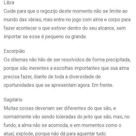
Libra
Cuide para que o regozijo deste momento não se limite ao
mundo das ideias, mas entre no jogo com alma e corpo para
fazer acontecer o que estiver dentro do seu alcance, sem
importar se esse é pequeno ou grande.
Escorpião
Os dilemas não hão de ser resolvidos de forma precipitada,
porque são inerentes a escolhas importantes que sua alma
precisa fazer, diante de toda a diversidade de
oportunidades que se apresentam agora. Em frente.
Sagitário
Muitas coisas deveriam ser diferentes do que são, e
normalmente vão sendo toleradas do jeito que são, mas, no
fundo, a alma não se acomoda, e em momentos como o
atual, explode, porque não dá para aguentar tudo.