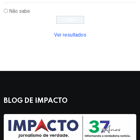
Não sabe
Ver resultados
BLOG DE IMPACTO