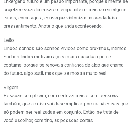
Enxergar o futuro é um passo importante, porque a mente se
projeta a essa dimensão o tempo inteiro, mas só em alguns
casos, como agora, consegue sintonizar um verdadeiro
pressentimento. Anote o que anda acontecendo.
Leão
Lindos sonhos são sonhos vividos como próximos, íntimos.
Sonhos lindos motivam ações mais ousadas que de
costume, porque se renova a confiança de algo que chama
do futuro, algo sutil, mas que se mostra muito real.
Virgem
Pessoas complicam, com certeza, mas é com pessoas,
também, que a coisa vai descomplicar, porque há coisas que
só podem ser realizadas em conjunto. Então, se trata de
você escolher, com tino, as pessoas certas.