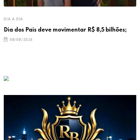
DIA A DIA
Dia dos Pais deve movimentar R$ 8,5 bilhões;
08/08/2026