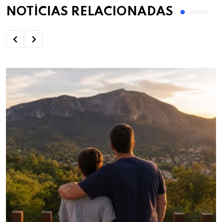
NOTÍCIAS RELACIONADAS