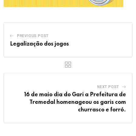
PREVIOUS POST
Legalização dos jogos
NEXT POST
16 de maio dia do Gari a Prefeitura de
Tremedal homenageou os garis com
churrasco e forró.