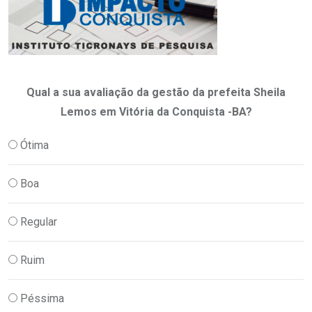
Qual a sua avaliação da gestão da prefeita Sheila
Lemos em Vitória da Conquista -BA?
Ótima
Boa
Regular
Ruim
Péssima