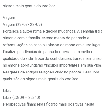
signos mais gentis do zodíaco
Virgem
Virgem (23/08- 22/09)
Fortaleça a autoestima e decida mudanças. A semana trará
sintonia com a família, entendimento do passado e
reformulações na casa ou planos de morar em outro lugar.
Finalize pendências do passado e invista em melhor
qualidade de vida. Troca de confidências trarão mais união
no amor e aprofundarão vínculos importantes em sua vida.
Resgates de antigas relações virão no pacote. Descubra
quais são os signos mais gentis do zodíaco
Libra
Libra (23/09 – 22/10)
Perspectivas financeiras ficarão mais positivas nesta