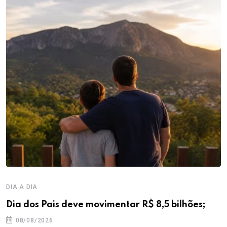
DIA A DIA
Dia dos Pais deve movimentar R$ 8,5 bilhões;
08/08/2026