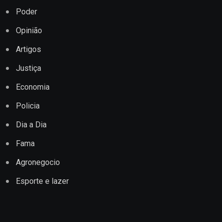
Poder
Opinião
Artigos
Justiça
Economia
Policia
Dia a Dia
Fama
Agronegocio
Esporte e lazer