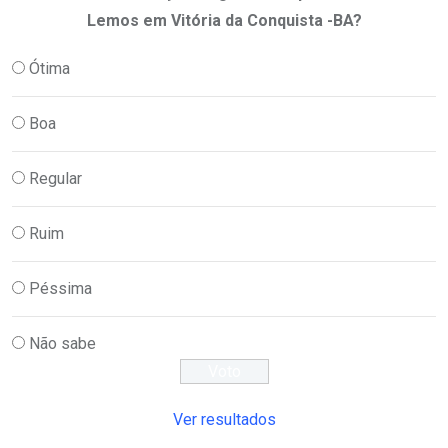
Lemos em Vitória da Conquista -BA?
Ótima
Boa
Regular
Ruim
Péssima
Não sabe
Ver resultados