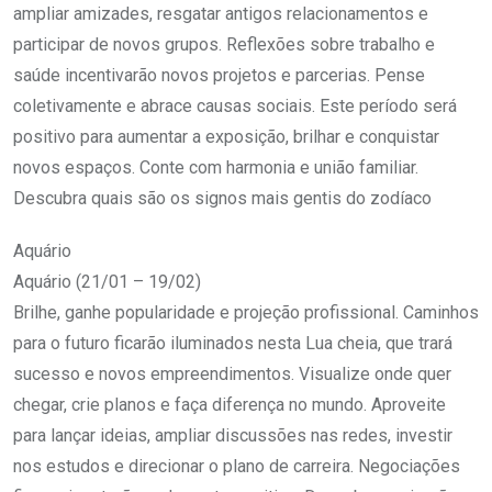
ampliar amizades, resgatar antigos relacionamentos e
participar de novos grupos. Reflexões sobre trabalho e
saúde incentivarão novos projetos e parcerias. Pense
coletivamente e abrace causas sociais. Este período será
positivo para aumentar a exposição, brilhar e conquistar
novos espaços. Conte com harmonia e união familiar.
Descubra quais são os signos mais gentis do zodíaco
Aquário
Aquário (21/01 – 19/02)
Brilhe, ganhe popularidade e projeção profissional. Caminhos
para o futuro ficarão iluminados nesta Lua cheia, que trará
sucesso e novos empreendimentos. Visualize onde quer
chegar, crie planos e faça diferença no mundo. Aproveite
para lançar ideias, ampliar discussões nas redes, investir
nos estudos e direcionar o plano de carreira. Negociações