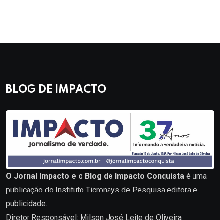
BLOG DE IMPACTO
O Jornal Impacto e o Blog de Impacto Conquista
é uma
publicação do Instituto Ticronays de Pesquisa editora e
publicidade.
Diretor Responsável: Milson José Leite de Oliveira