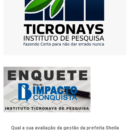
Qual a sua avaliação da gestão da prefeita Sheila