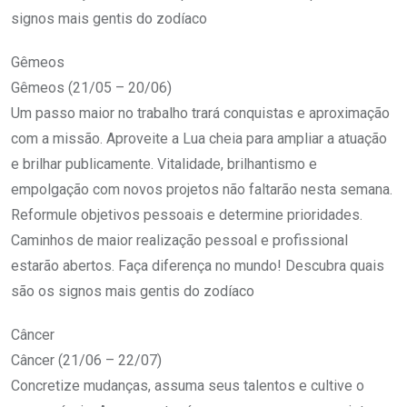
signos mais gentis do zodíaco
Gêmeos
Gêmeos (21/05 – 20/06)
Um passo maior no trabalho trará conquistas e aproximação
com a missão. Aproveite a Lua cheia para ampliar a atuação
e brilhar publicamente. Vitalidade, brilhantismo e
empolgação com novos projetos não faltarão nesta semana.
Reformule objetivos pessoais e determine prioridades.
Caminhos de maior realização pessoal e profissional
estarão abertos. Faça diferença no mundo! Descubra quais
são os signos mais gentis do zodíaco
Câncer
Câncer (21/06 – 22/07)
Concretize mudanças, assuma seus talentos e cultive o