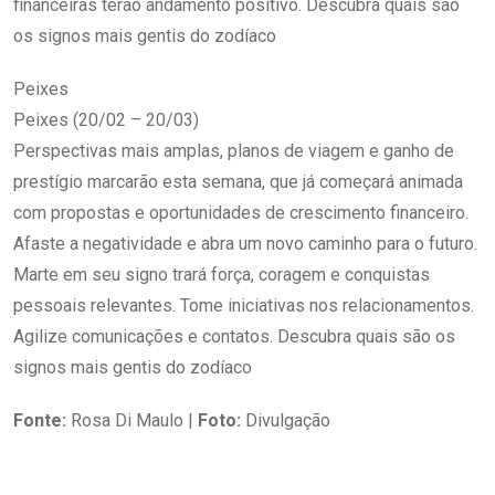
financeiras terão andamento positivo. Descubra quais são
os signos mais gentis do zodíaco
Peixes
Peixes (20/02 – 20/03)
Perspectivas mais amplas, planos de viagem e ganho de
prestígio marcarão esta semana, que já começará animada
com propostas e oportunidades de crescimento financeiro.
Afaste a negatividade e abra um novo caminho para o futuro.
Marte em seu signo trará força, coragem e conquistas
pessoais relevantes. Tome iniciativas nos relacionamentos.
Agilize comunicações e contatos. Descubra quais são os
signos mais gentis do zodíaco
Fonte:
Rosa Di Maulo |
Foto:
Divulgação