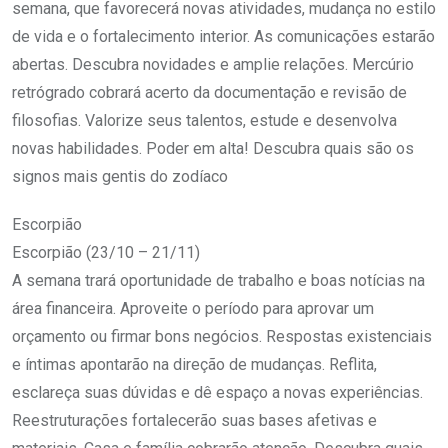
semana, que favorecerá novas atividades, mudança no estilo
de vida e o fortalecimento interior. As comunicações estarão
abertas. Descubra novidades e amplie relações. Mercúrio
retrógrado cobrará acerto da documentação e revisão de
filosofias. Valorize seus talentos, estude e desenvolva
novas habilidades. Poder em alta! Descubra quais são os
signos mais gentis do zodíaco
Escorpião
Escorpião (23/10 – 21/11)
A semana trará oportunidade de trabalho e boas notícias na
área financeira. Aproveite o período para aprovar um
orçamento ou firmar bons negócios. Respostas existenciais
e íntimas apontarão na direção de mudanças. Reflita,
esclareça suas dúvidas e dê espaço a novas experiências.
Reestruturações fortalecerão suas bases afetivas e