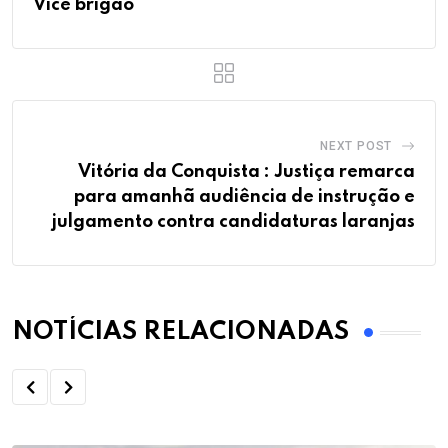
Vice brigão
NEXT POST
Vitória da Conquista : Justiça remarca
para amanhã audiência de instrução e
julgamento contra candidaturas laranjas
NOTÍCIAS RELACIONADAS