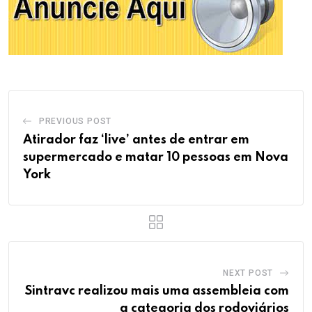
PREVIOUS POST
Atirador faz ‘live’ antes de entrar em
supermercado e matar 10 pessoas em Nova
York
NEXT POST
Sintravc realizou mais uma assembleia com
a categoria dos rodoviários