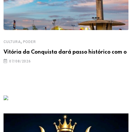
,
CULTURA
PODER
Vitória da Conquista dará passo histórico com o
07/08/2026