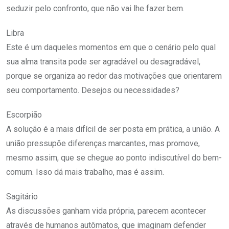
seduzir pelo confronto, que não vai lhe fazer bem.
Libra
Este é um daqueles momentos em que o cenário pelo qual
sua alma transita pode ser agradável ou desagradável,
porque se organiza ao redor das motivações que orientarem
seu comportamento. Desejos ou necessidades?
Escorpião
A solução é a mais difícil de ser posta em prática, a união. A
união pressupõe diferenças marcantes, mas promove,
mesmo assim, que se chegue ao ponto indiscutível do bem-
comum. Isso dá mais trabalho, mas é assim.
Sagitário
As discussões ganham vida própria, parecem acontecer
através de humanos autômatos, que imaginam defender