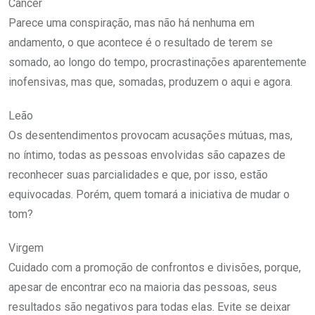
Câncer
Parece uma conspiração, mas não há nenhuma em
andamento, o que acontece é o resultado de terem se
somado, ao longo do tempo, procrastinações aparentemente
inofensivas, mas que, somadas, produzem o aqui e agora.
Leão
Os desentendimentos provocam acusações mútuas, mas,
no íntimo, todas as pessoas envolvidas são capazes de
reconhecer suas parcialidades e que, por isso, estão
equivocadas. Porém, quem tomará a iniciativa de mudar o
tom?
Virgem
Cuidado com a promoção de confrontos e divisões, porque,
apesar de encontrar eco na maioria das pessoas, seus
resultados são negativos para todas elas. Evite se deixar