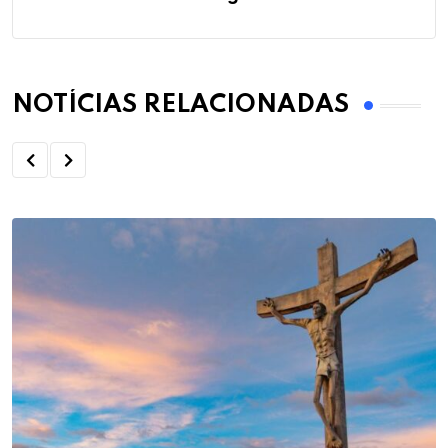
NOTÍCIAS RELACIONADAS