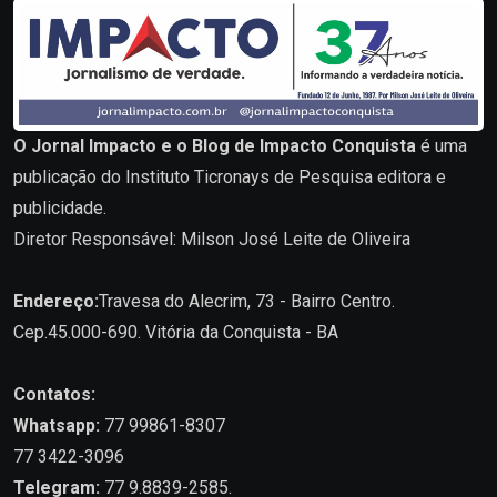
O Jornal Impacto e o Blog de Impacto Conquista
é uma
publicação do Instituto Ticronays de Pesquisa editora e
publicidade.
Diretor Responsável: Milson José Leite de Oliveira
Endereço:
Travesa do Alecrim, 73 - Bairro Centro.
Cep.45.000-690. Vitória da Conquista - BA
Contatos:
Whatsapp:
77 99861-8307
77 3422-3096
Telegram:
77 9.8839-2585.