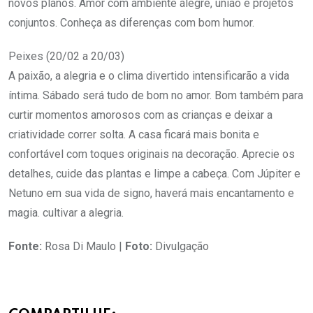
novos planos. Amor com ambiente alegre, união e projetos
conjuntos. Conheça as diferenças com bom humor.
Peixes (20/02 a 20/03)
A paixão, a alegria e o clima divertido intensificarão a vida
íntima. Sábado será tudo de bom no amor. Bom também para
curtir momentos amorosos com as crianças e deixar a
criatividade correr solta. A casa ficará mais bonita e
confortável com toques originais na decoração. Aprecie os
detalhes, cuide das plantas e limpe a cabeça. Com Júpiter e
Netuno em sua vida de signo, haverá mais encantamento e
magia. cultivar a alegria.
Fonte:
Rosa Di Maulo |
Foto:
Divulgação