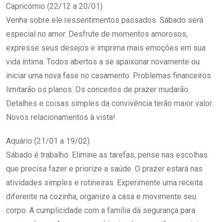
Capricórnio (22/12 a 20/01)
Venha sobre ele ressentimentos passados. Sábado será
especial no amor. Desfrute de momentos amorosos,
expresse seus desejos e imprima mais emoções em sua
vida íntima. Todos abertos a se apaixonar novamente ou
iniciar uma nova fase no casamento. Problemas financeiros
limitarão os planos. Os conceitos de prazer mudarão.
Detalhes e coisas simples da convivência terão maior valor.
Novos relacionamentos à vista!
Aquário (21/01 a 19/02)
Sábado é trabalho. Elimine as tarefas, pense nas escolhas
que precisa fazer e priorize a saúde. O prazer estará nas
atividades simples e rotineiras. Experimente uma receita
diferente na cozinha, organize a casa e movimente seu
corpo. A cumplicidade com a família dá segurança para