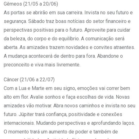
Gêmeos (21/05 a 20/06)
As portas se abrirão em sua carreira. Invista no seu futuro e
segurança. Sábado traz boas notícias do setor financeiro e
perspectivas positivas para o futuro. Aproveite para cuidar
da beleza, do corpo e do equilíbrio. A comunicação será
aberta. As amizades trazem novidades e convites atraentes.
A mudança acontecerá de dentro para fora. Abandone o
preconceito e viva mais livremente.
Câncer (21/06 a 22/07)
Com a Lua e Marte em seu signo, emoções vai correr bem
alto em flor. Avalie sonhos e faça escolhas de vida. Novas
amizades vão motivar. Abra novos caminhos e invista no seu
futuro. Júpiter trará confiança, positividade e conexões
internacionais. Mudando perspectivas e aprofundando laços.
O momento trará um aumento de poder e também de