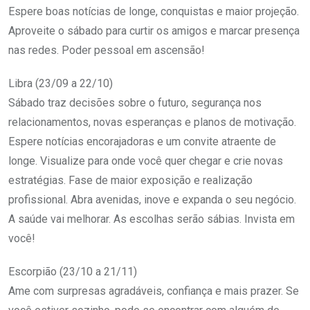
Espere boas notícias de longe, conquistas e maior projeção.
Aproveite o sábado para curtir os amigos e marcar presença
nas redes. Poder pessoal em ascensão!
Libra (23/09 a 22/10)
Sábado traz decisões sobre o futuro, segurança nos
relacionamentos, novas esperanças e planos de motivação.
Espere notícias encorajadoras e um convite atraente de
longe. Visualize para onde você quer chegar e crie novas
estratégias. Fase de maior exposição e realização
profissional. Abra avenidas, inove e expanda o seu negócio.
A saúde vai melhorar. As escolhas serão sábias. Invista em
você!
Escorpião (23/10 a 21/11)
Ame com surpresas agradáveis, confiança e mais prazer. Se