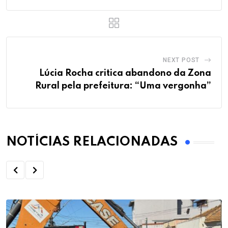
NEXT POST
Lúcia Rocha critica abandono da Zona
Rural pela prefeitura: “Uma vergonha”
NOTÍCIAS RELACIONADAS