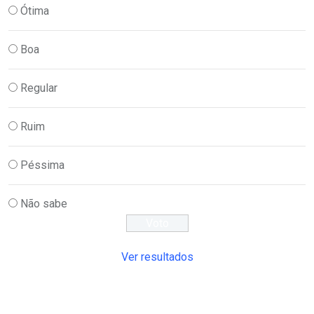
Ótima
Boa
Regular
Ruim
Péssima
Não sabe
Ver resultados