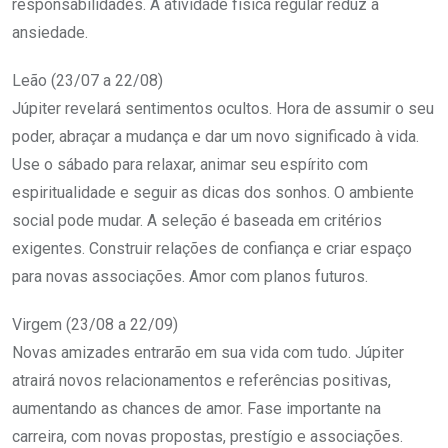
responsabilidades. A atividade física regular reduz a
ansiedade.
Leão (23/07 a 22/08)
Júpiter revelará sentimentos ocultos. Hora de assumir o seu
poder, abraçar a mudança e dar um novo significado à vida.
Use o sábado para relaxar, animar seu espírito com
espiritualidade e seguir as dicas dos sonhos. O ambiente
social pode mudar. A seleção é baseada em critérios
exigentes. Construir relações de confiança e criar espaço
para novas associações. Amor com planos futuros.
Virgem (23/08 a 22/09)
Novas amizades entrarão em sua vida com tudo. Júpiter
atrairá novos relacionamentos e referências positivas,
aumentando as chances de amor. Fase importante na
carreira, com novas propostas, prestígio e associações.