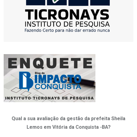
Qual a sua avaliação da gestão da prefeita Sheila
Lemos em Vitória da Conquista -BA?