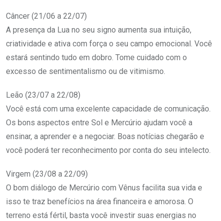
Câncer (21/06 a 22/07)
A presença da Lua no seu signo aumenta sua intuição,
criatividade e ativa com força o seu campo emocional. Você
estará sentindo tudo em dobro. Tome cuidado com o
excesso de sentimentalismo ou de vitimismo.
Leão (23/07 a 22/08)
Você está com uma excelente capacidade de comunicação.
Os bons aspectos entre Sol e Mercúrio ajudam você a
ensinar, a aprender e a negociar. Boas notícias chegarão e
você poderá ter reconhecimento por conta do seu intelecto.
Virgem (23/08 a 22/09)
O bom diálogo de Mercúrio com Vênus facilita sua vida e
isso te traz benefícios na área financeira e amorosa. O
terreno está fértil, basta você investir suas energias no