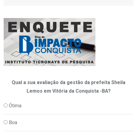
Qual a sua avaliação da gestão da prefeita Sheila
Lemos em Vitória da Conquista -BA?
Ótima
Boa