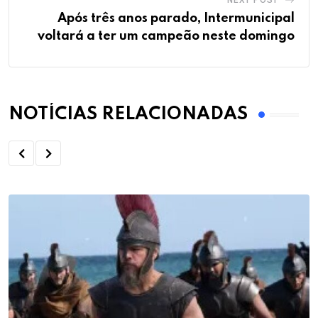
NEXT POST
Após três anos parado, Intermunicipal
voltará a ter um campeão neste domingo
NOTÍCIAS RELACIONADAS