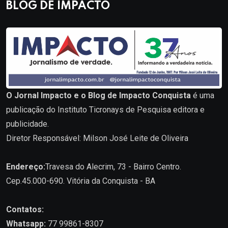
BLOG DE IMPACTO
O Jornal Impacto e o Blog de Impacto Conquista
é uma
publicação do Instituto Ticronays de Pesquisa editora e
publicidade.
Diretor Responsável: Milson José Leite de Oliveira
Endereço:
Travesa do Alecrim, 73 - Bairro Centro.
Cep.45.000-690. Vitória da Conquista - BA
Contatos:
Whatsapp:
77 99861-8307