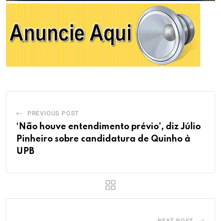
PREVIOUS POST
‘Não houve entendimento prévio’, diz Júlio
Pinheiro sobre candidatura de Quinho à
UPB