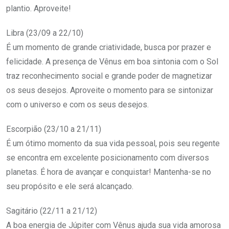
plantio. Aproveite!
Libra (23/09 a 22/10)
É um momento de grande criatividade, busca por prazer e
felicidade. A presença de Vênus em boa sintonia com o Sol
traz reconhecimento social e grande poder de magnetizar
os seus desejos. Aproveite o momento para se sintonizar
com o universo e com os seus desejos.
Escorpião (23/10 a 21/11)
É um ótimo momento da sua vida pessoal, pois seu regente
se encontra em excelente posicionamento com diversos
planetas. É hora de avançar e conquistar! Mantenha-se no
seu propósito e ele será alcançado.
Sagitário (22/11 a 21/12)
A boa energia de Júpiter com Vênus ajuda sua vida amorosa