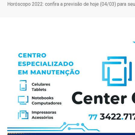
Horóscopo 2022: confira a previsão de hoje (04/03) para se