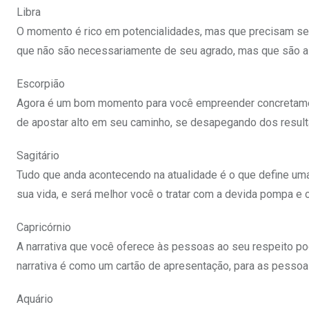
Libra
O momento é rico em potencialidades, mas que precisam se
que não são necessariamente de seu agrado, mas que são a
Escorpião
Agora é um bom momento para você empreender concretament
de apostar alto em seu caminho, se desapegando dos result
Sagitário
Tudo que anda acontecendo na atualidade é o que define u
sua vida, e será melhor você o tratar com a devida pompa e c
Capricórnio
A narrativa que você oferece às pessoas ao seu respeito pod
narrativa é como um cartão de apresentação, para as pesso
Aquário