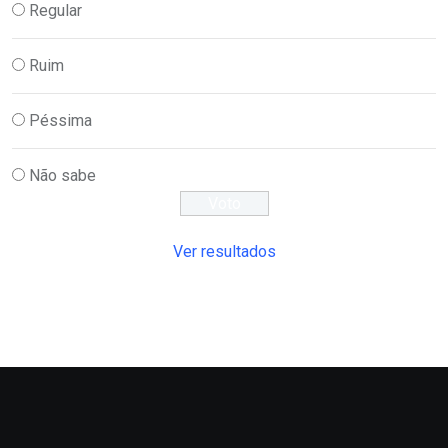
Regular
Ruim
Péssima
Não sabe
Ver resultados