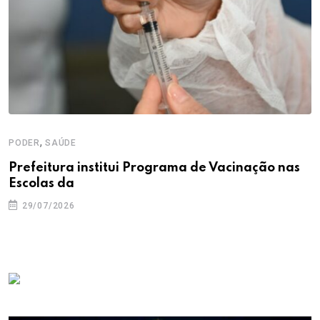
,
PODER
SAÚDE
Prefeitura institui Programa de Vacinação nas
Escolas da
29/07/2026