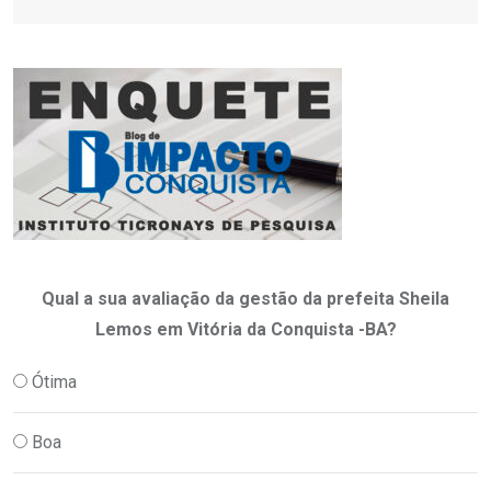
Qual a sua avaliação da gestão da prefeita Sheila
Lemos em Vitória da Conquista -BA?
Ótima
Boa