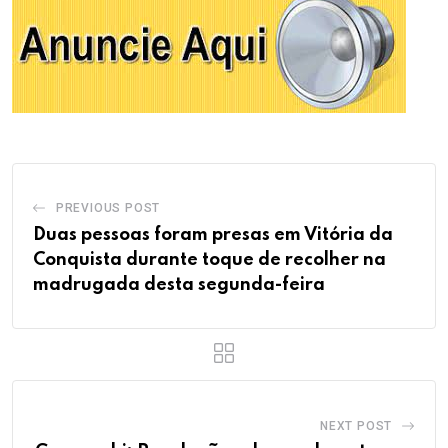
PREVIOUS POST
Duas pessoas foram presas em Vitória da
Conquista durante toque de recolher na
madrugada desta segunda-feira
NEXT POST