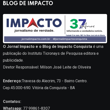
BLOG DE IMPACTO
O Jornal Impacto e o Blog de Impacto Conquista
é uma
publicação do Instituto Ticronays de Pesquisa editora e
publicidade.
Diretor Responsável: Milson José Leite de Oliveira
Endereço:
Travesa do Alecrim, 73 - Bairro Centro.
Cep.45.000-690. Vitória da Conquista - BA
Contatos:
Whatsapp:
77 99861-8307