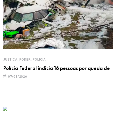
,
,
JUSTIÇA
PODER
POLICIA
Polícia Federal indicia 16 pessoas por queda de
07/08/2026