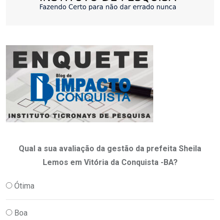
Qual a sua avaliação da gestão da prefeita Sheila
Lemos em Vitória da Conquista -BA?
Ótima
Boa