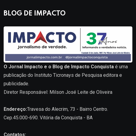
BLOG DE IMPACTO
O Jornal Impacto e o Blog de Impacto Conquista
é uma
publicação do Instituto Ticronays de Pesquisa editora e
publicidade.
Diretor Responsável: Milson José Leite de Oliveira
Endereço:
Travesa do Alecrim, 73 - Bairro Centro.
Cep.45.000-690. Vitória da Conquista - BA
Contatos: