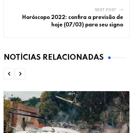
NEXT POST
Horóscopo 2022: confira a previsão de
hoje (07/03) para seu signo
NOTÍCIAS RELACIONADAS