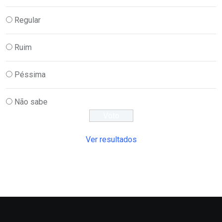
Regular
Ruim
Péssima
Não sabe
Ver resultados