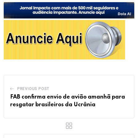
PREVIOUS POST
FAB confirma envio de avião amanhã para
resgatar brasileiros da Ucrânia