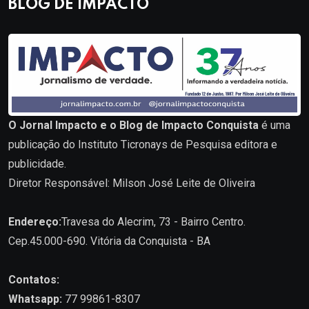
BLOG DE IMPACTO
O Jornal Impacto e o Blog de Impacto Conquista
é uma
publicação do Instituto Ticronays de Pesquisa editora e
publicidade.
Diretor Responsável: Milson José Leite de Oliveira
Endereço:
Travesa do Alecrim, 73 - Bairro Centro.
Cep.45.000-690. Vitória da Conquista - BA
Contatos:
Whatsapp:
77 99861-8307