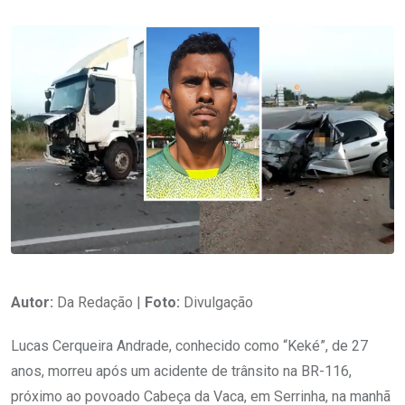
Autor:
Da Redação |
Foto:
Divulgação
Lucas Cerqueira Andrade, conhecido como “Keké”, de 27
anos, morreu após um acidente de trânsito na BR-116,
próximo ao povoado Cabeça da Vaca, em Serrinha, na manhã