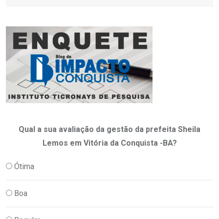
Qual a sua avaliação da gestão da prefeita Sheila
Lemos em Vitória da Conquista -BA?
Ótima
Boa