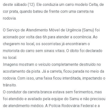
deste sábado (12). Ele conduzia um carro modelo Celta, de
cor prata, quando bateu de frente com uma carreta na
rodovia.
O Serviço de Atendimento Móvel de Urgência (Samu) foi
acionado por volta das 6h para atender a ocorrência. Ao
chegarem no local, os socorristas já encontraram o
motorista do carro sem sinais vitais. O óbito foi declarado
no local.
Imagens mostram o veículo completamente destruído no
acostamento da pista. Já a carreta, ficou parada no meio da
rodovia. Com isso, uma faixa ficou interditada, impactando o
trânsito.
O condutor da carreta branca estava sem ferimentos, mas
foi atendido e avaliado pela equipe do Samu e não precisou
de atendimento médico. A Polícia Rodoviária Federal e a