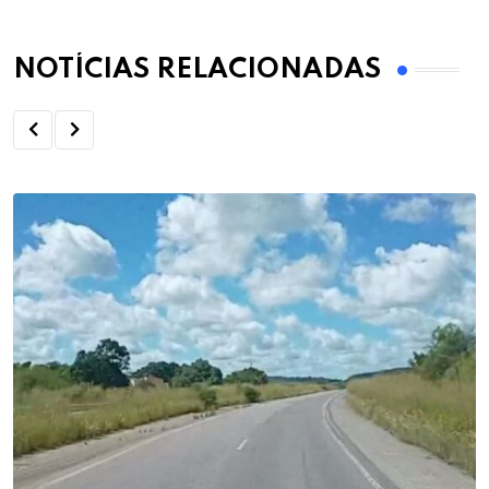
NOTÍCIAS RELACIONADAS