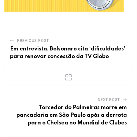
PREVIOUS POST
Em entrevista, Bolsonaro cita ‘dificuldades’
para renovar concessão da TV Globo
NEXT POST
Torcedor do Palmeiras morre em
pancadaria em São Paulo após a derrota
para o Chelsea no Mundial de Clubes