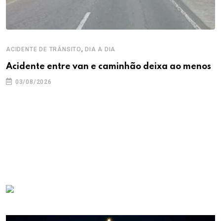
,
ACIDENTE DE TRÂNSITO
DIA A DIA
Acidente entre van e caminhão deixa ao menos
03/08/2026