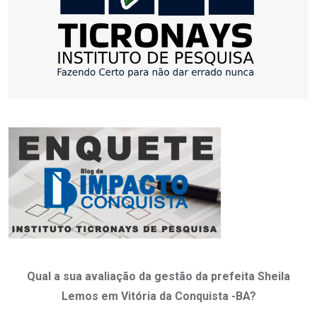
Qual a sua avaliação da gestão da prefeita Sheila
Lemos em Vitória da Conquista -BA?