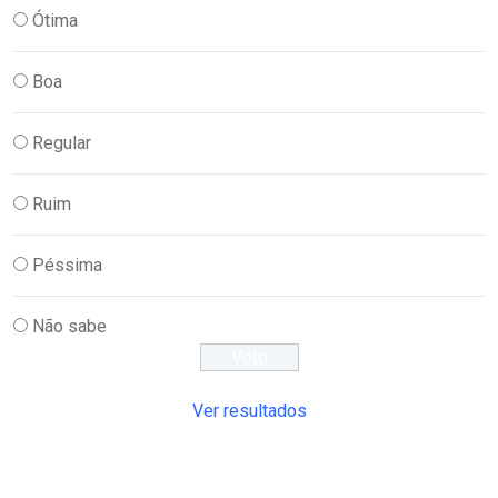
Ótima
Boa
Regular
Ruim
Péssima
Não sabe
Ver resultados