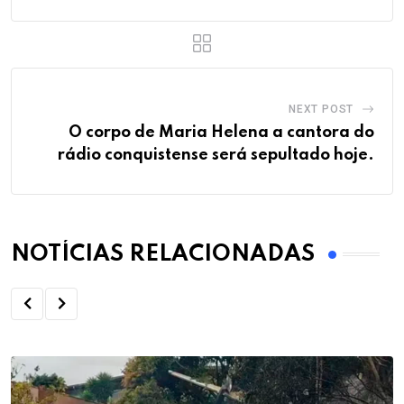
NEXT POST
O corpo de Maria Helena a cantora do
rádio conquistense será sepultado hoje.
NOTÍCIAS RELACIONADAS