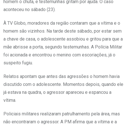
homem o chuta, e testemunhas gritam por ajuda. O caso
aconteceu no sábado (23).
À TV Globo, moradores da região contaram que a vítima e o
homem são vizinhos. Na tarde deste sábado, por estar sem
a chave de casa, o adolescente assobiou e gritou para que a
mãe abrisse a porta, segundo testemunhas. A Polícia Militar
foi acionada e encontrou o menino com escoriações, já o
suspeito fugiu.
Relatos apontam que antes das agressões o homem havia
discutido com o adolescente. Momentos depois, quando ele
já estava na quadra, o agressor apareceu e espancou a
vítima.
Policiais militares realizaram patrulhamento pela área, mas
não encontraram o agressor. A PM afirma que a vítima e a