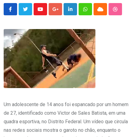
Youtube
Google+
LinkedIn
Whatsapp
Cloud
StumbleU
Um adolescente de 14 anos foi espancado por um homem
de 27, identificado como Victor de Sales Batista, em uma
quadra esportiva, no Distrito Federal. Um vídeo que circula
nas redes sociais mostra o garoto no chão, enquanto o