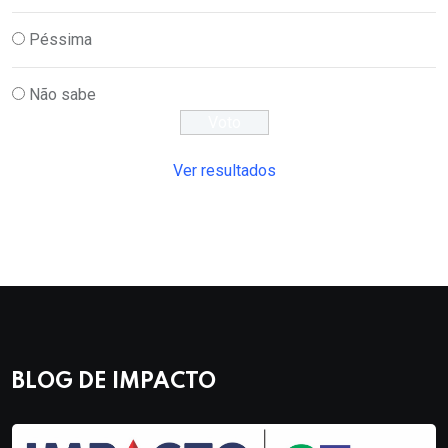
Péssima
Não sabe
Ver resultados
BLOG DE IMPACTO