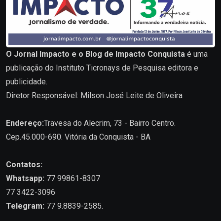
O Jornal Impacto e o Blog de Impacto Conquista
é uma
publicação do Instituto Ticronays de Pesquisa editora e
publicidade.
Diretor Responsável: Milson José Leite de Oliveira
Endereço:
Travesa do Alecrim, 73 - Bairro Centro.
Cep.45.000-690. Vitória da Conquista - BA
Contatos:
Whatsapp:
77 99861-8307
77 3422-3096
Telegram:
77 9.8839-2585.