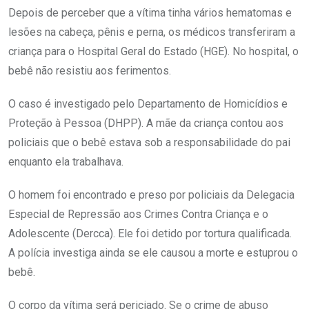
Depois de perceber que a vítima tinha vários hematomas e
lesões na cabeça, pênis e perna, os médicos transferiram a
criança para o Hospital Geral do Estado (HGE). No hospital, o
bebê não resistiu aos ferimentos.
O caso é investigado pelo Departamento de Homicídios e
Proteção à Pessoa (DHPP). A mãe da criança contou aos
policiais que o bebê estava sob a responsabilidade do pai
enquanto ela trabalhava.
O homem foi encontrado e preso por policiais da Delegacia
Especial de Repressão aos Crimes Contra Criança e o
Adolescente (Dercca). Ele foi detido por tortura qualificada.
A polícia investiga ainda se ele causou a morte e estuprou o
bebê.
O corpo da vítima será periciado. Se o crime de abuso