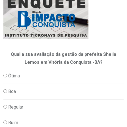
Qual a sua avaliação da gestão da prefeita Sheila
Lemos em Vitória da Conquista -BA?
Ótima
Boa
Regular
Ruim