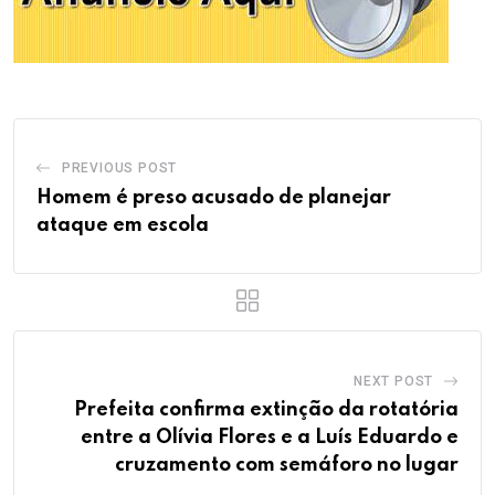
PREVIOUS POST
Homem é preso acusado de planejar
ataque em escola
NEXT POST
Prefeita confirma extinção da rotatória
entre a Olívia Flores e a Luís Eduardo e
cruzamento com semáforo no lugar