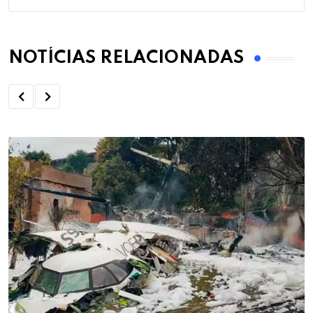
NOTÍCIAS RELACIONADAS