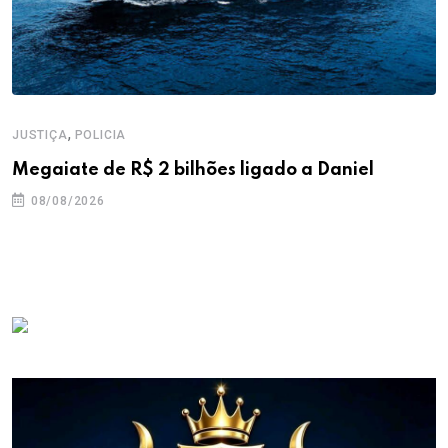
,
JUSTIÇA
POLICIA
Megaiate de R$ 2 bilhões ligado a Daniel
08/08/2026