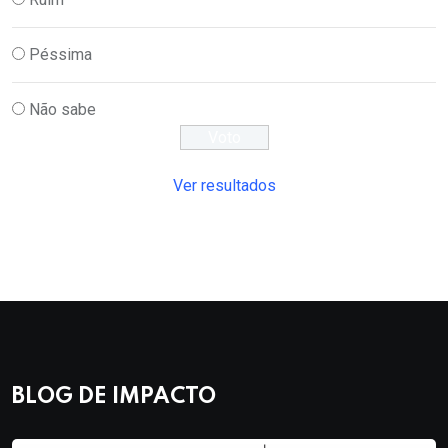
Péssima
Não sabe
Ver resultados
BLOG DE IMPACTO