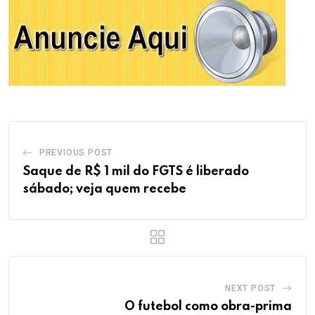
PREVIOUS POST
Saque de R$ 1 mil do FGTS é liberado
sábado; veja quem recebe
NEXT POST
O futebol como obra-prima