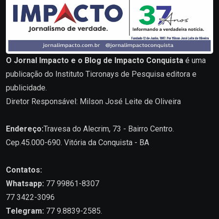
O Jornal Impacto e o Blog de Impacto Conquista
é uma
publicação do Instituto Ticronays de Pesquisa editora e
publicidade.
Diretor Responsável: Milson José Leite de Oliveira
Endereço:
Travesa do Alecrim, 73 - Bairro Centro.
Cep.45.000-690. Vitória da Conquista - BA
Contatos:
Whatsapp:
77 99861-8307
77 3422-3096
Telegram:
77 9.8839-2585.