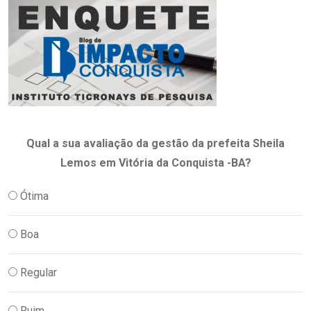
Qual a sua avaliação da gestão da prefeita Sheila
Lemos em Vitória da Conquista -BA?
Ótima
Boa
Regular
Ruim