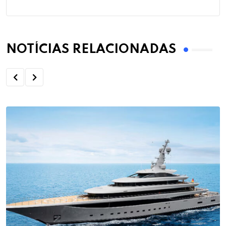
NOTÍCIAS RELACIONADAS