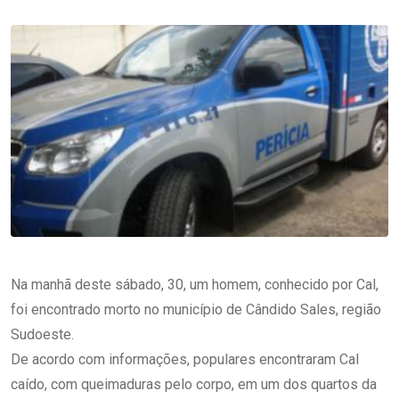
Na manhã deste sábado, 30, um homem, conhecido por Cal,
foi encontrado morto no município de Cândido Sales, região
Sudoeste.
De acordo com informações, populares encontraram Cal
caído, com queimaduras pelo corpo, em um dos quartos da