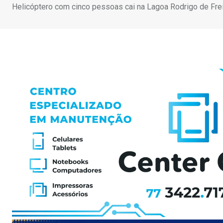
Helicóptero com cinco pessoas cai na Lagoa Rodrigo de Frei