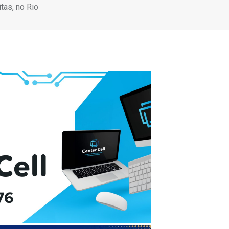
tas, no Rio