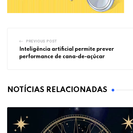
PREVIOUS POST
Inteligência artificial permite prever
performance de cana-de-açúcar
NOTÍCIAS RELACIONADAS