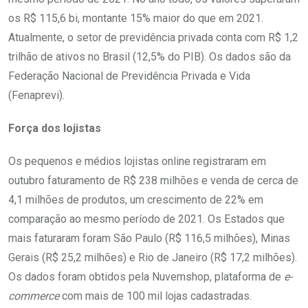
os R$ 115,6 bi, montante 15% maior do que em 2021.
Atualmente, o setor de previdência privada conta com R$ 1,2
trilhão de ativos no Brasil (12,5% do PIB). Os dados são da
Federação Nacional de Previdência Privada e Vida
(Fenaprevi).
Força dos lojistas
Os pequenos e médios lojistas online registraram em
outubro faturamento de R$ 238 milhões e venda de cerca de
4,1 milhões de produtos, um crescimento de 22% em
comparação ao mesmo período de 2021. Os Estados que
mais faturaram foram São Paulo (R$ 116,5 milhões), Minas
Gerais (R$ 25,2 milhões) e Rio de Janeiro (R$ 17,2 milhões).
Os dados foram obtidos pela Nuvemshop, plataforma de
e-
commerce
com mais de 100 mil lojas cadastradas.