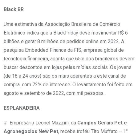
Black BR
Uma estimativa da Associação Brasileira de Comércio
Eletrônico indica que a BlackFriday deve movimentar R$ 6
bilhões e gerar 8 milhões de pedidos online em 2022. A
pesquisa Embedded Finance da FIS, empresa global de
tecnologia financeira, aponta que 65% dos brasileiros devem
buscar descontos em lojas pelas mídias sociais. Os jovens
(de 18 a 24 anos) são os mais aderentes a este canal de
compra, com 72% de interesse. O levantamento foi feito em
agosto e setembro de 2022, com mil pessoas.
ESPLANADEIRA
# Empresário Leonel Mazzini, da
Campos Gerais Pet e
Agronegocios New Pet
, recebe troféu Tito Muffato – 1°