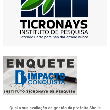
Qual a sua avaliação da gestão da prefeita Sheila