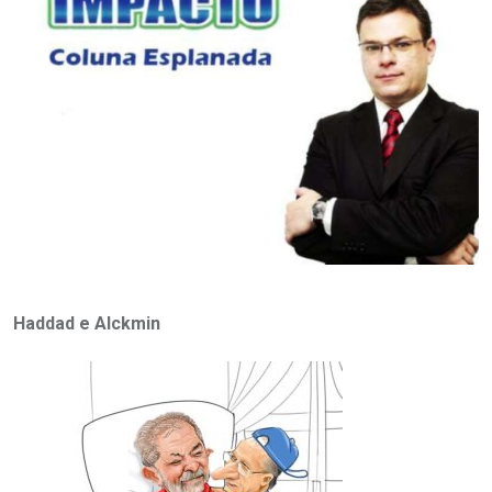
Haddad e Alckmin