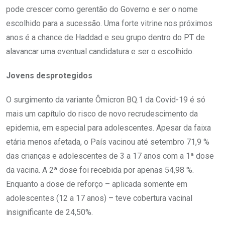
pode crescer como gerentão do Governo e ser o nome
escolhido para a sucessão. Uma forte vitrine nos próximos
anos é a chance de Haddad e seu grupo dentro do PT de
alavancar uma eventual candidatura e ser o escolhido.
Jovens desprotegidos
O surgimento da variante Ômicron BQ.1 da Covid-19 é só
mais um capítulo do risco de novo recrudescimento da
epidemia, em especial para adolescentes. Apesar da faixa
etária menos afetada, o País vacinou até setembro 71,9 %
das crianças e adolescentes de 3 a 17 anos com a 1ª dose
da vacina. A 2ª dose foi recebida por apenas 54,98 %.
Enquanto a dose de reforço – aplicada somente em
adolescentes (12 a 17 anos) – teve cobertura vacinal
insignificante de 24,50%.