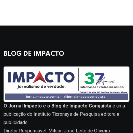
BLOG DE IMPACTO
O Jornal Impacto e o Blog de Impacto Conquista
é uma
publicação do Instituto Ticronays de Pesquisa editora e
publicidade.
Diretor Responsável: Milson José Leite de Oliveira