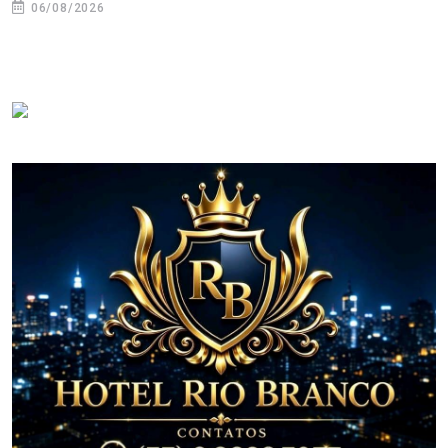
06/08/2026