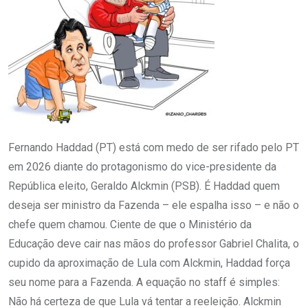
Fernando Haddad (PT) está com medo de ser rifado pelo PT
em 2026 diante do protagonismo do vice-presidente da
República eleito, Geraldo Alckmin (PSB). É Haddad quem
deseja ser ministro da Fazenda – ele espalha isso – e não o
chefe quem chamou. Ciente de que o Ministério da
Educação deve cair nas mãos do professor Gabriel Chalita, o
cupido da aproximação de Lula com Alckmin, Haddad força
seu nome para a Fazenda. A equação no staff é simples:
Não há certeza de que Lula vá tentar a reeleição. Alckmin