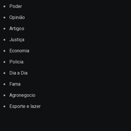
Poder
Opinião
Artigos
Justiça
Economia
Policia
Dia a Dia
Fama
Agronegocio
Esporte e lazer