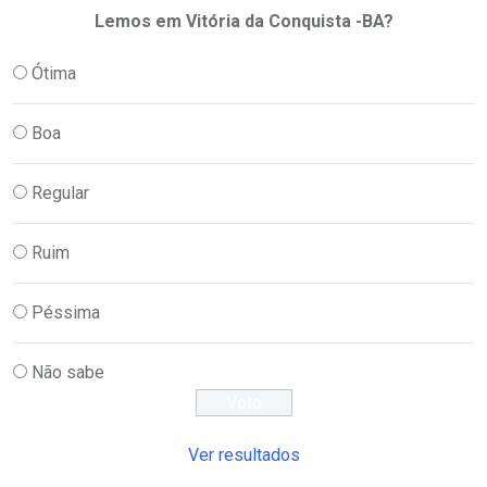
Lemos em Vitória da Conquista -BA?
Ótima
Boa
Regular
Ruim
Péssima
Não sabe
Ver resultados