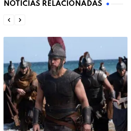
NOTÍCIAS RELACIONADAS