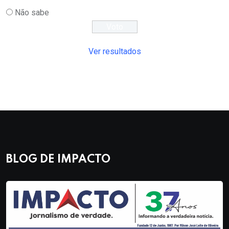
Não sabe
Ver resultados
BLOG DE IMPACTO