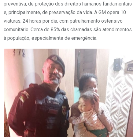
preventiva, de proteção dos direitos humanos fundamentais
e, principalmente, de preservação da vida. A GM opera 10
viaturas, 24 horas por dia, com patrulhamento ostensivo
comunitário. Cerca de 85% das chamadas são atendimentos
à população, especialmente de emergência.