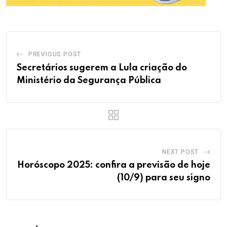
PREVIOUS POST
Secretários sugerem a Lula criação do
Ministério da Segurança Pública
NEXT POST
Horóscopo 2025: confira a previsão de hoje
(10/9) para seu signo