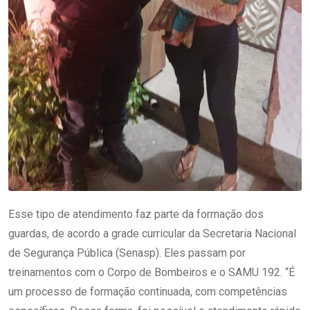
Esse tipo de atendimento faz parte da formação dos
guardas, de acordo a grade curricular da Secretaria Nacional
de Segurança Pública (Senasp). Eles passam por
treinamentos com o Corpo de Bombeiros e o SAMU 192. “É
um processo de formação continuada, com competências