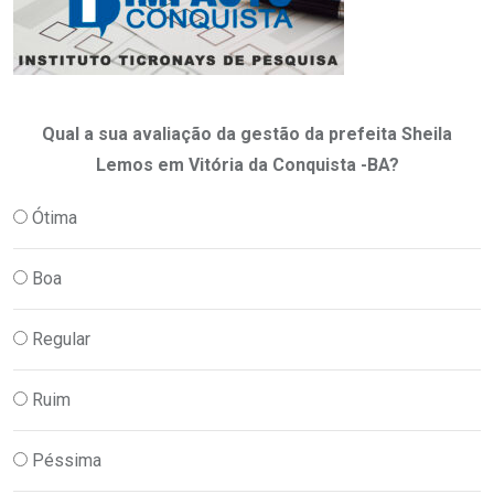
Qual a sua avaliação da gestão da prefeita Sheila
Lemos em Vitória da Conquista -BA?
Ótima
Boa
Regular
Ruim
Péssima