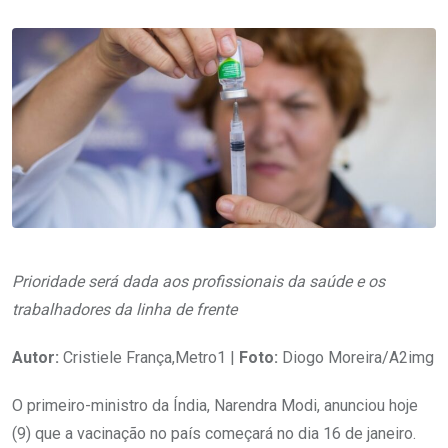
Prioridade será dada aos profissionais da saúde e os
trabalhadores da linha de frente
Autor:
Cristiele França,Metro1 |
Foto:
Diogo Moreira/A2img
O primeiro-ministro da Índia, Narendra Modi, anunciou hoje
(9) que a vacinação no país começará no dia 16 de janeiro.