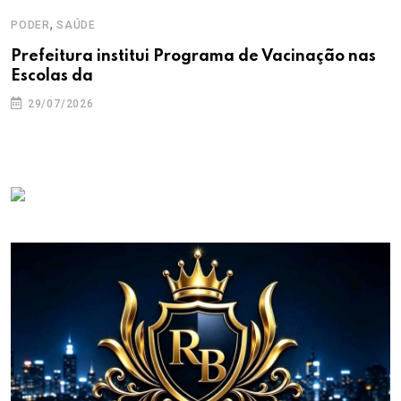
,
PODER
SAÚDE
Prefeitura institui Programa de Vacinação nas
Escolas da
29/07/2026