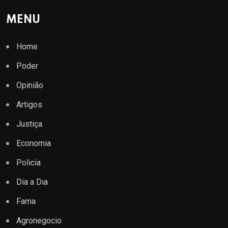
MENU
Home
Poder
Opinião
Artigos
Justiça
Economia
Policia
Dia a Dia
Fama
Agronegocio