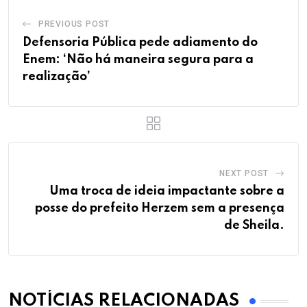
PREVIOUS POST
Defensoria Pública pede adiamento do
Enem: ‘Não há maneira segura para a
realização’
NEXT POST
Uma troca de ideia impactante sobre a
posse do prefeito Herzem sem a presença
de Sheila.
NOTÍCIAS RELACIONADAS