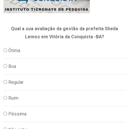
Qual a sua avaliação da gestão da prefeita Sheila
Lemos em Vitória da Conquista -BA?
Ótima
Boa
Regular
Ruim
Péssima