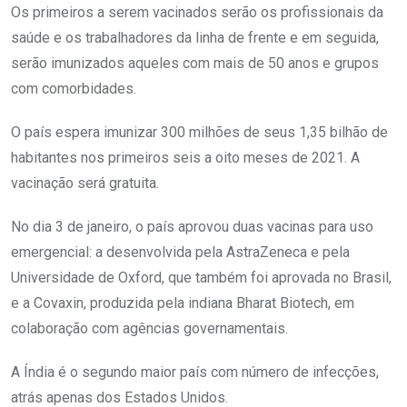
Os primeiros a serem vacinados serão os profissionais da
saúde e os trabalhadores da linha de frente e em seguida,
serão imunizados aqueles com mais de 50 anos e grupos
com comorbidades.
O país espera imunizar 300 milhões de seus 1,35 bilhão de
habitantes nos primeiros seis a oito meses de 2021. A
vacinação será gratuita.
No dia 3 de janeiro, o país aprovou duas vacinas para uso
emergencial: a desenvolvida pela AstraZeneca e pela
Universidade de Oxford, que também foi aprovada no Brasil,
e a Covaxin, produzida pela indiana Bharat Biotech, em
colaboração com agências governamentais.
A Índia é o segundo maior país com número de infecções,
atrás apenas dos Estados Unidos.