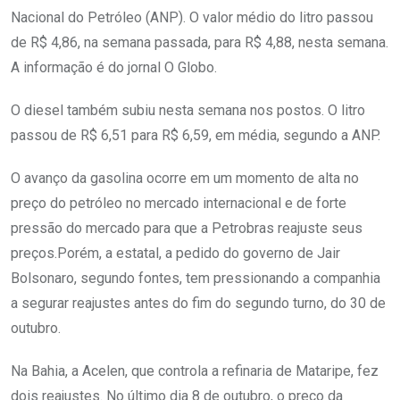
Nacional do Petróleo (ANP). O valor médio do litro passou
de R$ 4,86, na semana passada, para R$ 4,88, nesta semana.
A informação é do jornal O Globo.
O diesel também subiu nesta semana nos postos. O litro
passou de R$ 6,51 para R$ 6,59, em média, segundo a ANP.
O avanço da gasolina ocorre em um momento de alta no
preço do petróleo no mercado internacional e de forte
pressão do mercado para que a Petrobras reajuste seus
preços.Porém, a estatal, a pedido do governo de Jair
Bolsonaro, segundo fontes, tem pressionando a companhia
a segurar reajustes antes do fim do segundo turno, do 30 de
outubro.
Na Bahia, a Acelen, que controla a refinaria de Mataripe, fez
dois reajustes. No último dia 8 de outubro, o preço da