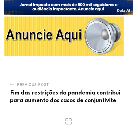
PREVIOUS POST
Fim das restrições da pandemia contribui
para aumento dos casos de conjuntivite