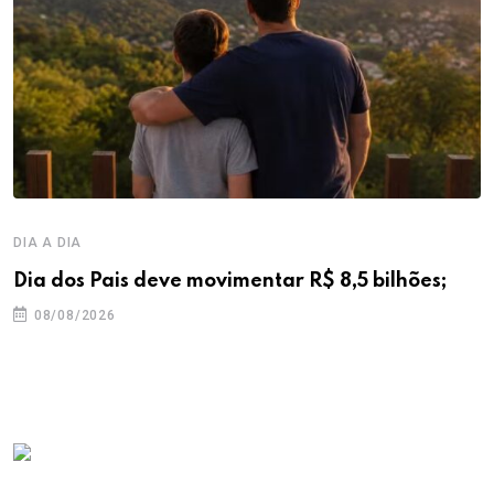
DIA A DIA
Dia dos Pais deve movimentar R$ 8,5 bilhões;
08/08/2026