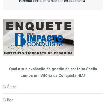
Qual a sua avaliação da gestão da prefeita Sheila
Lemos em Vitória da Conquista -BA?
Ótima
Boa