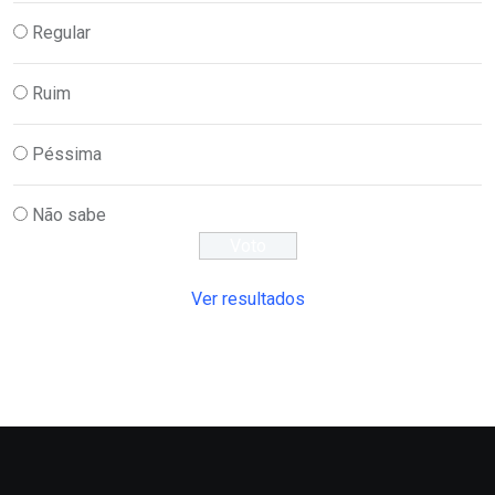
Regular
Ruim
Péssima
Não sabe
Ver resultados