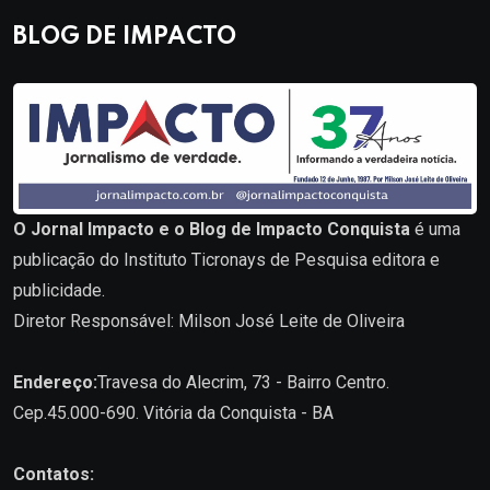
BLOG DE IMPACTO
O Jornal Impacto e o Blog de Impacto Conquista
é uma
publicação do Instituto Ticronays de Pesquisa editora e
publicidade.
Diretor Responsável: Milson José Leite de Oliveira
Endereço:
Travesa do Alecrim, 73 - Bairro Centro.
Cep.45.000-690. Vitória da Conquista - BA
Contatos: