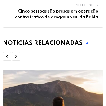
NEXT POST
Cinco pessoas são presas em operação
contra tráfico de drogas no sul da Bahia
NOTÍCIAS RELACIONADAS