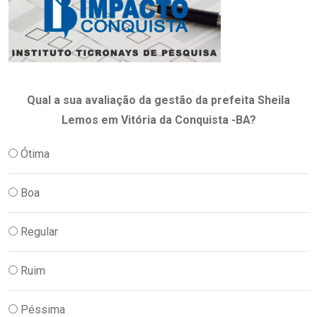
Qual a sua avaliação da gestão da prefeita Sheila
Lemos em Vitória da Conquista -BA?
Ótima
Boa
Regular
Ruim
Péssima