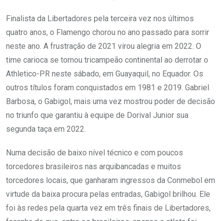
Finalista da Libertadores pela terceira vez nos últimos
quatro anos, o Flamengo chorou no ano passado para sorrir
neste ano. A frustração de 2021 virou alegria em 2022. O
time carioca se tornou tricampeão continental ao derrotar o
Athletico-PR neste sábado, em Guayaquil, no Equador. Os
outros títulos foram conquistados em 1981 e 2019. Gabriel
Barbosa, o Gabigol, mais uma vez mostrou poder de decisão
no triunfo que garantiu à equipe de Dorival Junior sua
segunda taça em 2022.
Numa decisão de baixo nível técnico e com poucos
torcedores brasileiros nas arquibancadas e muitos
torcedores locais, que ganharam ingressos da Conmebol em
virtude da baixa procura pelas entradas, Gabigol brilhou. Ele
foi às redes pela quarta vez em três finais de Libertadores,