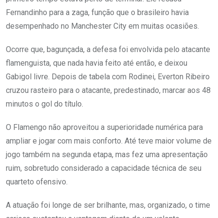
Fernandinho para a zaga, função que o brasileiro havia
desempenhado no Manchester City em muitas ocasiões.
Ocorre que, bagunçada, a defesa foi envolvida pelo atacante
flamenguista, que nada havia feito até então, e deixou
Gabigol livre. Depois de tabela com Rodinei, Everton Ribeiro
cruzou rasteiro para o atacante, predestinado, marcar aos 48
minutos o gol do título.
O Flamengo não aproveitou a superioridade numérica para
ampliar e jogar com mais conforto. Até teve maior volume de
jogo também na segunda etapa, mas fez uma apresentação
ruim, sobretudo considerado a capacidade técnica de seu
quarteto ofensivo.
A atuação foi longe de ser brilhante, mas, organizado, o time