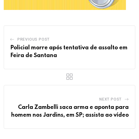
PREVIOUS POST
Policial morre após tentativa de assalto em
Feira de Santana
NEXT POST
Carla Zambelli saca arma e aponta para
homem nos Jardins, em SP; assista ao vídeo