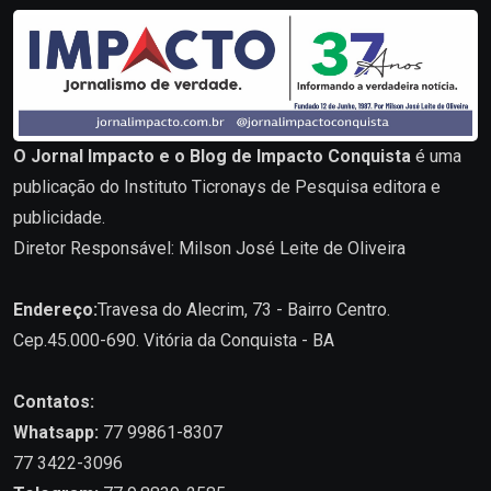
O Jornal Impacto e o Blog de Impacto Conquista
é uma
publicação do Instituto Ticronays de Pesquisa editora e
publicidade.
Diretor Responsável: Milson José Leite de Oliveira
Endereço:
Travesa do Alecrim, 73 - Bairro Centro.
Cep.45.000-690. Vitória da Conquista - BA
Contatos:
Whatsapp:
77 99861-8307
77 3422-3096