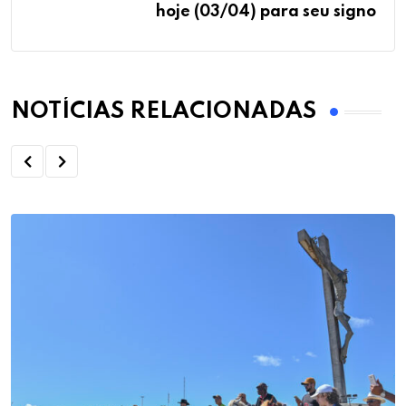
hoje (03/04) para seu signo
NOTÍCIAS RELACIONADAS