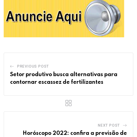
PREVIOUS POST
Setor produtivo busca alternativas para
contornar escassez de fertilizantes
NEXT POST
Horóscopo 2022: confira a previsão de