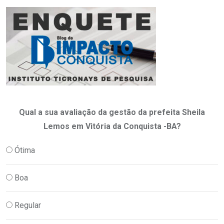
Qual a sua avaliação da gestão da prefeita Sheila
Lemos em Vitória da Conquista -BA?
Ótima
Boa
Regular