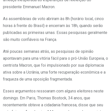
presidente Emmanuel Macron.
As assembleias de voto abriram às 8h (horário local, cinco
horas à frente do Brasil) e encerram às 18h, quando serão
publicadas as primeiras urnas. Essas pesquisas geralmente
são muito confiáveis na França.
Até poucas semanas atrás, as pesquisas de opinião
apontavam para uma vitória fácil para o pró-União Europeia, o
centrista Macron, que foi impulsionado por sua diplomacia
ativa sobre a Ucrânia, uma forte recuperação econômica e a
fraqueza de uma oposição fragmentada.
Esses argumentos ressoaram com alguns eleitores neste
domingo. Em Paris, Thomas Bostock, 34 anos, que
recentemente obteve a cidadania francesa, disse que seu