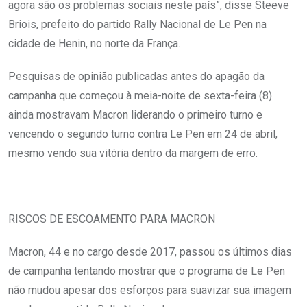
agora são os problemas sociais neste país”, disse Steeve
Briois, prefeito do partido Rally Nacional de Le Pen na
cidade de Henin, no norte da França.
Pesquisas de opinião publicadas antes do apagão da
campanha que começou à meia-noite de sexta-feira (8)
ainda mostravam Macron liderando o primeiro turno e
vencendo o segundo turno contra Le Pen em 24 de abril,
mesmo vendo sua vitória dentro da margem de erro.
RISCOS DE ESCOAMENTO PARA MACRON
Macron, 44 e no cargo desde 2017, passou os últimos dias
de campanha tentando mostrar que o programa de Le Pen
não mudou apesar dos esforços para suavizar sua imagem