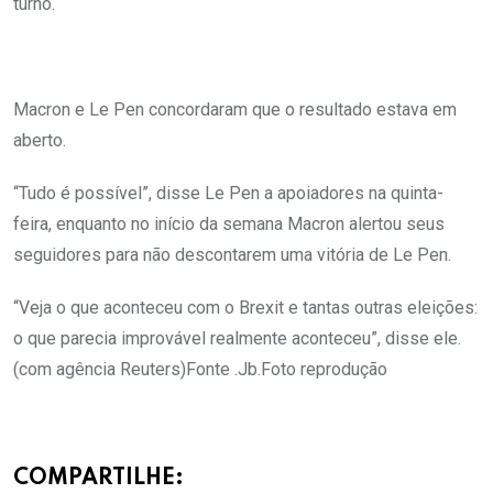
turno.
Macron e Le Pen concordaram que o resultado estava em
aberto.
“Tudo é possível”, disse Le Pen a apoiadores na quinta-
feira, enquanto no início da semana Macron alertou seus
seguidores para não descontarem uma vitória de Le Pen.
“Veja o que aconteceu com o Brexit e tantas outras eleições:
o que parecia improvável realmente aconteceu”, disse ele.
(com agência Reuters)Fonte .Jb.Foto reprodução
COMPARTILHE: