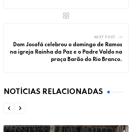
NEXT POST
Dom Josafá celebrou o domingo de Ramos
na igreja Rainha da Paz e o Padre Valdo na
praça Barão do Rio Branco.
NOTÍCIAS RELACIONADAS