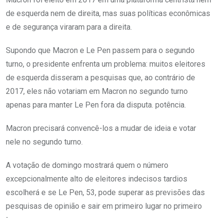
de esquerda nem de direita, mas suas políticas econômicas
e de segurança viraram para a direita.
Supondo que Macron e Le Pen passem para o segundo
turno, o presidente enfrenta um problema: muitos eleitores
de esquerda disseram a pesquisas que, ao contrário de
2017, eles não votariam em Macron no segundo turno
apenas para manter Le Pen fora da disputa. potência.
Macron precisará convencê-los a mudar de ideia e votar
nele no segundo turno.
A votação de domingo mostrará quem o número
excepcionalmente alto de eleitores indecisos tardios
escolherá e se Le Pen, 53, pode superar as previsões das
pesquisas de opinião e sair em primeiro lugar no primeiro