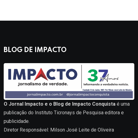
BLOG DE IMPACTO
O Jornal Impacto e o Blog de Impacto Conquista
é uma
publicação do Instituto Ticronays de Pesquisa editora e
publicidade.
Diretor Responsável: Milson José Leite de Oliveira