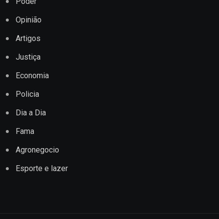
Poder
Opinião
Artigos
Justiça
Economia
Policia
Dia a Dia
Fama
Agronegocio
Esporte e lazer