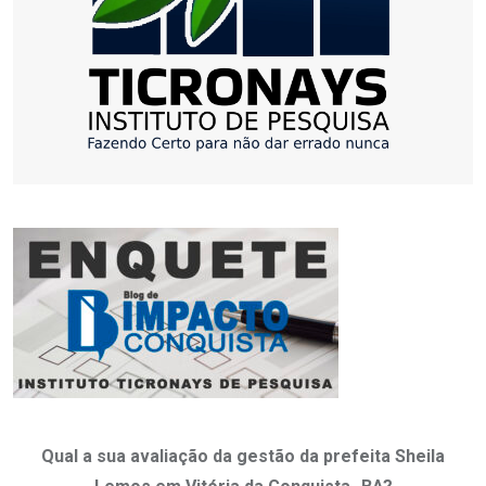
Qual a sua avaliação da gestão da prefeita Sheila