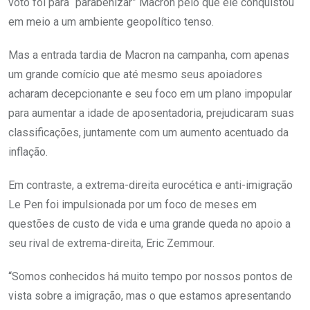
voto foi para “parabenizar” Macron pelo que ele conquistou
em meio a um ambiente geopolítico tenso.
Mas a entrada tardia de Macron na campanha, com apenas
um grande comício que até mesmo seus apoiadores
acharam decepcionante e seu foco em um plano impopular
para aumentar a idade de aposentadoria, prejudicaram suas
classificações, juntamente com um aumento acentuado da
inflação.
Em contraste, a extrema-direita eurocética e anti-imigração
Le Pen foi impulsionada por um foco de meses em
questões de custo de vida e uma grande queda no apoio a
seu rival de extrema-direita, Eric Zemmour.
“Somos conhecidos há muito tempo por nossos pontos de
vista sobre a imigração, mas o que estamos apresentando