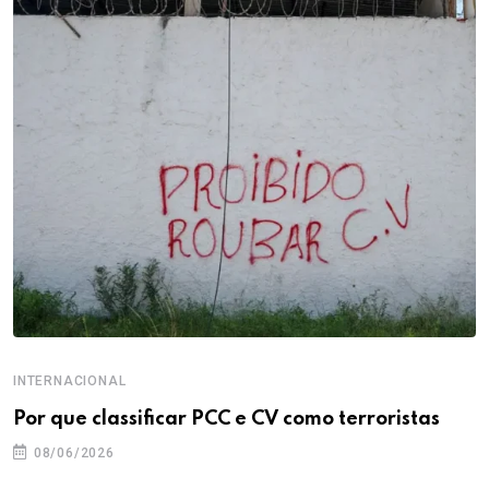
INTERNACIONAL
Por que classificar PCC e CV como terroristas
08/06/2026