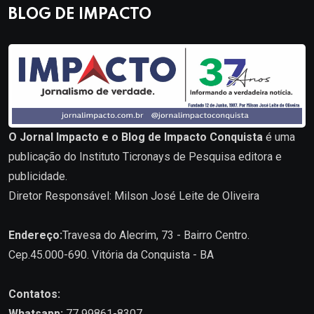
BLOG DE IMPACTO
O Jornal Impacto e o Blog de Impacto Conquista
é uma
publicação do Instituto Ticronays de Pesquisa editora e
publicidade.
Diretor Responsável: Milson José Leite de Oliveira
Endereço:
Travesa do Alecrim, 73 - Bairro Centro.
Cep.45.000-690. Vitória da Conquista - BA
Contatos:
Whatsapp:
77 99861-8307