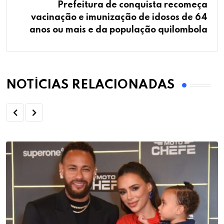
Prefeitura de conquista recomeça
vacinação e imunização de idosos de 64
anos ou mais e da população quilombola
NOTÍCIAS RELACIONADAS