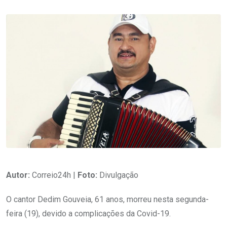
Autor:
Correio24h |
Foto:
Divulgação
O cantor Dedim Gouveia, 61 anos, morreu nesta segunda-
feira (19), devido a complicações da Covid-19.