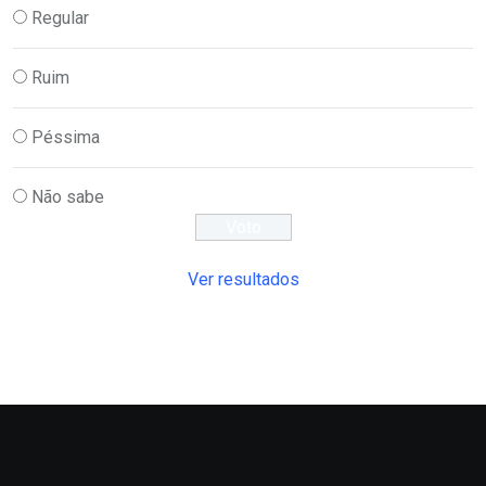
Regular
Ruim
Péssima
Não sabe
Ver resultados