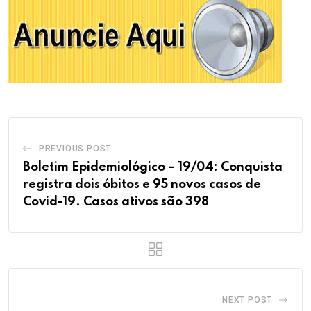
PREVIOUS POST
Boletim Epidemiológico – 19/04: Conquista
registra dois óbitos e 95 novos casos de
Covid-19. Casos ativos são 398
NEXT POST