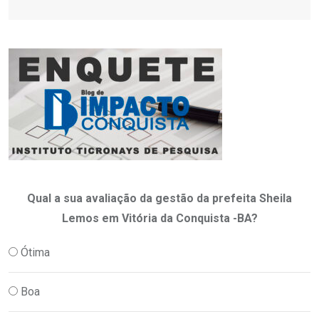
Qual a sua avaliação da gestão da prefeita Sheila
Lemos em Vitória da Conquista -BA?
Ótima
Boa