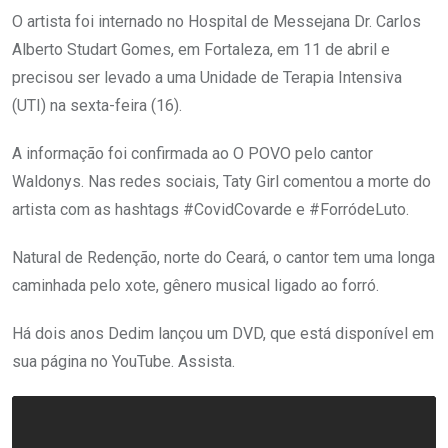
O artista foi internado no Hospital de Messejana Dr. Carlos
Alberto Studart Gomes, em Fortaleza, em 11 de abril e
precisou ser levado a uma Unidade de Terapia Intensiva
(UTI) na sexta-feira (16).
A informação foi confirmada ao O POVO pelo cantor
Waldonys. Nas redes sociais, Taty Girl comentou a morte do
artista com as hashtags #CovidCovarde e #ForródeLuto.
Natural de Redenção, norte do Ceará, o cantor tem uma longa
caminhada pelo xote, gênero musical ligado ao forró.
Há dois anos Dedim lançou um DVD, que está disponível em
sua página no YouTube. Assista.