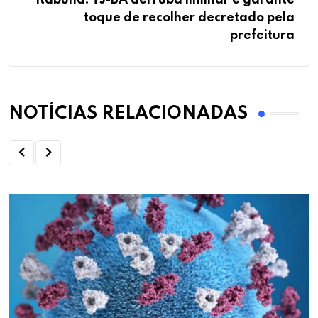
toque de recolher decretado pela
prefeitura
NOTÍCIAS RELACIONADAS