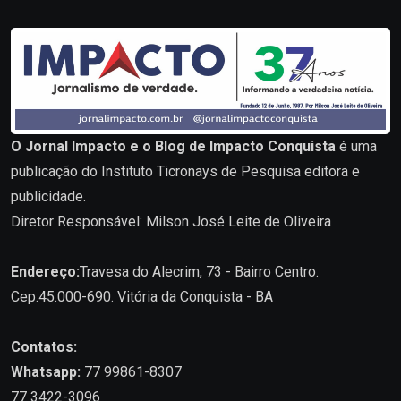
O Jornal Impacto e o Blog de Impacto Conquista
é uma
publicação do Instituto Ticronays de Pesquisa editora e
publicidade.
Diretor Responsável: Milson José Leite de Oliveira
Endereço:
Travesa do Alecrim, 73 - Bairro Centro.
Cep.45.000-690. Vitória da Conquista - BA
Contatos:
Whatsapp:
77 99861-8307
77 3422-3096