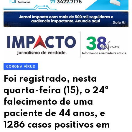
CORONA VÍRUS
Foi registrado, nesta
quarta-feira (15), o 24º
falecimento de uma
paciente de 44 anos, e
1286 casos positivos em