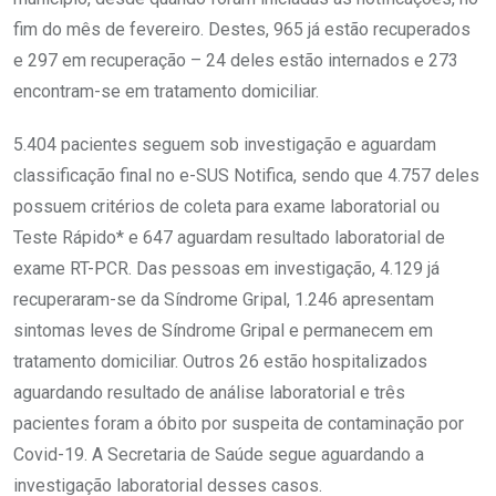
fim do mês de fevereiro. Destes, 965 já estão recuperados
e 297 em recuperação – 24 deles estão internados e 273
encontram-se em tratamento domiciliar.
5.404 pacientes seguem sob investigação e aguardam
classificação final no e-SUS Notifica, sendo que 4.757 deles
possuem critérios de coleta para exame laboratorial ou
Teste Rápido* e 647 aguardam resultado laboratorial de
exame RT-PCR. Das pessoas em investigação, 4.129 já
recuperaram-se da Síndrome Gripal, 1.246 apresentam
sintomas leves de Síndrome Gripal e permanecem em
tratamento domiciliar. Outros 26 estão hospitalizados
aguardando resultado de análise laboratorial e três
pacientes foram a óbito por suspeita de contaminação por
Covid-19. A Secretaria de Saúde segue aguardando a
investigação laboratorial desses casos.