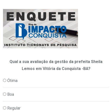
Qual a sua avaliação da gestão da prefeita Sheila
Lemos em Vitória da Conquista -BA?
Ótima
Boa
Regular