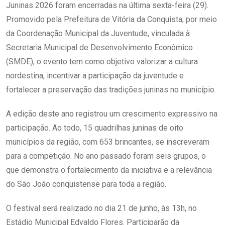
Juninas 2026 foram encerradas na última sexta-feira (29).
Promovido pela Prefeitura de Vitória da Conquista, por meio
da Coordenação Municipal da Juventude, vinculada à
Secretaria Municipal de Desenvolvimento Econômico
(SMDE), o evento tem como objetivo valorizar a cultura
nordestina, incentivar a participação da juventude e
fortalecer a preservação das tradições juninas no município.
A edição deste ano registrou um crescimento expressivo na
participação. Ao todo, 15 quadrilhas juninas de oito
municípios da região, com 653 brincantes, se inscreveram
para a competição. No ano passado foram seis grupos, o
que demonstra o fortalecimento da iniciativa e a relevância
do São João conquistense para toda a região.
O festival será realizado no dia 21 de junho, às 13h, no
Estádio Municipal Edvaldo Flores. Participarão da