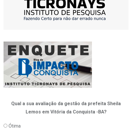
Qual a sua avaliação da gestão da prefeita Sheila
Lemos em Vitória da Conquista -BA?
Ótima