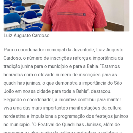
Luiz Augusto Cardoso
Para o coordenador municipal da Juventude, Luiz Augusto
Cardoso, o número de inscrições reforça a importância da
tradição junina para o município e para a Bahia. “Estamos
honrados com o elevado número de inscrições para as
quadrilhas juninas, o que demonstra a importância do São
João em nossa cidade para toda a Bahia”, destacou.
Segundo o coordenador, a iniciativa contribui para manter
viva uma das mais importantes manifestações da cultura
nordestina e impulsiona a programação dos festejos juninos
no município, “O Festival de Quadrilhas Juninas, além de
promover a valorização da cultura nordestina e celebrar a