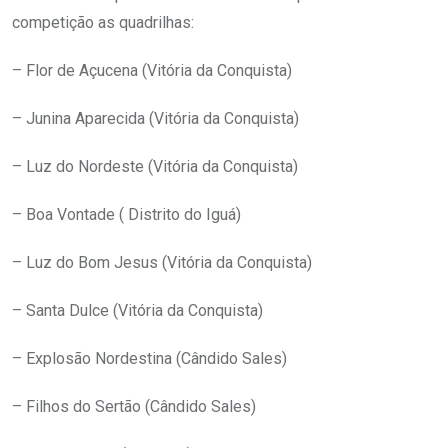
competição as quadrilhas:
– Flor de Açucena (Vitória da Conquista)
– Junina Aparecida (Vitória da Conquista)
– Luz do Nordeste (Vitória da Conquista)
– Boa Vontade ( Distrito do Iguá)
– Luz do Bom Jesus (Vitória da Conquista)
– Santa Dulce (Vitória da Conquista)
– Explosão Nordestina (Cândido Sales)
– Filhos do Sertão (Cândido Sales)