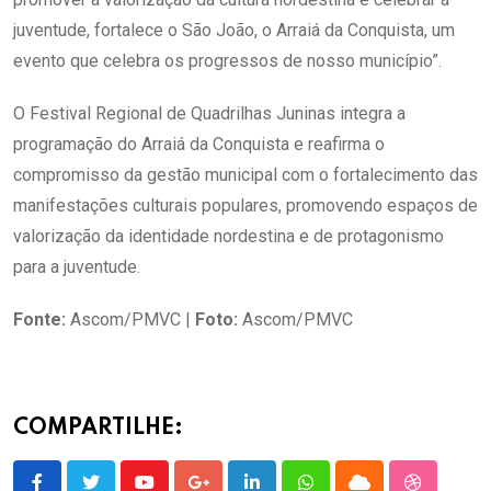
juventude, fortalece o São João, o Arraiá da Conquista, um
evento que celebra os progressos de nosso município”.
O Festival Regional de Quadrilhas Juninas integra a
programação do Arraiá da Conquista e reafirma o
compromisso da gestão municipal com o fortalecimento das
manifestações culturais populares, promovendo espaços de
valorização da identidade nordestina e de protagonismo
para a juventude.
Fonte:
Ascom/PMVC |
Foto:
Ascom/PMVC
COMPARTILHE: