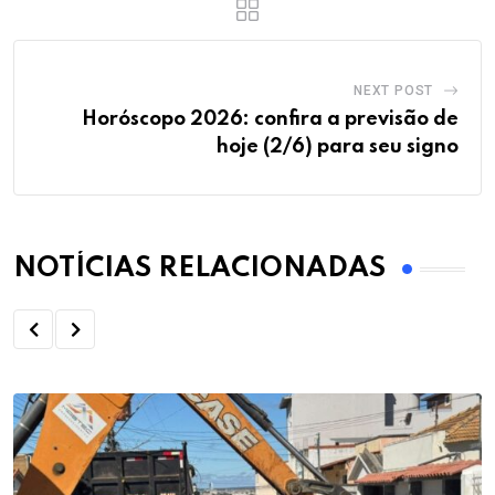
NEXT POST
Horóscopo 2026: confira a previsão de
hoje (2/6) para seu signo
NOTÍCIAS RELACIONADAS