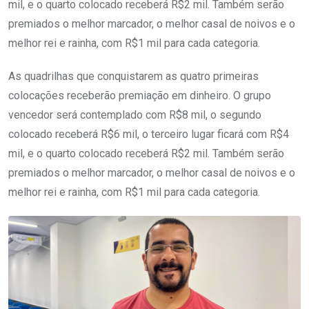
mil, e o quarto colocado receberá R$2 mil. Também serão
premiados o melhor marcador, o melhor casal de noivos e o
melhor rei e rainha, com R$1 mil para cada categoria.
As quadrilhas que conquistarem as quatro primeiras
colocações receberão premiação em dinheiro. O grupo
vencedor será contemplado com R$8 mil, o segundo
colocado receberá R$6 mil, o terceiro lugar ficará com R$4
mil, e o quarto colocado receberá R$2 mil. Também serão
premiados o melhor marcador, o melhor casal de noivos e o
melhor rei e rainha, com R$1 mil para cada categoria.