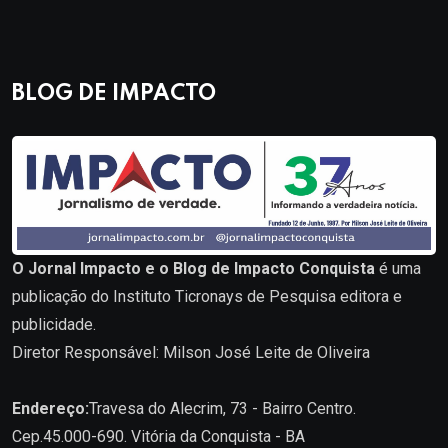
BLOG DE IMPACTO
O Jornal Impacto e o Blog de Impacto Conquista
é uma
publicação do Instituto Ticronays de Pesquisa editora e
publicidade.
Diretor Responsável: Milson José Leite de Oliveira
Endereço:
Travesa do Alecrim, 73 - Bairro Centro.
Cep.45.000-690. Vitória da Conquista - BA