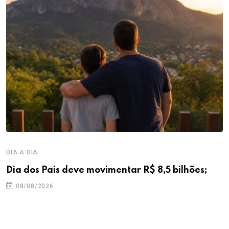
DIA A DIA
Dia dos Pais deve movimentar R$ 8,5 bilhões;
08/08/2026