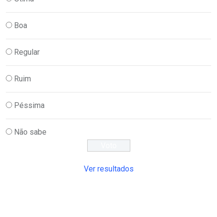
Boa
Regular
Ruim
Péssima
Não sabe
Ver resultados