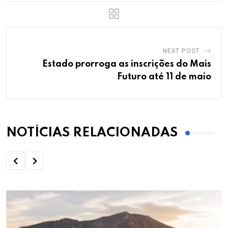
NEXT POST
Estado prorroga as inscrições do Mais
Futuro até 11 de maio
NOTÍCIAS RELACIONADAS