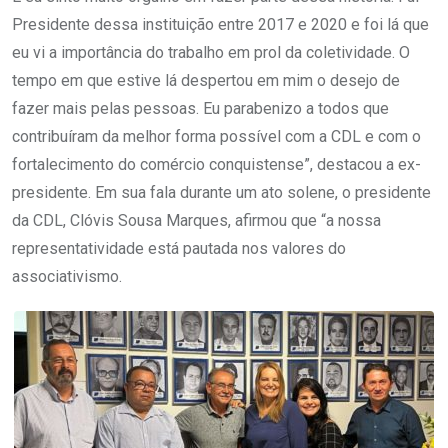
Presidente dessa instituição entre 2017 e 2020 e foi lá que
eu vi a importância do trabalho em prol da coletividade. O
tempo em que estive lá despertou em mim o desejo de
fazer mais pelas pessoas. Eu parabenizo a todos que
contribuíram da melhor forma possível com a CDL e com o
fortalecimento do comércio conquistense”, destacou a ex-
presidente. Em sua fala durante um ato solene, o presidente
da CDL, Clóvis Sousa Marques, afirmou que “a nossa
representatividade está pautada nos valores do
associativismo.