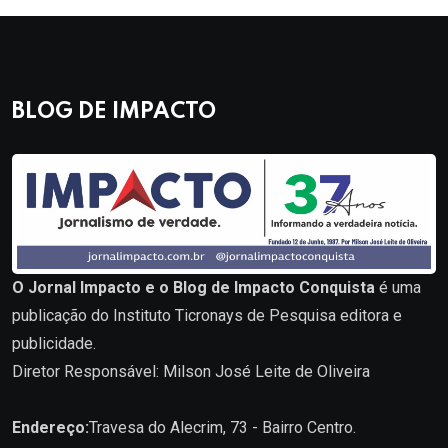
BLOG DE IMPACTO
O Jornal Impacto e o Blog de Impacto Conquista
é uma
publicação do Instituto Ticronays de Pesquisa editora e
publicidade.
Diretor Responsável: Milson José Leite de Oliveira
Endereço:
Travesa do Alecrim, 73 - Bairro Centro.