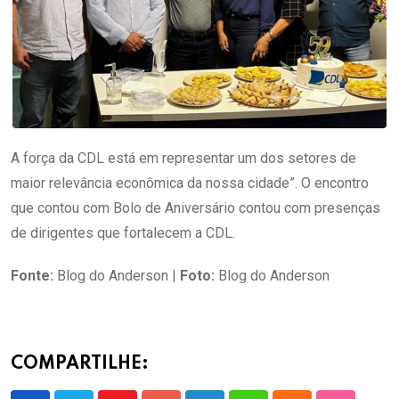
A força da CDL está em representar um dos setores de
maior relevância econômica da nossa cidade”. O encontro
que contou com Bolo de Aniversário contou com presenças
de dirigentes que fortalecem a CDL.
Fonte:
Blog do Anderson |
Foto:
Blog do Anderson
COMPARTILHE: