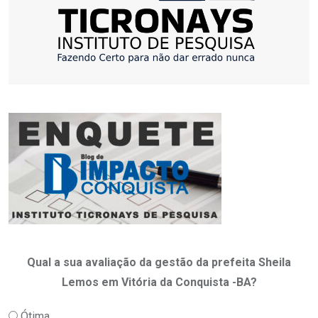
Qual a sua avaliação da gestão da prefeita Sheila
Lemos em Vitória da Conquista -BA?
Ótima