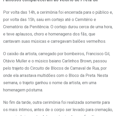
Por volta das 14h, a cerimônia foi encerrada para o público e,
por volta das 15h, saiu em cortejo até o Cemitério e
Crematório da Penitência. O cortejo durou cerca de uma hora,
e teve aplausos, choro e homenagens dos fãs, que
cantavam suas músicas e carregavam balões vermelhos.
O caixão da artista, carregado por bombeiros, Francisco Gil,
Otávio Muller e o músico baiano Carlinhos Brown, passou
pelo trajeto do Circuito de Blocos de Carnaval de Rua, por
onde ela arrastava multidões com o Bloco da Preta. Nesta
semana, o trajeto ganhou o nome da artista, em uma
homenagem póstuma.
No fim da tarde, outra cerimônia foi realizada somente para
os mais íntimos, antes de o corpo ser levado para cremação,