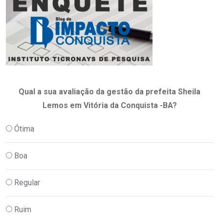
Qual a sua avaliação da gestão da prefeita Sheila
Lemos em Vitória da Conquista -BA?
Ótima
Boa
Regular
Ruim