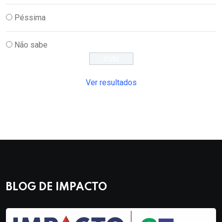
Péssima
Não sabe
Ver resultados
BLOG DE IMPACTO