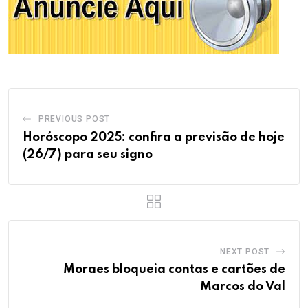
PREVIOUS POST
Horóscopo 2025: confira a previsão de hoje
(26/7) para seu signo
NEXT POST
Moraes bloqueia contas e cartões de
Marcos do Val