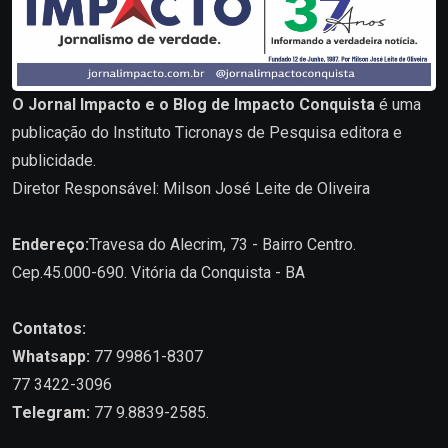
O Jornal Impacto e o Blog de Impacto Conquista
é uma
publicação do Instituto Ticronays de Pesquisa editora e
publicidade.
Diretor Responsável: Milson José Leite de Oliveira
Endereço:
Travesa do Alecrim, 73 - Bairro Centro.
Cep.45.000-690. Vitória da Conquista - BA
Contatos:
Whatsapp:
77 99861-8307
77 3422-3096
Telegram:
77 9.8839-2585.