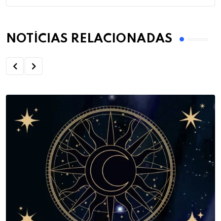
NOTÍCIAS RELACIONADAS