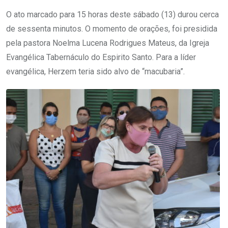
O ato marcado para 15 horas deste sábado (13) durou cerca
de sessenta minutos. O momento de orações, foi presidida
pela pastora Noelma Lucena Rodrigues Mateus, da Igreja
Evangélica Tabernáculo do Espirito Santo. Para a líder
evangélica, Herzem teria sido alvo de “macubaria”.