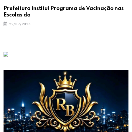
Prefeitura institui Programa de Vacinação nas
Escolas da
29/07/2026