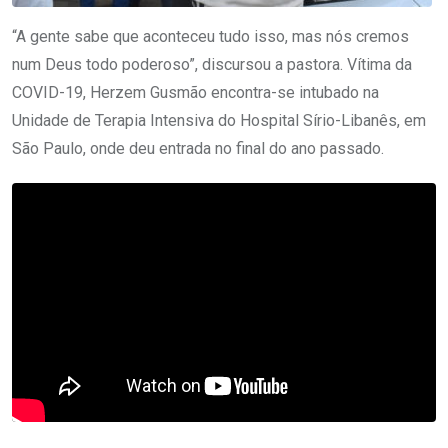
“A gente sabe que aconteceu tudo isso, mas nós cremos
num Deus todo poderoso”, discursou a pastora. Vítima da
COVID-19, Herzem Gusmão encontra-se intubado na
Unidade de Terapia Intensiva do Hospital Sírio-Libanês, em
São Paulo, onde deu entrada no final do ano passado.