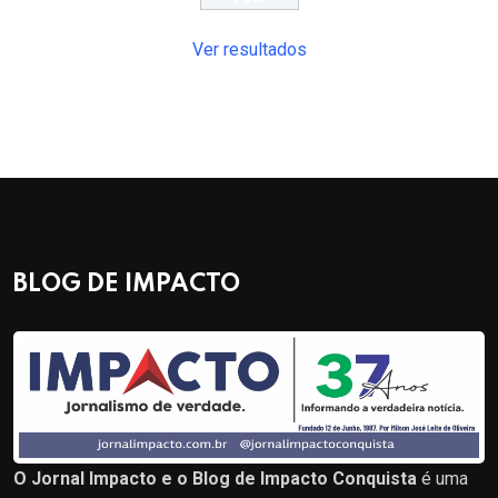
Ver resultados
BLOG DE IMPACTO
O Jornal Impacto e o Blog de Impacto Conquista
é uma