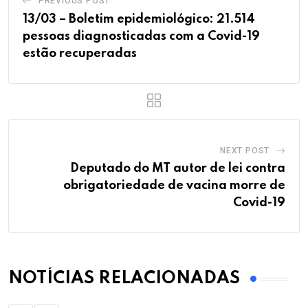
PREVIOUS POST
13/03 – Boletim epidemiológico: 21.514
pessoas diagnosticadas com a Covid-19
estão recuperadas
NEXT POST
Deputado do MT autor de lei contra
obrigatoriedade de vacina morre de
Covid-19
NOTÍCIAS RELACIONADAS