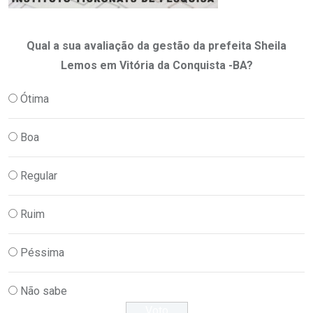
Qual a sua avaliação da gestão da prefeita Sheila
Lemos em Vitória da Conquista -BA?
Ótima
Boa
Regular
Ruim
Péssima
Não sabe