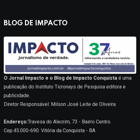
BLOG DE IMPACTO
O Jornal Impacto e o Blog de Impacto Conquista
é uma
publicação do Instituto Ticronays de Pesquisa editora e
publicidade.
Diretor Responsável: Milson José Leite de Oliveira
Endereço:
Travesa do Alecrim, 73 - Bairro Centro.
Cep.45.000-690. Vitória da Conquista - BA