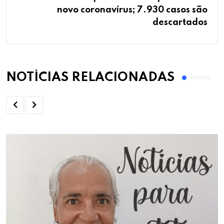
novo coronavírus; 7.930 casos são
descartados
NOTÍCIAS RELACIONADAS