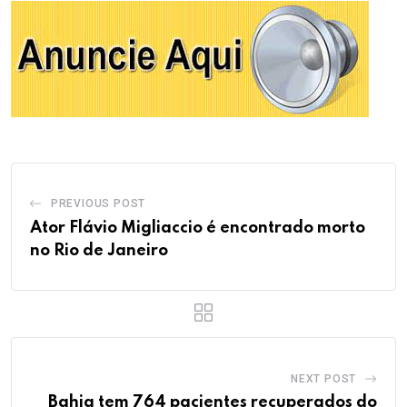
PREVIOUS POST
Ator Flávio Migliaccio é encontrado morto
no Rio de Janeiro
NEXT POST
Bahia tem 764 pacientes recuperados do