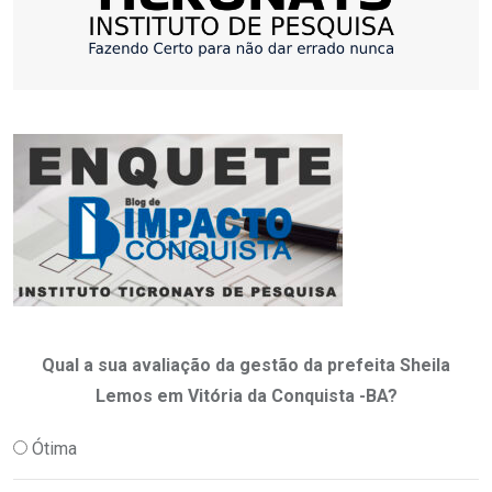
Qual a sua avaliação da gestão da prefeita Sheila
Lemos em Vitória da Conquista -BA?
Ótima