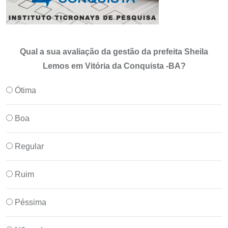
Qual a sua avaliação da gestão da prefeita Sheila
Lemos em Vitória da Conquista -BA?
Ótima
Boa
Regular
Ruim
Péssima