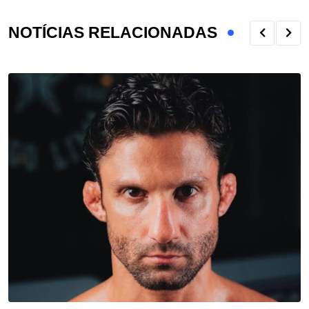
NOTÍCIAS RELACIONADAS