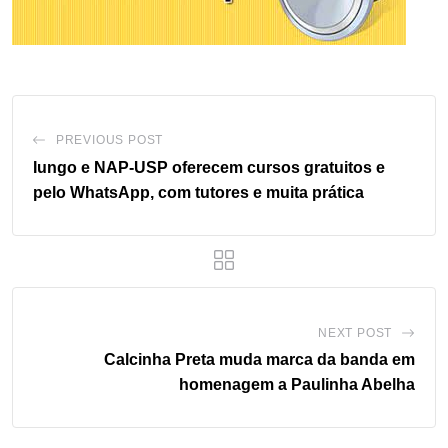
PREVIOUS POST
Iungo e NAP-USP oferecem cursos gratuitos e
pelo WhatsApp, com tutores e muita prática
NEXT POST
Calcinha Preta muda marca da banda em
homenagem a Paulinha Abelha