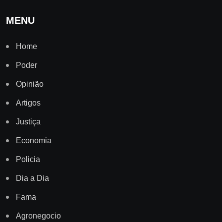
MENU
Home
Poder
Opinião
Artigos
Justiça
Economia
Policia
Dia a Dia
Fama
Agronegocio