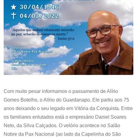
Com muito pesar informamos o passamento de Alírio
Gomes Botelho, o Alírio do Guardanapo. Ele partiu aos 75
anos deixando o seu legado em Vitória da Conquista. Entre
os familiares enlutados está o empresário Daniel Soares
Neto, da Silva Calçados. O velório acontece no Salão
Nobre da Pax Nacional (ao lado da Capelinha do São