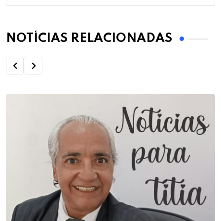
NOTÍCIAS RELACIONADAS