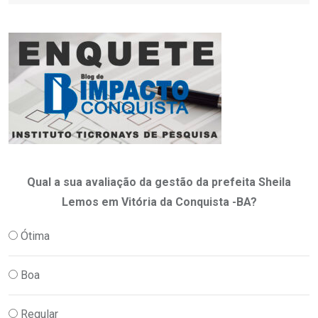
Qual a sua avaliação da gestão da prefeita Sheila
Lemos em Vitória da Conquista -BA?
Ótima
Boa
Regular