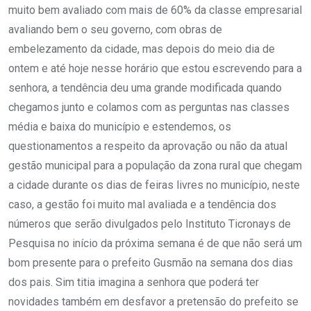
muito bem avaliado com mais de 60% da classe empresarial
avaliando bem o seu governo, com obras de
embelezamento da cidade, mas depois do meio dia de
ontem e até hoje nesse horário que estou escrevendo para a
senhora, a tendência deu uma grande modificada quando
chegamos junto e colamos com as perguntas nas classes
média e baixa do município e estendemos, os
questionamentos a respeito da aprovação ou não da atual
gestão municipal para a população da zona rural que chegam
a cidade durante os dias de feiras livres no município, neste
caso, a gestão foi muito mal avaliada e a tendência dos
números que serão divulgados pelo Instituto Ticronays de
Pesquisa no início da próxima semana é de que não será um
bom presente para o prefeito Gusmão na semana dos dias
dos pais. Sim titia imagina a senhora que poderá ter
novidades também em desfavor a pretensão do prefeito se