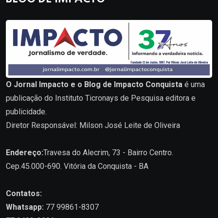
O Jornal Impacto e o Blog de Impacto Conquista
é uma
publicação do Instituto Ticronays de Pesquisa editora e
publicidade.
Diretor Responsável: Milson José Leite de Oliveira
Endereço:
Travesa do Alecrim, 73 - Bairro Centro.
Cep.45.000-690. Vitória da Conquista - BA
Contatos:
Whatsapp:
77 99861-8307