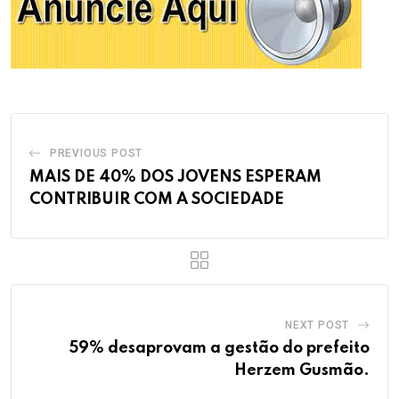
PREVIOUS POST
MAIS DE 40% DOS JOVENS ESPERAM
CONTRIBUIR COM A SOCIEDADE
NEXT POST
59% desaprovam a gestão do prefeito
Herzem Gusmão.